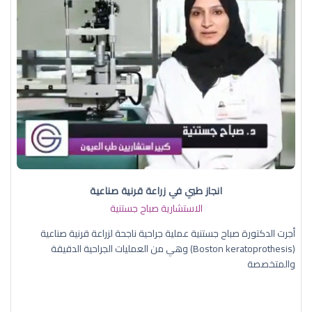
انجاز طبي في زراعة قرنية صناعية
الاستشارية صباح جستنية
أجرت الدكتورة صباح جستنية عملية جراحية ناجحة لزراعة قرنية صناعية
(Boston keratoprothesis) وهي من العمليات الجراحية الدقيقة
والمتخصصة