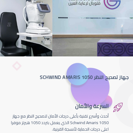
جهاز تصحيح النظر SCHWIND AMARIS 1050
السرعة والأمان
أحدث وأسرع تقنية بأعلى درجات الأمان لتصحيج النظر مع جهاز
Schwind Amaris 1050 الذي يعمل بتردد 1050 هيرتز موفرا
اعلى درجات الحماية لأنسجة القرنية.