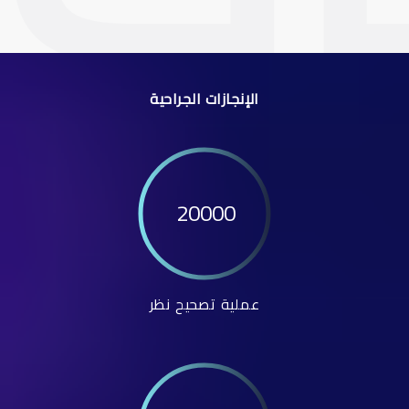
الإنجازات الجراحية
20000
عملية تصحيح نظر