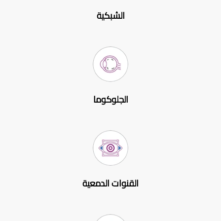
الشبكية
الجلوكوما
القنوات الدمعية