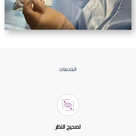
الخدمات
تصحيح النظر