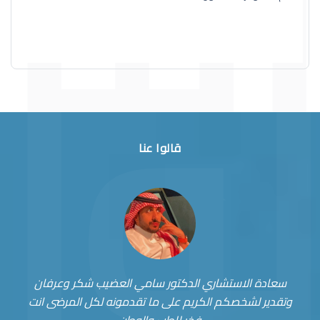
قالوا عنا
سعادة الاستشاري الدكتور سامي العضيب شكر وعرفان
وتقدير لشخصكم الكريم على ما تقدمونه لكل المرضى انت