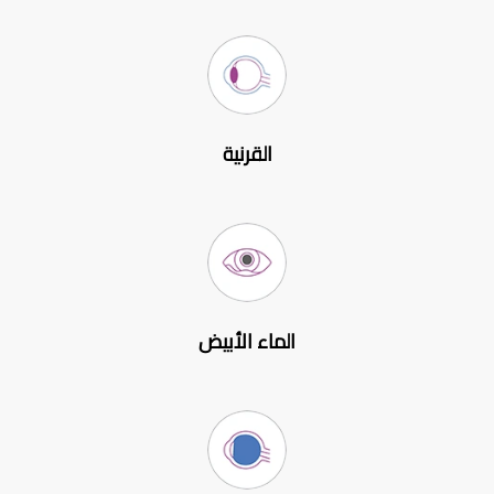
القرنية
الماء الأبيض