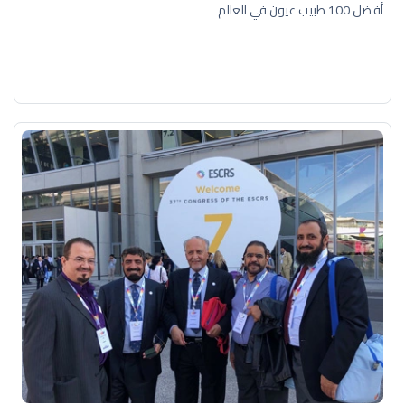
أفضل 100 طبيب عيون في العالم