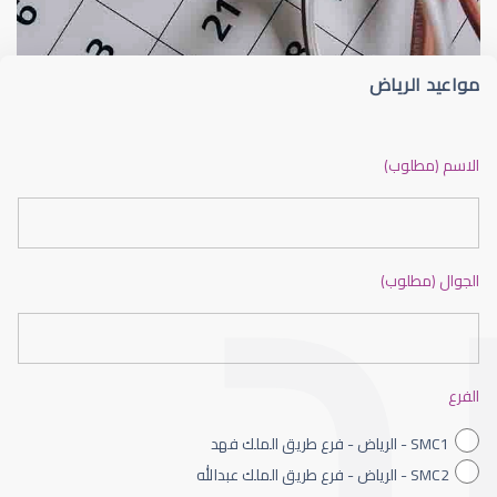
مواعيد الرياض
ضعف نظر بالانجليزي
الاسم (مطلوب)
الجوال (مطلوب)
ضعف نظر الاطفال
الفرع
SMC1 - الرياض - فرع طريق الملك فهد
SMC2 - الرياض - فرع طريق الملك عبدالله