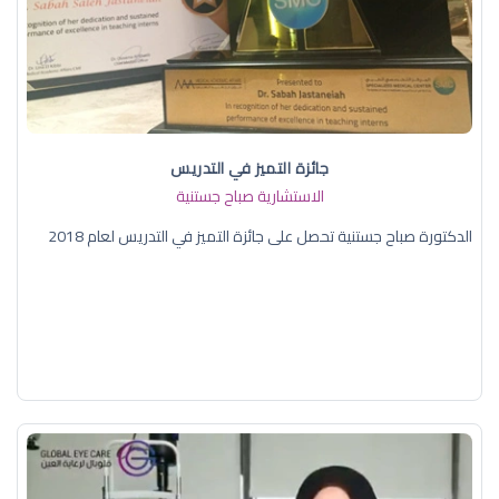
جائزة التميز في التدريس
الاستشارية صباح جستنية
الدكتورة صباح جستنية تحصل على جائزة التميز في التدريس لعام 2018