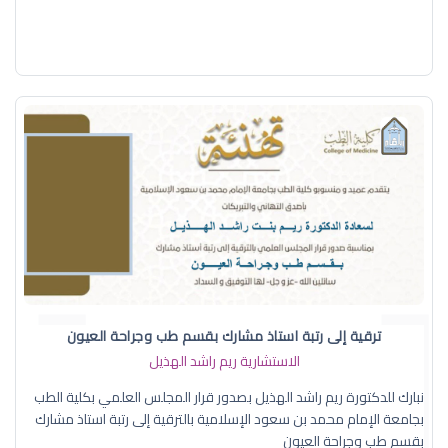
ترقية إلى رتبة استاذ مشارك بقسم طب وجراحة العيون
الاستشارية ريم راشد الهذيل
نبارك للدكتورة ريم راشد الهذيل بصدور قرار المجلس العلمي بكلية الطب
بجامعة الإمام محمد بن سعود الإسلامية بالترقية إلى رتبة استاذ مشارك
بقسم طب وجراحة العيون