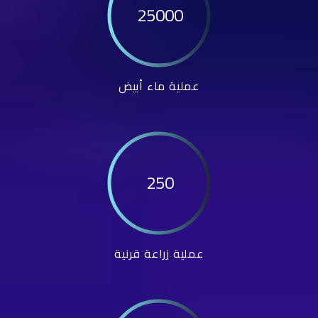
25000
عملية ماء أبيض
250
عملية زراعة قرنية