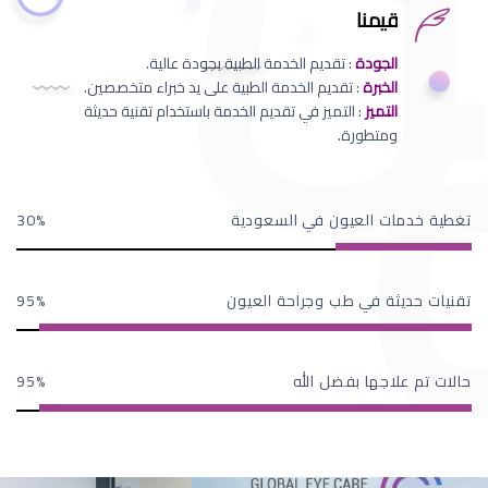
قيمنا
الجودة
: تقديم الخدمة الطبية بجودة عالية.
الخبرة
: تقديم الخدمة الطبية على يد خبراء متخصصين.
التميز
: التميز في تقديم الخدمة باستخدام تقنية حديثة
ومتطورة.
تغطية خدمات العيون في السعودية
30
تقنيات حديثة في طب وجراحة العيون
95
حالات تم علاجها بفضل الله
95