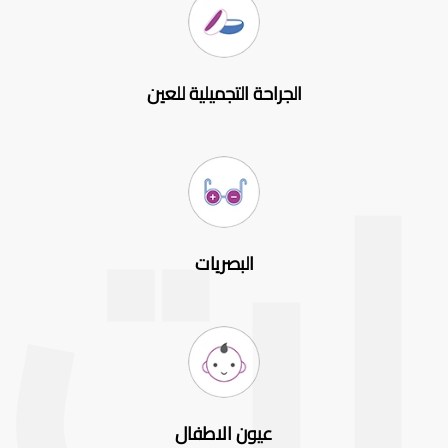
الجراحة التجميلية للعين
البصريات
عيون الاطفال