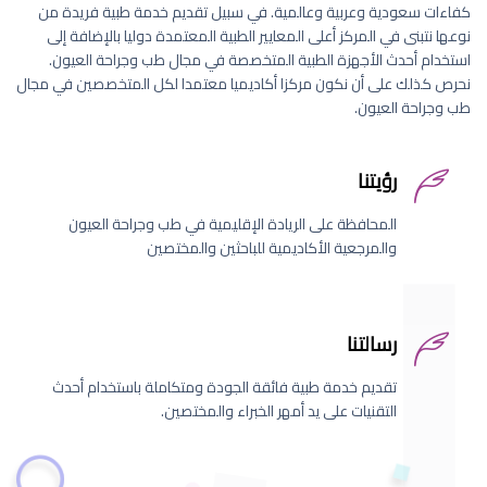
كفاءات سعودية وعربية وعالمية. في سبيل تقديم خدمة طبية فريدة من
نوعها نتبنى في المركز أعلى المعايير الطبية المعتمدة دوليا بالإضافة إلى
استخدام أحدث الأجهزة الطبية المتخصصة في مجال طب وجراحة العيون.
نحرص كذلك على أن نكون مركزا أكاديميا معتمدا لكل المتخصصين في مجال
طب وجراحة العيون.
رؤيتنا
المحافظة على الريادة الإقليمية في طب وجراحة العيون
والمرجعية الأكاديمية للباحثين والمختصين
رسالتنا
تقديم خدمة طبية فائقة الجودة ومتكاملة باستخدام أحدث
التقنيات على يد أمهر الخبراء والمختصين.