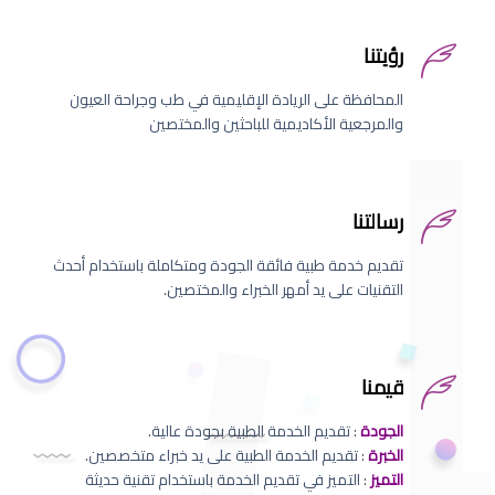
رؤيتنا
المحافظة على الريادة الإقليمية في طب وجراحة العيون
والمرجعية الأكاديمية للباحثين والمختصين
رسالتنا
تقديم خدمة طبية فائقة الجودة ومتكاملة باستخدام أحدث
التقنيات على يد أمهر الخبراء والمختصين.
قيمنا
الجودة
: تقديم الخدمة الطبية بجودة عالية.
الخبرة
: تقديم الخدمة الطبية على يد خبراء متخصصين.
التميز
: التميز في تقديم الخدمة باستخدام تقنية حديثة