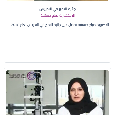
جائزة التميز في التدريس
الاستشارية صباح جستنية
الدكتورة صباح جستنية تحصل على جائزة التميز في التدريس لعام 2018