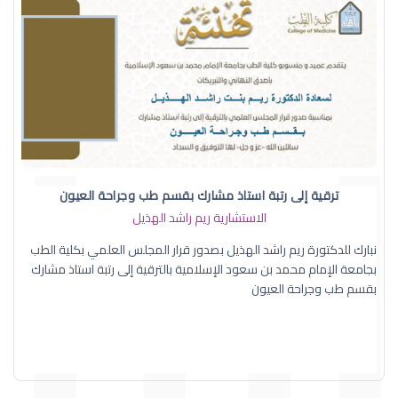
ترقية إلى رتبة استاذ مشارك بقسم طب وجراحة العيون
الاستشارية ريم راشد الهذيل
نبارك للدكتورة ريم راشد الهذيل بصدور قرار المجلس العلمي بكلية الطب
بجامعة الإمام محمد بن سعود الإسلامية بالترقية إلى رتبة استاذ مشارك
بقسم طب وجراحة العيون