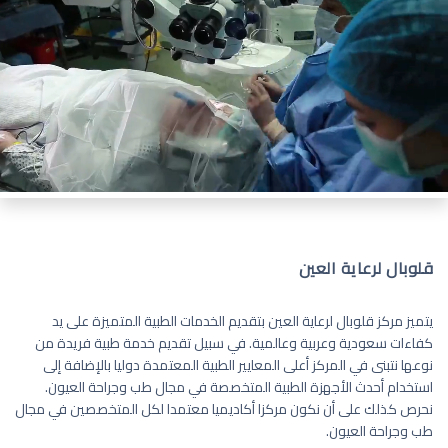
قلوبال لرعاية العين
يتميز مركز قلوبال لرعاية العين بتقديم الخدمات الطبية المتميزة على يد
كفاءات سعودية وعربية وعالمية. في سبيل تقديم خدمة طبية فريدة من
نوعها نتبنى في المركز أعلى المعايير الطبية المعتمدة دوليا بالإضافة إلى
استخدام أحدث الأجهزة الطبية المتخصصة في مجال طب وجراحة العيون.
نحرص كذلك على أن نكون مركزا أكاديميا معتمدا لكل المتخصصين في مجال
طب وجراحة العيون.