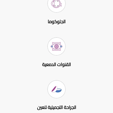
الجلوكوما
القنوات الدمعية
الجراحة التجميلية للعين