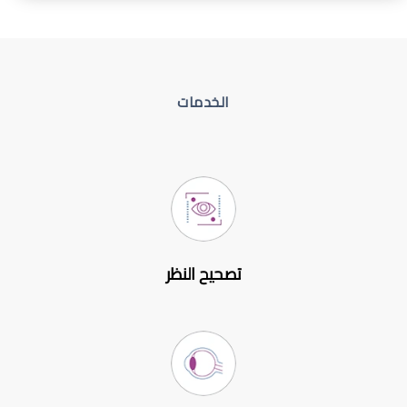
الخدمات
تصحيح النظر