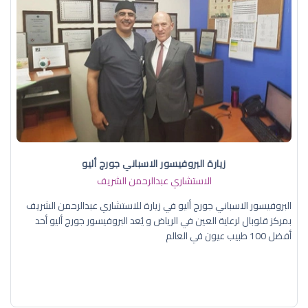
زيارة البروفيسور الاسباني جورج أليو
الاستشاري عبدالرحمن الشريف
البروفيسور الاسباني جورج أليو في زيارة للاستشاري عبدالرحمن الشريف
بمركز قلوبال لرعاية العين في الرياض و يُعد البروفيسور جورج أليو أحد
أفضل 100 طبيب عيون في العالم