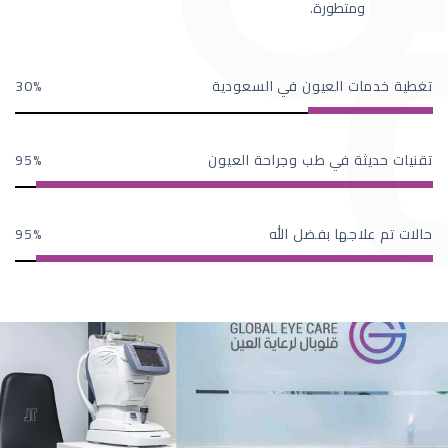
ومتطورة.
تغطية خدمات العيون في السعودية
30
تقنيات حديثة في طب وجراحة العيون
95
حالات تم علاجها بفضل الله
95