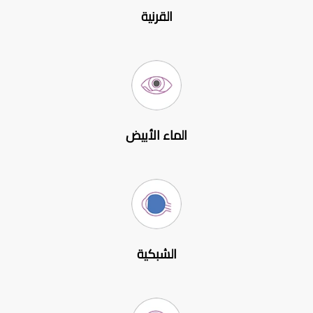
القرنية
الماء الأبيض
الشبكية