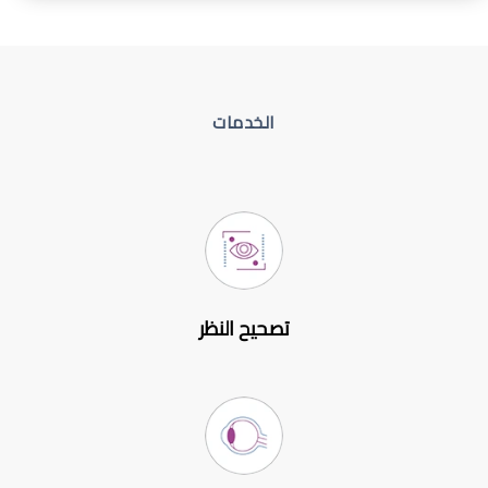
الخدمات
تصحيح النظر