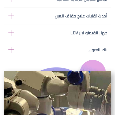
أحدث تقنيات علاج جفاف العين
جهاز الفيمتو ليزر LDV
بنك العيون