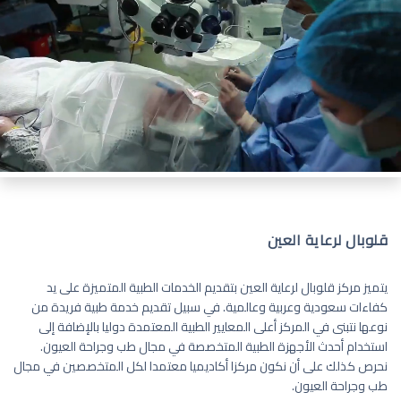
قلوبال لرعاية العين
يتميز مركز قلوبال لرعاية العين بتقديم الخدمات الطبية المتميزة على يد
كفاءات سعودية وعربية وعالمية. في سبيل تقديم خدمة طبية فريدة من
نوعها نتبنى في المركز أعلى المعايير الطبية المعتمدة دوليا بالإضافة إلى
استخدام أحدث الأجهزة الطبية المتخصصة في مجال طب وجراحة العيون.
نحرص كذلك على أن نكون مركزا أكاديميا معتمدا لكل المتخصصين في مجال
طب وجراحة العيون.