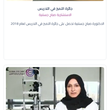
جائزة التميز في التدريس
الاستشارية صباح جستنية
الدكتورة صباح جستنية تحصل على جائزة التميز في التدريس لعام 2018