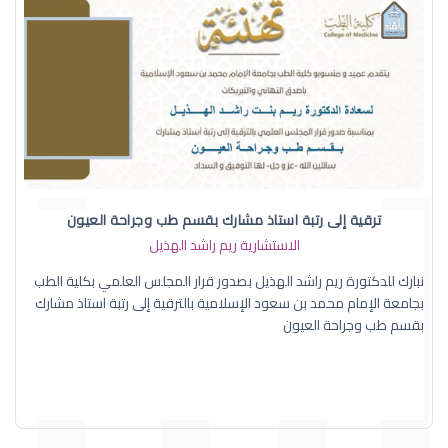
ترقية إلى رتبة استاذ مشارك بقسم طب وجراحة العيون
الاستشارية ريم راشد الهذيل
نبارك للدكتورة ريم راشد الهذيل بصدور قرار المجلس العلمي بكلية الطب
بجامعة الإمام محمد بن سعود الإسلامية بالترقية إلى رتبة استاذ مشارك
بقسم طب وجراحة العيون