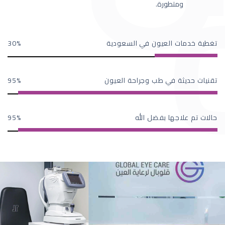
ومتطورة.
تغطية خدمات العيون في السعودية
30
تقنيات حديثة في طب وجراحة العيون
95
حالات تم علاجها بفضل الله
95