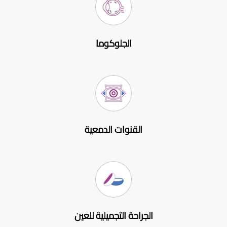
الجلوكوما
القنوات الدمعية
الجراحة التجميلية للعين