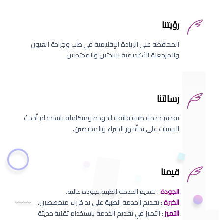
رؤيتنا
المحافظة على الريادة الإقليمية في طب وجراحة العيون
والمرجعية الأكاديمية للباحثين والمختصين
رسالتنا
تقديم خدمة طبية فائقة الجودة ومتكاملة باستخدام أحدث
التقنيات على يد أمهر الخبراء والمختصين.
قيمنا
الجودة
: تقديم الخدمة الطبية بجودة عالية.
الخبرة
: تقديم الخدمة الطبية على يد خبراء متخصصين.
التميز
: التميز في تقديم الخدمة باستخدام تقنية حديثة