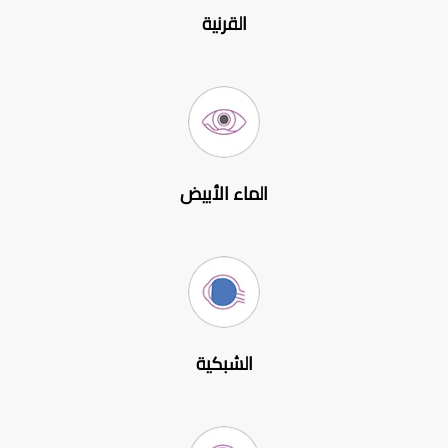
القرنية
الماء الأبيض
الشبكية