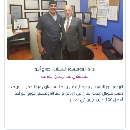
زيارة البروفيسور الاسباني جورج أليو
الاستشاري عبدالرحمن الشريف
البروفيسور الاسباني جورج أليو في زيارة للاستشاري عبدالرحمن الشريف
بمركز قلوبال لرعاية العين في الرياض و يُعد البروفيسور جورج أليو أحد
أفضل 100 طبيب عيون في العالم