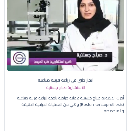
انجاز طبي في زراعة قرنية صناعية
الاستشارية صباح جستنية
أجرت الدكتورة صباح جستنية عملية جراحية ناجحة لزراعة قرنية صناعية
(Boston keratoprothesis) وهي من العمليات الجراحية الدقيقة
والمتخصصة