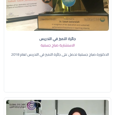
جائزة التميز في التدريس
الاستشارية صباح جستنية
الدكتورة صباح جستنية تحصل على جائزة التميز في التدريس لعام 2018