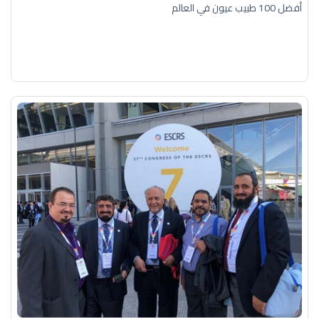
أفضل 100 طبيب عيون في العالم