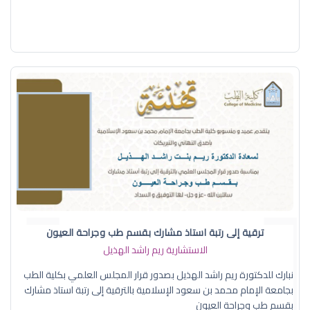
ترقية إلى رتبة استاذ مشارك بقسم طب وجراحة العيون
الاستشارية ريم راشد الهذيل
نبارك للدكتورة ريم راشد الهذيل بصدور قرار المجلس العلمي بكلية الطب
بجامعة الإمام محمد بن سعود الإسلامية بالترقية إلى رتبة استاذ مشارك
بقسم طب وجراحة العيون