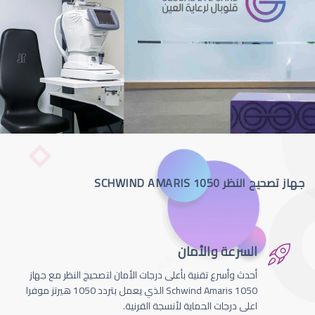
جهاز تصحيح النظر SCHWIND AMARIS 1050
السرعة والأمان
أحدث وأسرع تقنية بأعلى درجات الأمان لتصحيج النظر مع جهاز
Schwind Amaris 1050 الذي يعمل بتردد 1050 هيرتز موفرا
اعلى درجات الحماية لأنسجة القرنية.