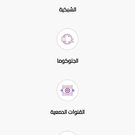
الشبكية
الجلوكوما
القنوات الدمعية