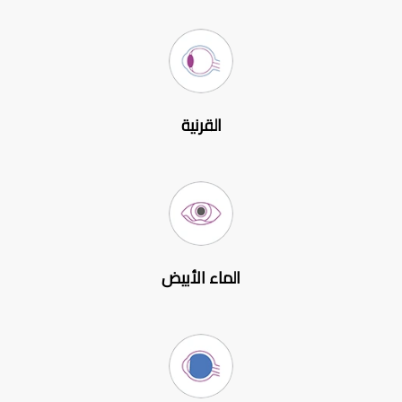
القرنية
الماء الأبيض