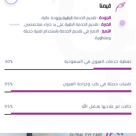
قيمنا
الجودة
: تقديم الخدمة الطبية بجودة عالية.
الخبرة
: تقديم الخدمة الطبية على يد خبراء متخصصين.
التميز
: التميز في تقديم الخدمة باستخدام تقنية حديثة
ومتطورة.
تغطية خدمات العيون في السعودية
30
تقنيات حديثة في طب وجراحة العيون
95
حالات تم علاجها بفضل الله
95