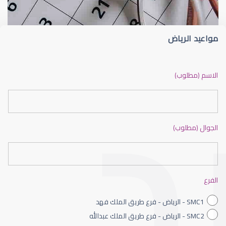
مواعيد الرياض
ضعف نظر بالانجليزي
الاسم (مطلوب)
الجوال (مطلوب)
ضعف نظر الاطفال
الفرع
SMC1 - الرياض - فرع طريق الملك فهد
SMC2 - الرياض - فرع طريق الملك عبدالله