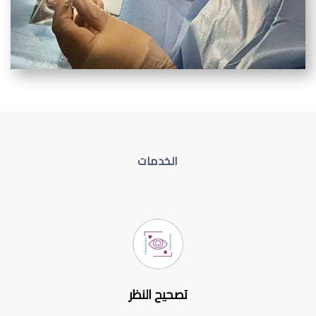
الخدمات
تصحيح النظر