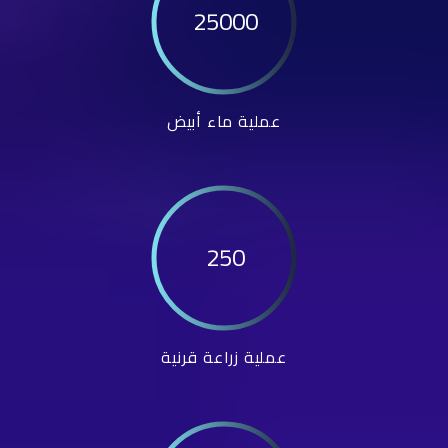
25000
عملية ماء أبيض
250
عملية زراعة قرنية