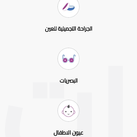
الجراحة التجميلية للعين
البصريات
عيون الاطفال