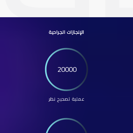
الإنجازات الجراحية
20000
عملية تصحيح نظر