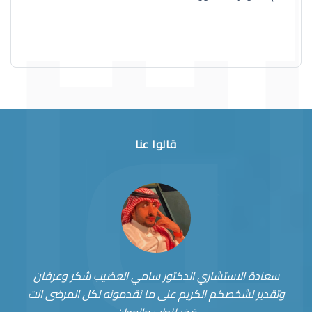
قالوا عنا
سعادة الاستشاري الدكتور سامي العضيب شكر وعرفان
وتقدير لشخصكم الكريم على ما تقدمونه لكل المرضى انت