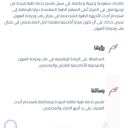
كفاءات سعودية وعربية وعالمية. في سبيل تقديم خدمة طبية فريدة من
نوعها نتبنى في المركز أعلى المعايير الطبية المعتمدة دوليا بالإضافة إلى
استخدام أحدث الأجهزة الطبية المتخصصة في مجال طب وجراحة العيون.
نحرص كذلك على أن نكون مركزا أكاديميا معتمدا لكل المتخصصين في مجال
طب وجراحة العيون.
رؤيتنا
المحافظة على الريادة الإقليمية في طب وجراحة العيون
والمرجعية الأكاديمية للباحثين والمختصين
رسالتنا
تقديم خدمة طبية فائقة الجودة ومتكاملة باستخدام أحدث
التقنيات على يد أمهر الخبراء والمختصين.