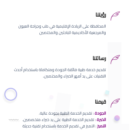
رؤيتنا
المحافظة على الريادة الإقليمية في طب وجراحة العيون
والمرجعية الأكاديمية للباحثين والمختصين
رسالتنا
تقديم خدمة طبية فائقة الجودة ومتكاملة باستخدام أحدث
التقنيات على يد أمهر الخبراء والمختصين.
قيمنا
الجودة
: تقديم الخدمة الطبية بجودة عالية.
الخبرة
: تقديم الخدمة الطبية على يد خبراء متخصصين.
التميز
: التميز في تقديم الخدمة باستخدام تقنية حديثة