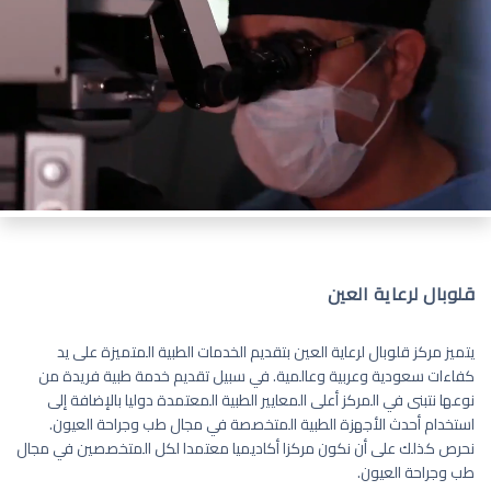
قلوبال لرعاية العين
يتميز مركز قلوبال لرعاية العين بتقديم الخدمات الطبية المتميزة على يد
كفاءات سعودية وعربية وعالمية. في سبيل تقديم خدمة طبية فريدة من
نوعها نتبنى في المركز أعلى المعايير الطبية المعتمدة دوليا بالإضافة إلى
استخدام أحدث الأجهزة الطبية المتخصصة في مجال طب وجراحة العيون.
نحرص كذلك على أن نكون مركزا أكاديميا معتمدا لكل المتخصصين في مجال
طب وجراحة العيون.