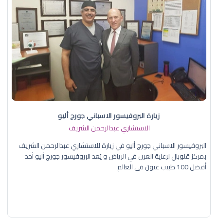
زيارة البروفيسور الاسباني جورج أليو
الاستشاري عبدالرحمن الشريف
البروفيسور الاسباني جورج أليو في زيارة للاستشاري عبدالرحمن الشريف
بمركز قلوبال لرعاية العين في الرياض و يُعد البروفيسور جورج أليو أحد
أفضل 100 طبيب عيون في العالم