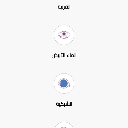
القرنية
الماء الأبيض
الشبكية