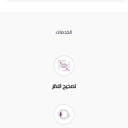
الخدمات
تصحيح النظر