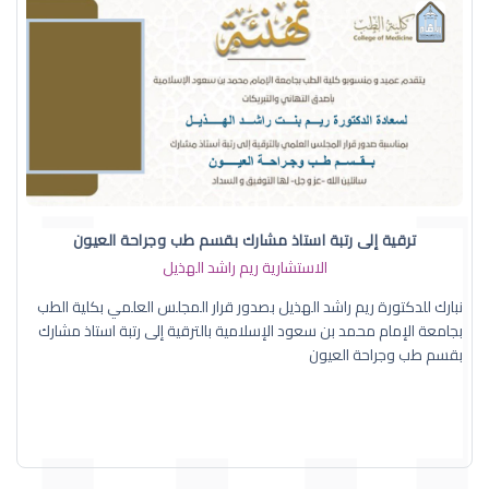
ترقية إلى رتبة استاذ مشارك بقسم طب وجراحة العيون
الاستشارية ريم راشد الهذيل
نبارك للدكتورة ريم راشد الهذيل بصدور قرار المجلس العلمي بكلية الطب
بجامعة الإمام محمد بن سعود الإسلامية بالترقية إلى رتبة استاذ مشارك
بقسم طب وجراحة العيون