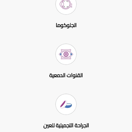
الجلوكوما
القنوات الدمعية
الجراحة التجميلية للعين