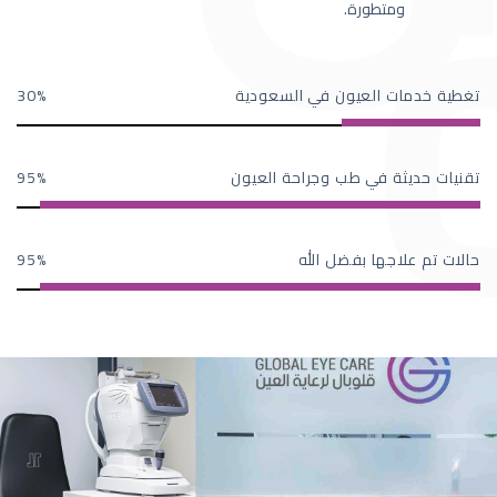
ومتطورة.
تغطية خدمات العيون في السعودية
30
تقنيات حديثة في طب وجراحة العيون
95
حالات تم علاجها بفضل الله
95