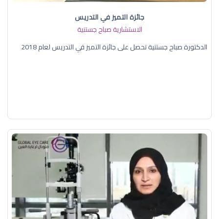
جائزة التميز في التدريس
الاستشارية صباح جستنية
الدكتورة صباح جستنية تحصل على جائزة التميز في التدريس لعام 2018