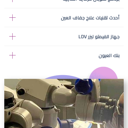
أحدث تقنيات علاج جفاف العين
جهاز الفيمتو ليزر LDV
بنك العيون