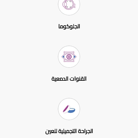
الجلوكوما
القنوات الدمعية
الجراحة التجميلية للعين