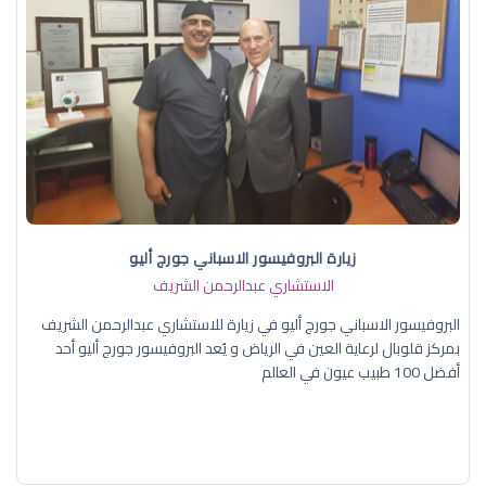
زيارة البروفيسور الاسباني جورج أليو
الاستشاري عبدالرحمن الشريف
البروفيسور الاسباني جورج أليو في زيارة للاستشاري عبدالرحمن الشريف
بمركز قلوبال لرعاية العين في الرياض و يُعد البروفيسور جورج أليو أحد
أفضل 100 طبيب عيون في العالم