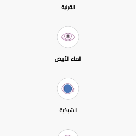
القرنية
الماء الأبيض
الشبكية