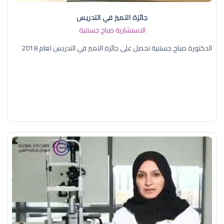
جائزة التميز في التدريس
الاستشارية صباح جستنية
الدكتورة صباح جستنية تحصل على جائزة التميز في التدريس لعام 2018