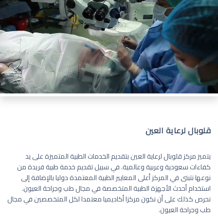
قلوبال لرعاية العين
يتميز مركز قلوبال لرعاية العين بتقديم الخدمات الطبية المتميزة على يد
كفاءات سعودية وعربية وعالمية. في سبيل تقديم خدمة طبية فريدة من
نوعها نتبنى في المركز أعلى المعايير الطبية المعتمدة دوليا بالإضافة إلى
استخدام أحدث الأجهزة الطبية المتخصصة في مجال طب وجراحة العيون.
نحرص كذلك على أن نكون مركزا أكاديميا معتمدا لكل المتخصصين في مجال
طب وجراحة العيون.