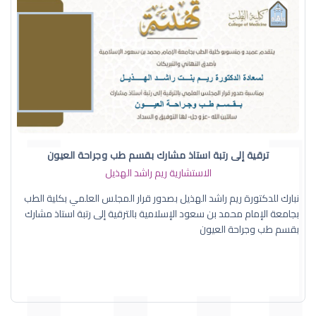
ترقية إلى رتبة استاذ مشارك بقسم طب وجراحة العيون
الاستشارية ريم راشد الهذيل
نبارك للدكتورة ريم راشد الهذيل بصدور قرار المجلس العلمي بكلية الطب
بجامعة الإمام محمد بن سعود الإسلامية بالترقية إلى رتبة استاذ مشارك
بقسم طب وجراحة العيون