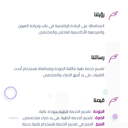
رؤيتنا
المحافظة على الريادة الإقليمية في طب وجراحة العيون
والمرجعية الأكاديمية للباحثين والمختصين
رسالتنا
تقديم خدمة طبية فائقة الجودة ومتكاملة باستخدام أحدث
التقنيات على يد أمهر الخبراء والمختصين.
قيمنا
الجودة
: تقديم الخدمة الطبية بجودة عالية.
الخبرة
: تقديم الخدمة الطبية على يد خبراء متخصصين.
التميز
: التميز في تقديم الخدمة باستخدام تقنية حديثة