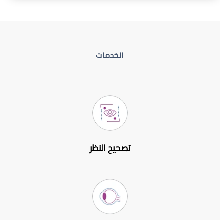
الخدمات
تصحيح النظر