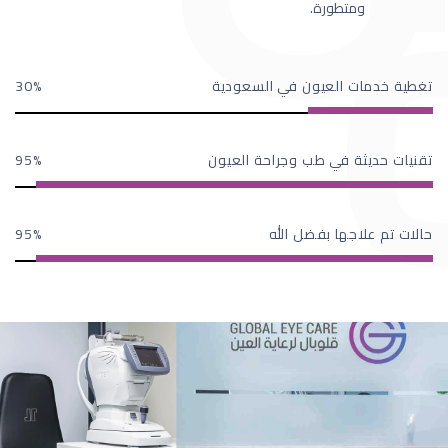
ومتطورة.
تغطية خدمات العيون في السعودية
30
تقنيات حديثة في طب وجراحة العيون
95
حالات تم علاجها بفضل الله
95