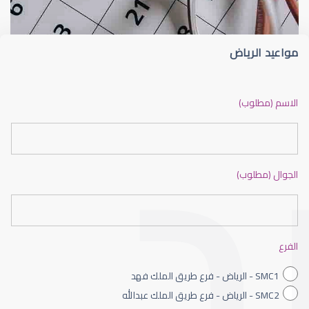
مواعيد الرياض
ضعف نظر بالانجليزي
الاسم (مطلوب)
الجوال (مطلوب)
ضعف نظر الاطفال
الفرع
SMC1 - الرياض - فرع طريق الملك فهد
SMC2 - الرياض - فرع طريق الملك عبدالله