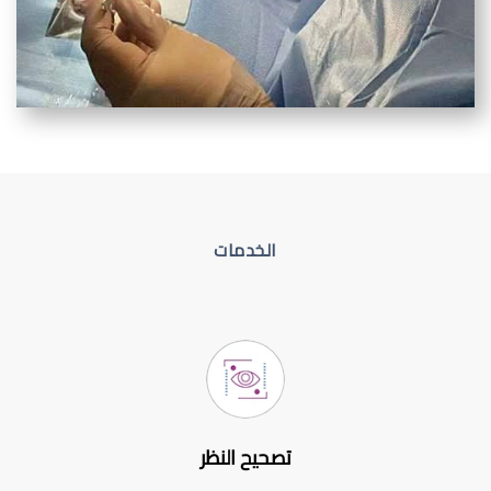
الخدمات
تصحيح النظر