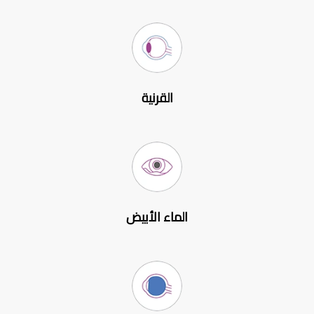
القرنية
الماء الأبيض