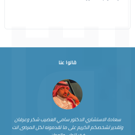
قالوا عنا
سعادة الاستشاري الدكتور سامي العضيب شكر وعرفان
وتقدير لشخصكم الكريم على ما تقدمونه لكل المرضى انت