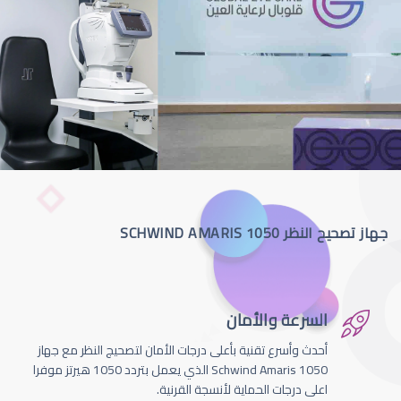
جهاز تصحيح النظر SCHWIND AMARIS 1050
السرعة والأمان
أحدث وأسرع تقنية بأعلى درجات الأمان لتصحيج النظر مع جهاز
Schwind Amaris 1050 الذي يعمل بتردد 1050 هيرتز موفرا
اعلى درجات الحماية لأنسجة القرنية.