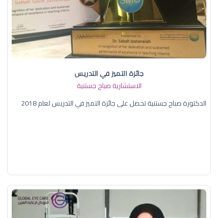
جائزة التميز في التدريس
الاستشارية صباح جستنية
الدكتورة صباح جستنية تحصل على جائزة التميز في التدريس لعام 2018