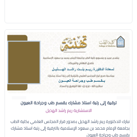
ترقية إلى رتبة استاذ مشارك بقسم طب وجراحة العيون
الاستشارية ريم راشد الهذيل
نبارك للدكتورة ريم راشد الهذيل بصدور قرار المجلس العلمي بكلية الطب
بجامعة الإمام محمد بن سعود الإسلامية بالترقية إلى رتبة استاذ مشارك
بقسم طب وجراحة العيون