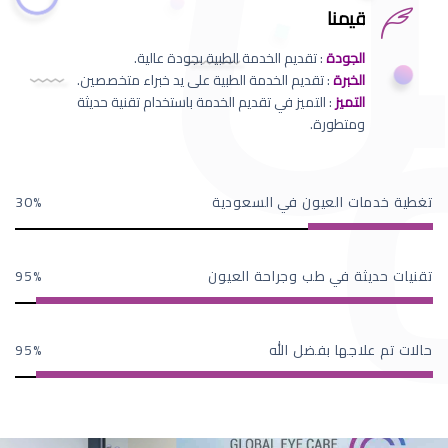
قيمنا
الجودة
: تقديم الخدمة الطبية بجودة عالية.
الخبرة
: تقديم الخدمة الطبية على يد خبراء متخصصين.
التميز
: التميز في تقديم الخدمة باستخدام تقنية حديثة
ومتطورة.
تغطية خدمات العيون في السعودية
30
تقنيات حديثة في طب وجراحة العيون
95
حالات تم علاجها بفضل الله
95