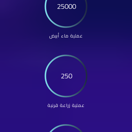
25000
عملية ماء أبيض
250
عملية زراعة قرنية