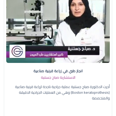
انجاز طبي في زراعة قرنية صناعية
الاستشارية صباح جستنية
أجرت الدكتورة صباح جستنية عملية جراحية ناجحة لزراعة قرنية صناعية
(Boston keratoprothesis) وهي من العمليات الجراحية الدقيقة
والمتخصصة