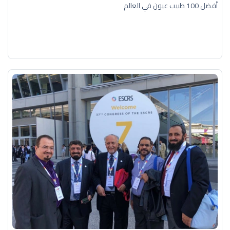
أفضل 100 طبيب عيون في العالم