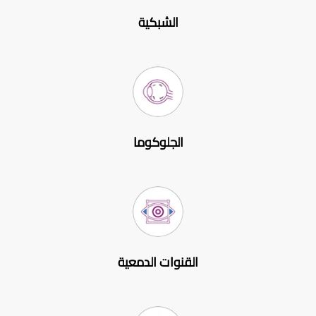
الشبكية
الجلوكوما
القنوات الدمعية