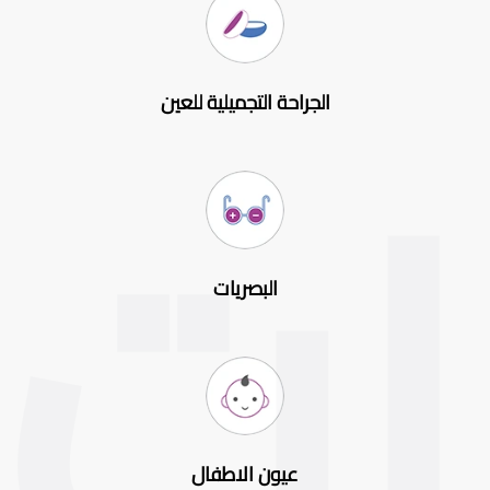
الجراحة التجميلية للعين
البصريات
عيون الاطفال