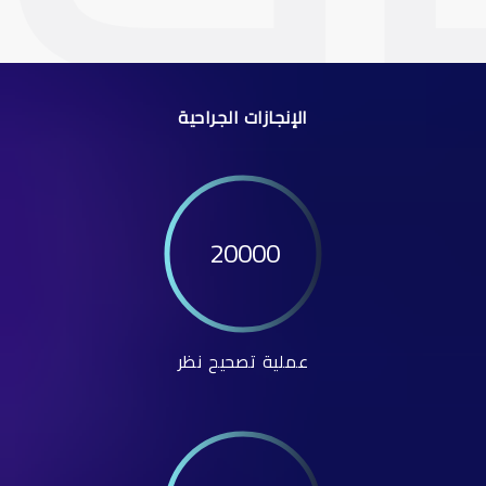
الإنجازات الجراحية
20000
عملية تصحيح نظر