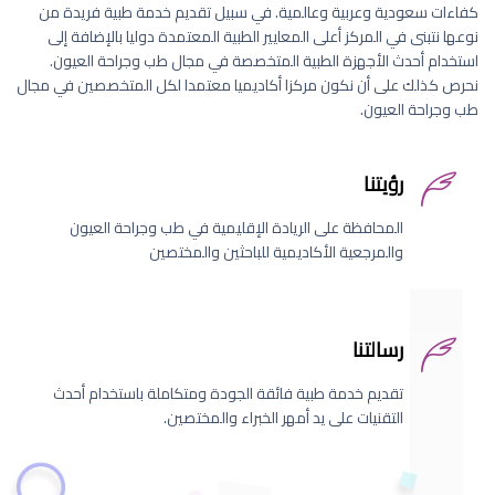
كفاءات سعودية وعربية وعالمية. في سبيل تقديم خدمة طبية فريدة من
نوعها نتبنى في المركز أعلى المعايير الطبية المعتمدة دوليا بالإضافة إلى
استخدام أحدث الأجهزة الطبية المتخصصة في مجال طب وجراحة العيون.
نحرص كذلك على أن نكون مركزا أكاديميا معتمدا لكل المتخصصين في مجال
طب وجراحة العيون.
رؤيتنا
المحافظة على الريادة الإقليمية في طب وجراحة العيون
والمرجعية الأكاديمية للباحثين والمختصين
رسالتنا
تقديم خدمة طبية فائقة الجودة ومتكاملة باستخدام أحدث
التقنيات على يد أمهر الخبراء والمختصين.