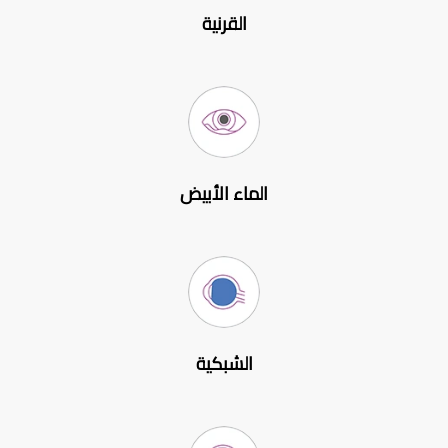
القرنية
الماء الأبيض
الشبكية