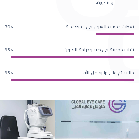
ومتطورة.
تغطية خدمات العيون في السعودية
30
تقنيات حديثة في طب وجراحة العيون
95
حالات تم علاجها بفضل الله
95