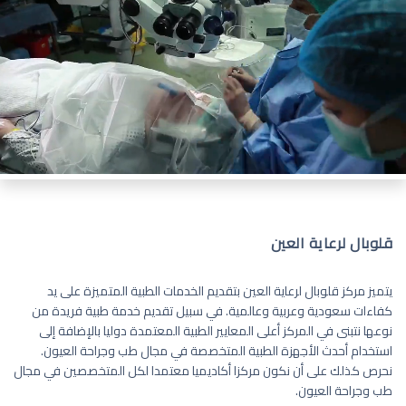
قلوبال لرعاية العين
يتميز مركز قلوبال لرعاية العين بتقديم الخدمات الطبية المتميزة على يد
كفاءات سعودية وعربية وعالمية. في سبيل تقديم خدمة طبية فريدة من
نوعها نتبنى في المركز أعلى المعايير الطبية المعتمدة دوليا بالإضافة إلى
استخدام أحدث الأجهزة الطبية المتخصصة في مجال طب وجراحة العيون.
نحرص كذلك على أن نكون مركزا أكاديميا معتمدا لكل المتخصصين في مجال
طب وجراحة العيون.