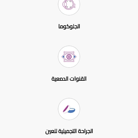
الجلوكوما
القنوات الدمعية
الجراحة التجميلية للعين