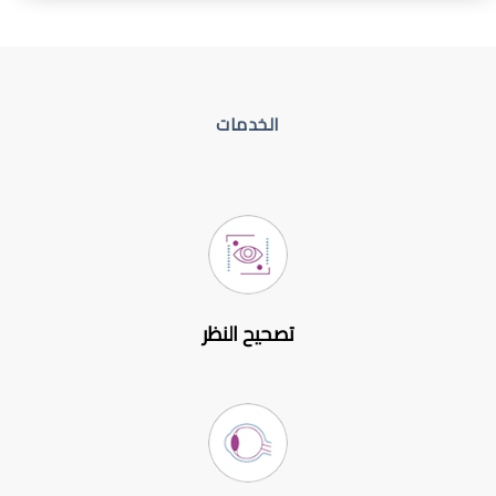
الخدمات
تصحيح النظر