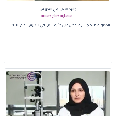
جائزة التميز في التدريس
الاستشارية صباح جستنية
الدكتورة صباح جستنية تحصل على جائزة التميز في التدريس لعام 2018