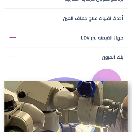
أحدث تقنيات علاج جفاف العين
جهاز الفيمتو ليزر LDV
بنك العيون