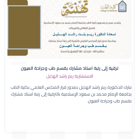
ترقية إلى رتبة استاذ مشارك بقسم طب وجراحة العيون
الاستشارية ريم راشد الهذيل
نبارك للدكتورة ريم راشد الهذيل بصدور قرار المجلس العلمي بكلية الطب
بجامعة الإمام محمد بن سعود الإسلامية بالترقية إلى رتبة استاذ مشارك
بقسم طب وجراحة العيون