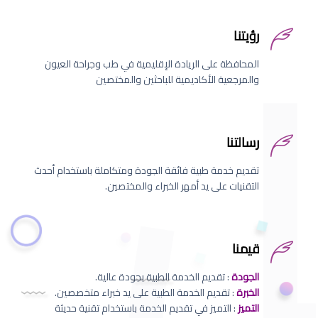
رؤيتنا
المحافظة على الريادة الإقليمية في طب وجراحة العيون
والمرجعية الأكاديمية للباحثين والمختصين
رسالتنا
تقديم خدمة طبية فائقة الجودة ومتكاملة باستخدام أحدث
التقنيات على يد أمهر الخبراء والمختصين.
قيمنا
الجودة
: تقديم الخدمة الطبية بجودة عالية.
الخبرة
: تقديم الخدمة الطبية على يد خبراء متخصصين.
التميز
: التميز في تقديم الخدمة باستخدام تقنية حديثة