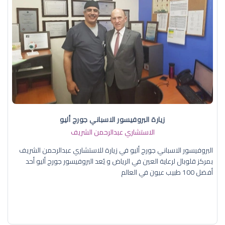
زيارة البروفيسور الاسباني جورج أليو
الاستشاري عبدالرحمن الشريف
البروفيسور الاسباني جورج أليو في زيارة للاستشاري عبدالرحمن الشريف
بمركز قلوبال لرعاية العين في الرياض و يُعد البروفيسور جورج أليو أحد
أفضل 100 طبيب عيون في العالم