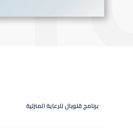
برنامج قلوبال للرعاية المنزلية