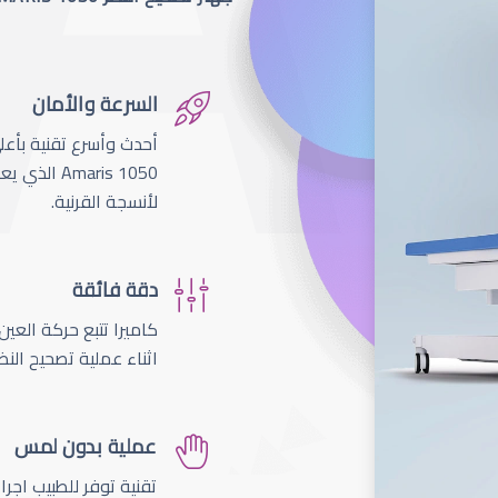
السرعة والأمان
لأنسجة القرنية.
دقة فائقة
اثناء عملية تصحيح النظ
عملية بدون لمس
تقنية توفر للطبيب اجر