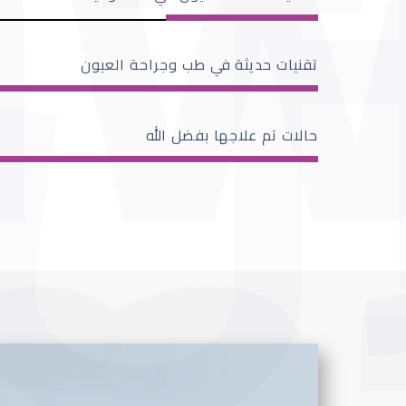
تقنيات حديثة في طب وجراحة العيون
حالات تم علاجها بفضل الله