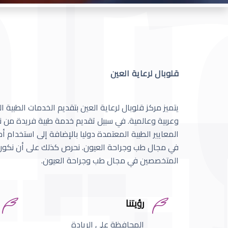
قلوبال لرعاية العين
يتميز مركز قلوبال لرعاية العين بتقديم الخدمات الطبية
وعربية وعالمية. في سبيل تقديم خدمة طبية فريدة من نو
المعايير الطبية المعتمدة دوليا بالإضافة إلى استخدام 
في مجال طب وجراحة العيون. نحرص كذلك على أن نكون 
المتخصصين في مجال طب وجراحة العيون.
رؤيتنا
المحافظة على الريادة