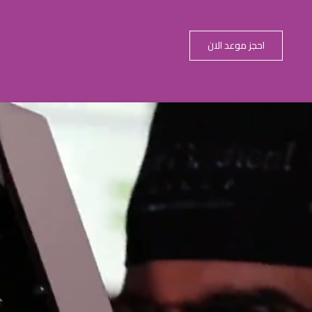
احجز موعد الان