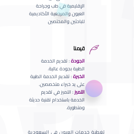
الإقليمية في طب وجراحة
العيون والمرجعية الأكاديمية
للباحثين والمختصين
قيمنا
الجودة
: تقديم الخدمة
الطبية بجودة عالية.
الخبرة
: تقديم الخدمة الطبية
على يد خبراء متخصصين.
التميز
: التميز في تقديم
الخدمة باستخدام تقنية حديثة
ومتطورة.
تغطية خدمات العيون في السعودية