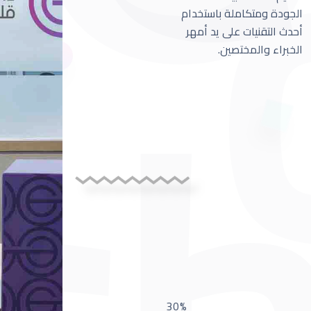
الجودة ومتكاملة باستخدام
أحدث التقنيات على يد أمهر
الخبراء والمختصين.
30