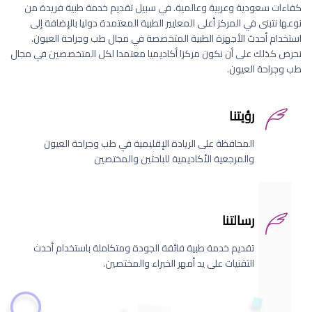
كفاءات سعودية وعربية وعالمية. في سبيل تقديم خدمة طبية فريدة من
نوعها نتبنى في المركز أعلى المعايير الطبية المعتمدة دوليا بالإضافة إلى
استخدام أحدث الأجهزة الطبية المتخصصة في مجال طب وجراحة العيون.
نحرص كذلك على أن نكون مركزا أكاديميا معتمدا لكل المتخصصين في مجال
طب وجراحة العيون.
رؤيتنا
المحافظة على الريادة الإقليمية في طب وجراحة العيون
والمرجعية الأكاديمية للباحثين والمختصين
رسالتنا
تقديم خدمة طبية فائقة الجودة ومتكاملة باستخدام أحدث
التقنيات على يد أمهر الخبراء والمختصين.