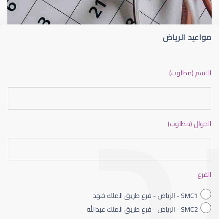
مواعيد الرياض
ضعف نظر بالانجليزي
الاسم (مطلوب)
الجوال (مطلوب)
ضعف نظر الاطفال
الفرع
SMC1 - الرياض - فرع طريق الملك فهد
SMC2 - الرياض - فرع طريق الملك عبدالله