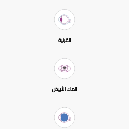
القرنية
الماء الأبيض