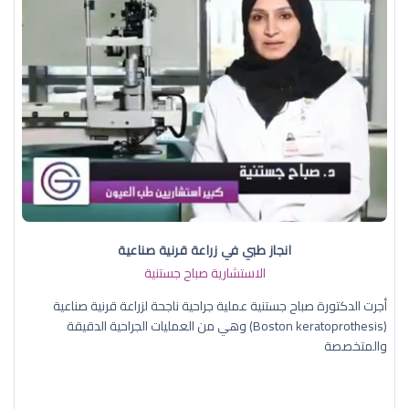
انجاز طبي في زراعة قرنية صناعية
الاستشارية صباح جستنية
أجرت الدكتورة صباح جستنية عملية جراحية ناجحة لزراعة قرنية صناعية
(Boston keratoprothesis) وهي من العمليات الجراحية الدقيقة
والمتخصصة