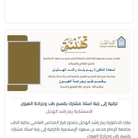
ترقية إلى رتبة استاذ مشارك بقسم طب وجراحة العيون
الاستشارية ريم راشد الهذيل
نبارك للدكتورة ريم راشد الهذيل بصدور قرار المجلس العلمي بكلية الطب
بجامعة الإمام محمد بن سعود الإسلامية بالترقية إلى رتبة استاذ مشارك
بقسم طب وجراحة العيون