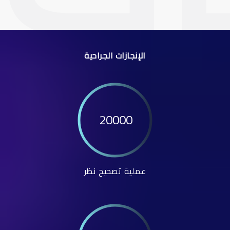
الإنجازات الجراحية
20000
عملية تصحيح نظر