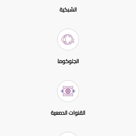
الشبكية
الجلوكوما
القنوات الدمعية