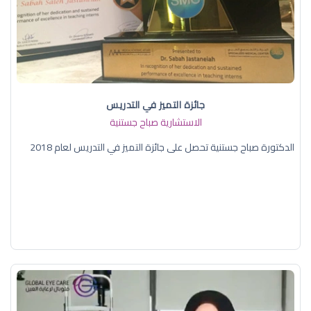
جائزة التميز في التدريس
الاستشارية صباح جستنية
الدكتورة صباح جستنية تحصل على جائزة التميز في التدريس لعام 2018