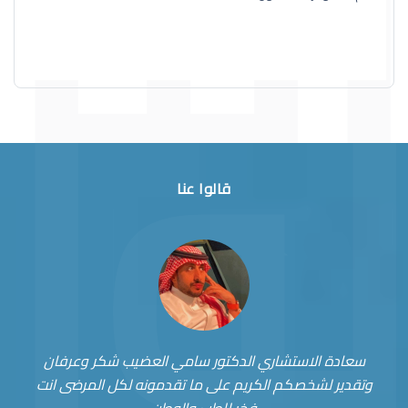
قالوا عنا
سعادة الاستشاري الدكتور سامي العضيب شكر وعرفان
وتقدير لشخصكم الكريم على ما تقدمونه لكل المرضى انت