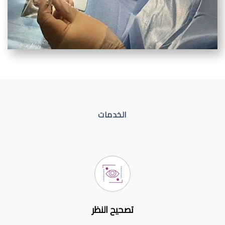
الخدمات
تصحيح النظر