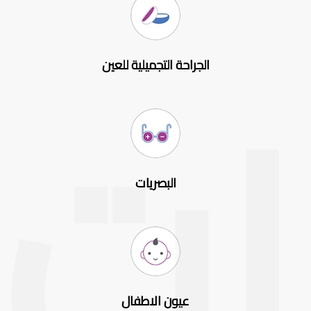
الجراحة التجميلية للعين
البصريات
عيون الاطفال