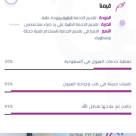
قيمنا
الجودة
: تقديم الخدمة الطبية بجودة عالية.
الخبرة
: تقديم الخدمة الطبية على يد خبراء متخصصين.
التميز
: التميز في تقديم الخدمة باستخدام تقنية حديثة
ومتطورة.
تغطية خدمات العيون في السعودية
30
تقنيات حديثة في طب وجراحة العيون
95
حالات تم علاجها بفضل الله
95