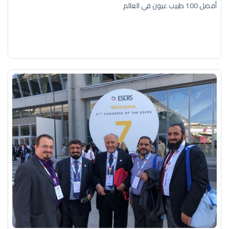
أفضل 100 طبيب عيون في العالم