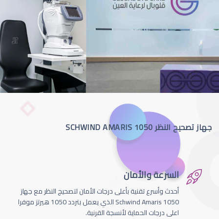
جهاز تصحيح النظر SCHWIND AMARIS 1050
السرعة والأمان
أحدث وأسرع تقنية بأعلى درجات الأمان لتصحيج النظر مع جهاز
Schwind Amaris 1050 الذي يعمل بتردد 1050 هيرتز موفرا
اعلى درجات الحماية لأنسجة القرنية.