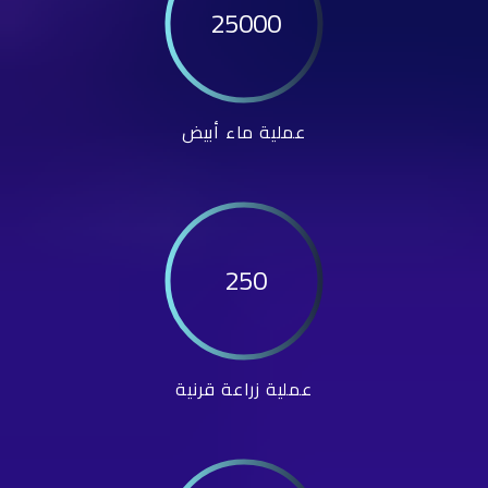
25000
عملية ماء أبيض
250
عملية زراعة قرنية