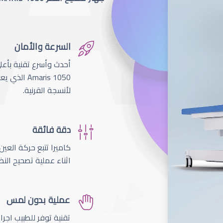
السرعة والأمان
لأنسجة القرنية.
دقة فائقة
اثناء عملية تصحيح النظ
عملية بدون لمس
تقنية توفر للطبيب اجر