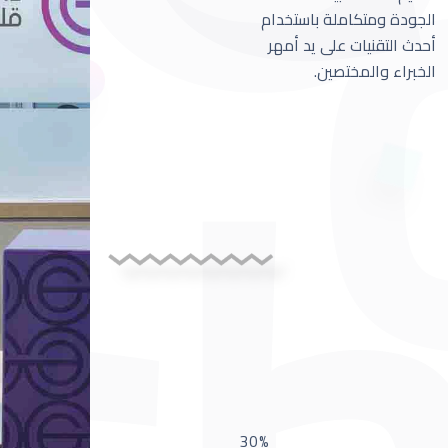
الجودة ومتكاملة باستخدام
أحدث التقنيات على يد أمهر
الخبراء والمختصين.
30