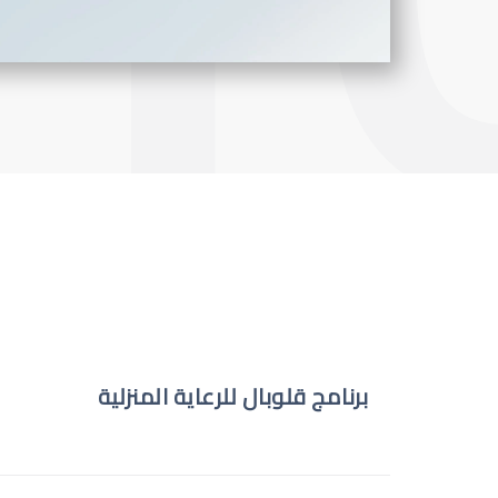
برنامج قلوبال للرعاية المنزلية