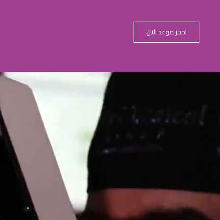
احجز موعد الان