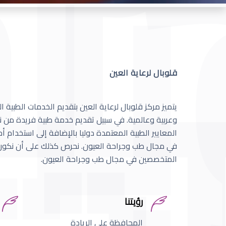
قلوبال لرعاية العين
يتميز مركز قلوبال لرعاية العين بتقديم الخدمات الطبية
وعربية وعالمية. في سبيل تقديم خدمة طبية فريدة من نو
المعايير الطبية المعتمدة دوليا بالإضافة إلى استخدام 
في مجال طب وجراحة العيون. نحرص كذلك على أن نكون 
المتخصصين في مجال طب وجراحة العيون.
رؤيتنا
المحافظة على الريادة