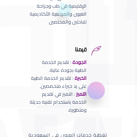
الإقليمية في طب وجراحة
العيون والمرجعية الأكاديمية
للباحثين والمختصين
قيمنا
الجودة
: تقديم الخدمة
الطبية بجودة عالية.
الخبرة
: تقديم الخدمة الطبية
على يد خبراء متخصصين.
التميز
: التميز في تقديم
الخدمة باستخدام تقنية حديثة
ومتطورة.
تغطية خدمات العيون في السعودية