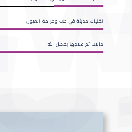
تقنيات حديثة في طب وجراحة العيون
حالات تم علاجها بفضل الله