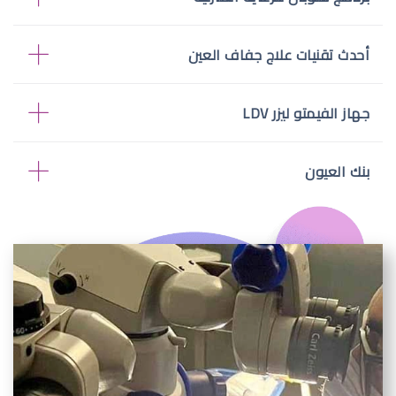
أحدث تقنيات علاج جفاف العين
جهاز الفيمتو ليزر LDV
بنك العيون