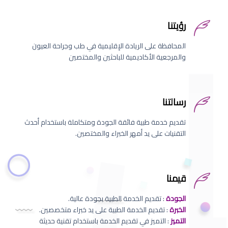
رؤيتنا
المحافظة على الريادة الإقليمية في طب وجراحة العيون
والمرجعية الأكاديمية للباحثين والمختصين
رسالتنا
تقديم خدمة طبية فائقة الجودة ومتكاملة باستخدام أحدث
التقنيات على يد أمهر الخبراء والمختصين.
قيمنا
الجودة
: تقديم الخدمة الطبية بجودة عالية.
الخبرة
: تقديم الخدمة الطبية على يد خبراء متخصصين.
التميز
: التميز في تقديم الخدمة باستخدام تقنية حديثة