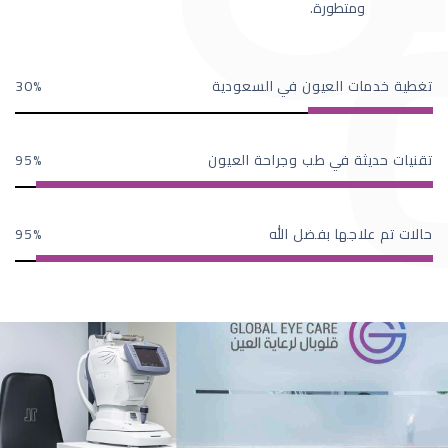
ومتطورة.
تغطية خدمات العيون في السعودية
30
تقنيات حديثة في طب وجراحة العيون
95
حالات تم علاجها بفضل الله
95