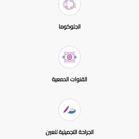
الجلوكوما
القنوات الدمعية
الجراحة التجميلية للعين