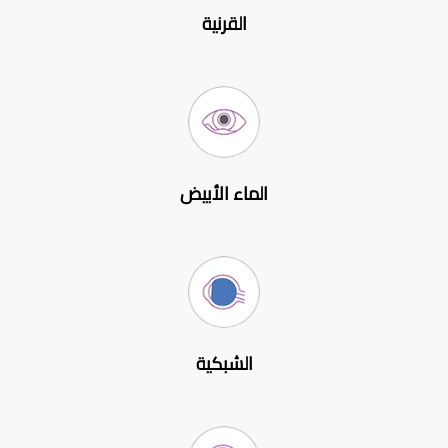
القرنية
الماء الأبيض
الشبكية