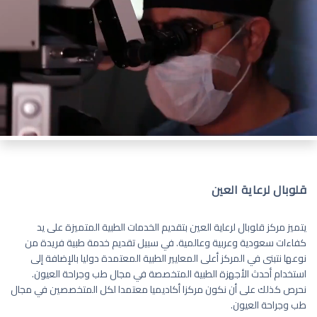
قلوبال لرعاية العين
يتميز مركز قلوبال لرعاية العين بتقديم الخدمات الطبية المتميزة على يد
كفاءات سعودية وعربية وعالمية. في سبيل تقديم خدمة طبية فريدة من
نوعها نتبنى في المركز أعلى المعايير الطبية المعتمدة دوليا بالإضافة إلى
استخدام أحدث الأجهزة الطبية المتخصصة في مجال طب وجراحة العيون.
نحرص كذلك على أن نكون مركزا أكاديميا معتمدا لكل المتخصصين في مجال
طب وجراحة العيون.