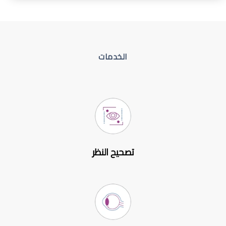
الخدمات
تصحيح النظر