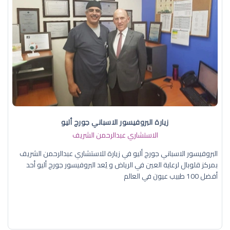
زيارة البروفيسور الاسباني جورج أليو
الاستشاري عبدالرحمن الشريف
البروفيسور الاسباني جورج أليو في زيارة للاستشاري عبدالرحمن الشريف
بمركز قلوبال لرعاية العين في الرياض و يُعد البروفيسور جورج أليو أحد
أفضل 100 طبيب عيون في العالم