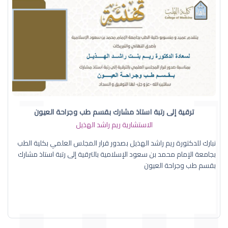
ترقية إلى رتبة استاذ مشارك بقسم طب وجراحة العيون
الاستشارية ريم راشد الهذيل
نبارك للدكتورة ريم راشد الهذيل بصدور قرار المجلس العلمي بكلية الطب
بجامعة الإمام محمد بن سعود الإسلامية بالترقية إلى رتبة استاذ مشارك
بقسم طب وجراحة العيون