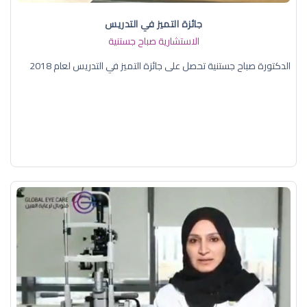
جائزة التميز في التدريس
الاستشارية صباح جستنية
الدكتورة صباح جستنية تحصل على جائزة التميز في التدريس لعام 2018