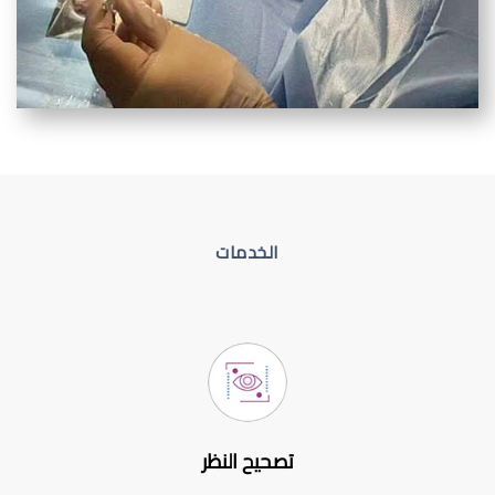
الخدمات
تصحيح النظر