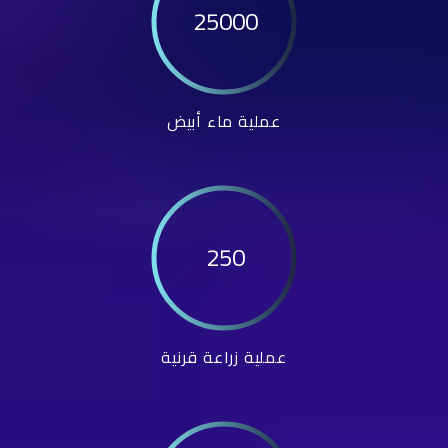
25000
عملية ماء أبيض
250
عملية زراعة قرنية