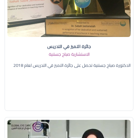
جائزة التميز في التدريس
الاستشارية صباح جستنية
الدكتورة صباح جستنية تحصل على جائزة التميز في التدريس لعام 2018