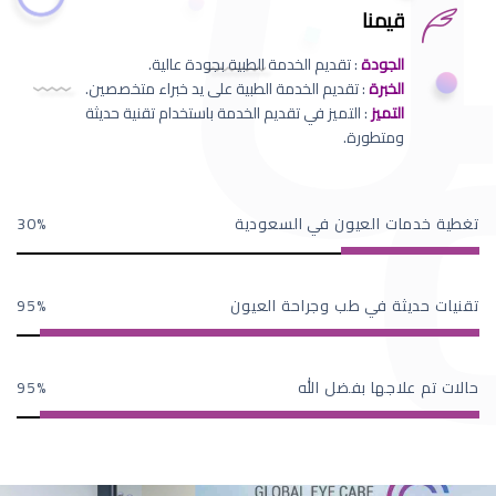
قيمنا
الجودة
: تقديم الخدمة الطبية بجودة عالية.
الخبرة
: تقديم الخدمة الطبية على يد خبراء متخصصين.
التميز
: التميز في تقديم الخدمة باستخدام تقنية حديثة
ومتطورة.
تغطية خدمات العيون في السعودية
30
تقنيات حديثة في طب وجراحة العيون
95
حالات تم علاجها بفضل الله
95