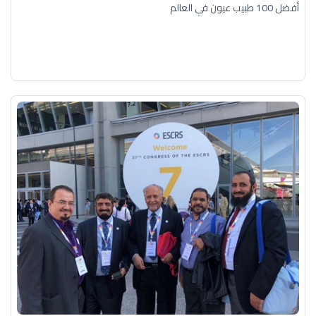
أفضل 100 طبيب عيون في العالم