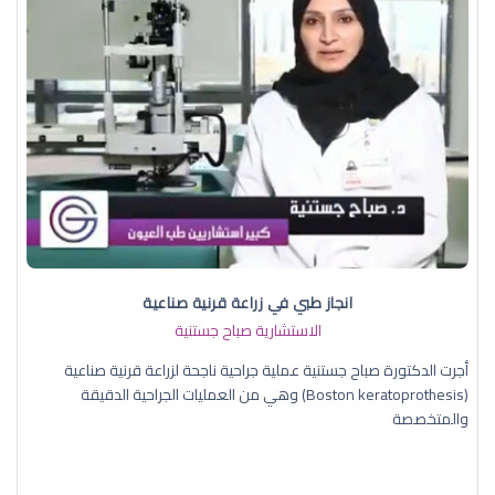
انجاز طبي في زراعة قرنية صناعية
الاستشارية صباح جستنية
أجرت الدكتورة صباح جستنية عملية جراحية ناجحة لزراعة قرنية صناعية
(Boston keratoprothesis) وهي من العمليات الجراحية الدقيقة
والمتخصصة