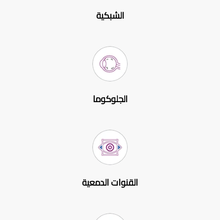
الشبكية
الجلوكوما
القنوات الدمعية