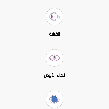
القرنية
الماء الأبيض