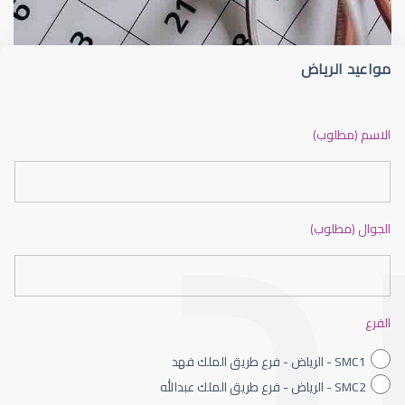
مواعيد الرياض
ضعف نظر بالانجليزي
الاسم (مطلوب)
الجوال (مطلوب)
ضعف نظر الاطفال
الفرع
SMC1 - الرياض - فرع طريق الملك فهد
SMC2 - الرياض - فرع طريق الملك عبدالله