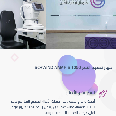
جهاز تصحيح النظر SCHWIND AMARIS 1050
السرعة والأمان
أحدث وأسرع تقنية بأعلى درجات الأمان لتصحيج النظر مع جهاز
Schwind Amaris 1050 الذي يعمل بتردد 1050 هيرتز موفرا
اعلى درجات الحماية لأنسجة القرنية.