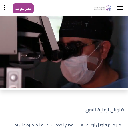
حجز موعد
قلوبال لرعاية العين
يتميز مركز قلوبال لرعاية العين بتقديم الخدمات الطبية المتميزة على يد