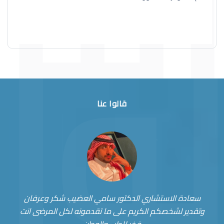
قالوا عنا
سعادة الاستشاري الدكتور سامي العضيب شكر وعرفان
وتقدير لشخصكم الكريم على ما تقدمونه لكل المرضى انت