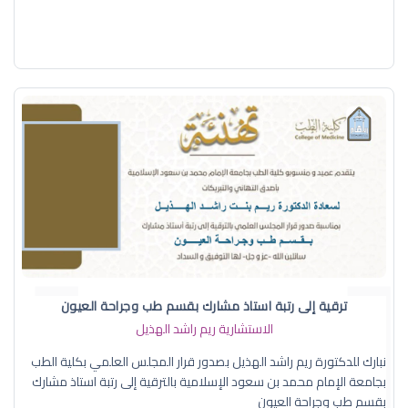
ترقية إلى رتبة استاذ مشارك بقسم طب وجراحة العيون
الاستشارية ريم راشد الهذيل
نبارك للدكتورة ريم راشد الهذيل بصدور قرار المجلس العلمي بكلية الطب
بجامعة الإمام محمد بن سعود الإسلامية بالترقية إلى رتبة استاذ مشارك
بقسم طب وجراحة العيون