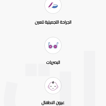
الجراحة التجميلية للعين
البصريات
عيون الاطفال