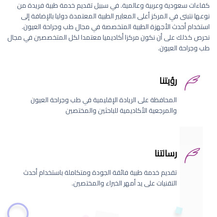
كفاءات سعودية وعربية وعالمية. في سبيل تقديم خدمة طبية فريدة من
نوعها نتبنى في المركز أعلى المعايير الطبية المعتمدة دوليا بالإضافة إلى
استخدام أحدث الأجهزة الطبية المتخصصة في مجال طب وجراحة العيون.
نحرص كذلك على أن نكون مركزا أكاديميا معتمدا لكل المتخصصين في مجال
طب وجراحة العيون.
رؤيتنا
المحافظة على الريادة الإقليمية في طب وجراحة العيون
والمرجعية الأكاديمية للباحثين والمختصين
رسالتنا
تقديم خدمة طبية فائقة الجودة ومتكاملة باستخدام أحدث
التقنيات على يد أمهر الخبراء والمختصين.