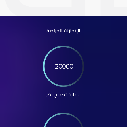
الإنجازات الجراحية
20000
عملية تصحيح نظر