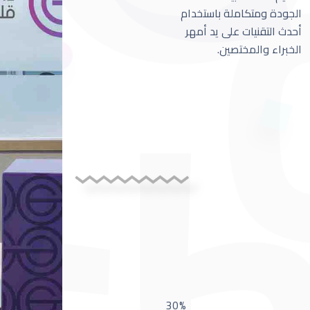
الجودة ومتكاملة باستخدام
أحدث التقنيات على يد أمهر
الخبراء والمختصين.
30