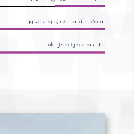
تقنيات حديثة في طب وجراحة العيون
حالات تم علاجها بفضل الله