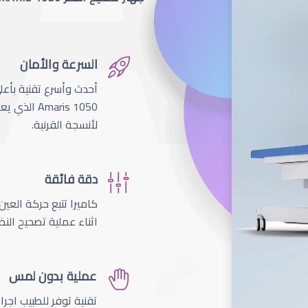
السرعة والأمان
لأنسجة القرنية.
دقة فائقة
اثناء عملية تصحيح النظ
عملية بدون لمس
تقنية توفر للطبيب اجر