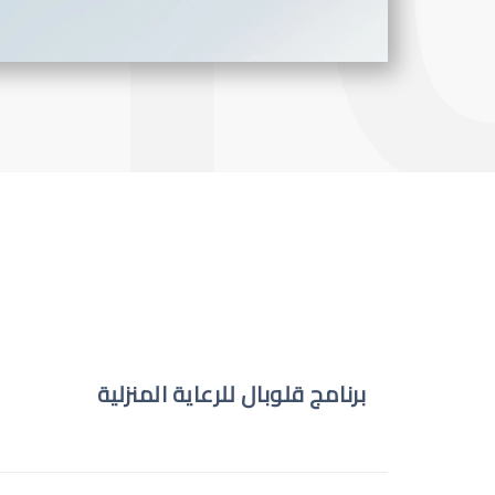
برنامج قلوبال للرعاية المنزلية