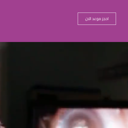
احجز موعد الان