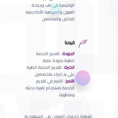
الإقليمية في طب وجراحة
العيون والمرجعية الأكاديمية
للباحثين والمختصين
قيمنا
الجودة
: تقديم الخدمة
الطبية بجودة عالية.
الخبرة
: تقديم الخدمة الطبية
على يد خبراء متخصصين.
التميز
: التميز في تقديم
الخدمة باستخدام تقنية حديثة
ومتطورة.
تغطية خدمات العيون في السعودية