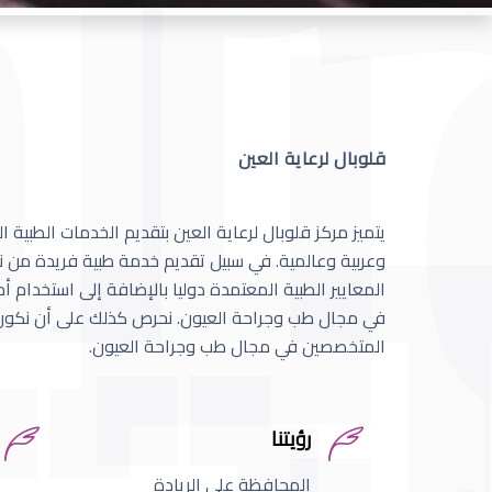
قلوبال لرعاية العين
يتميز مركز قلوبال لرعاية العين بتقديم الخدمات الطبية
وعربية وعالمية. في سبيل تقديم خدمة طبية فريدة من نو
المعايير الطبية المعتمدة دوليا بالإضافة إلى استخدام 
في مجال طب وجراحة العيون. نحرص كذلك على أن نكون 
المتخصصين في مجال طب وجراحة العيون.
رؤيتنا
المحافظة على الريادة