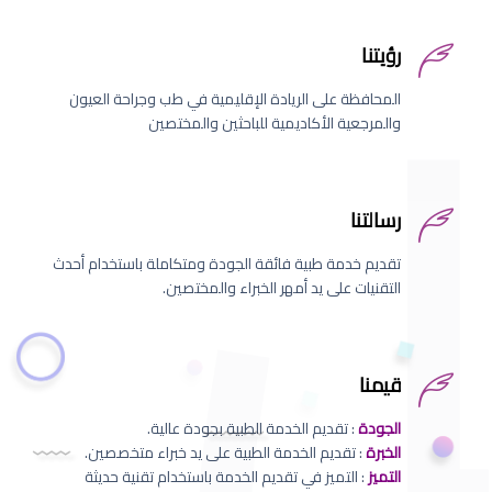
رؤيتنا
المحافظة على الريادة الإقليمية في طب وجراحة العيون
والمرجعية الأكاديمية للباحثين والمختصين
رسالتنا
تقديم خدمة طبية فائقة الجودة ومتكاملة باستخدام أحدث
التقنيات على يد أمهر الخبراء والمختصين.
قيمنا
الجودة
: تقديم الخدمة الطبية بجودة عالية.
الخبرة
: تقديم الخدمة الطبية على يد خبراء متخصصين.
التميز
: التميز في تقديم الخدمة باستخدام تقنية حديثة