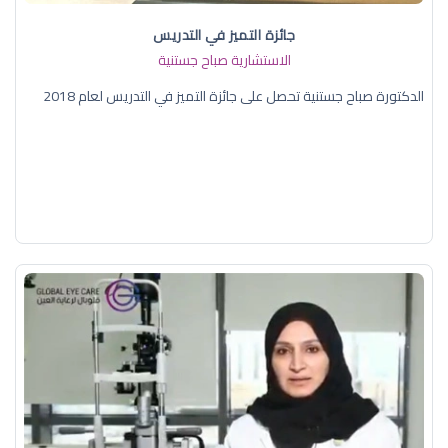
جائزة التميز في التدريس
الاستشارية صباح جستنية
الدكتورة صباح جستنية تحصل على جائزة التميز في التدريس لعام 2018