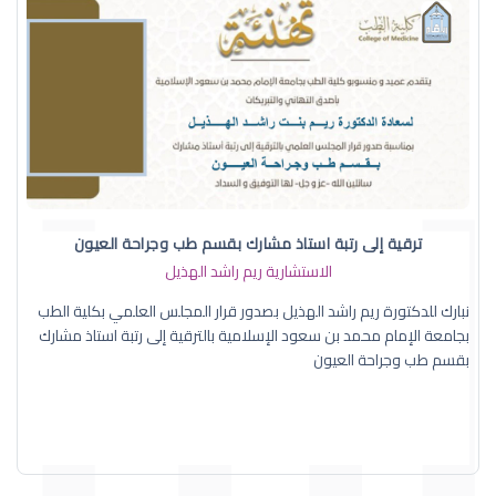
ترقية إلى رتبة استاذ مشارك بقسم طب وجراحة العيون
الاستشارية ريم راشد الهذيل
نبارك للدكتورة ريم راشد الهذيل بصدور قرار المجلس العلمي بكلية الطب
بجامعة الإمام محمد بن سعود الإسلامية بالترقية إلى رتبة استاذ مشارك
بقسم طب وجراحة العيون