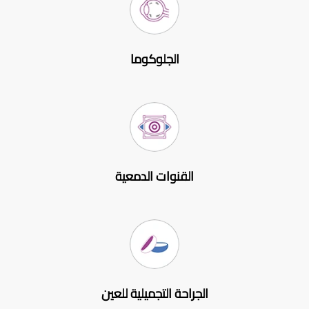
الجلوكوما
القنوات الدمعية
الجراحة التجميلية للعين