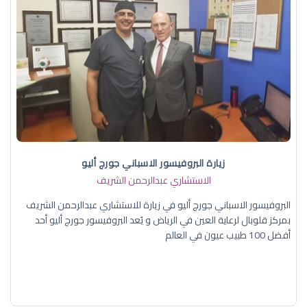
زيارة البروفيسور الاسباني جورج أليو
الاستشاري عبدالرحمن الشريف
البروفيسور الاسباني جورج أليو في زيارة للاستشاري عبدالرحمن الشريف
بمركز قلوبال لرعاية العين في الرياض و يُعد البروفيسور جورج أليو أحد
أفضل 100 طبيب عيون في العالم