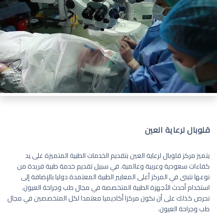
قلوبال لرعاية العين
يتميز مركز قلوبال لرعاية العين بتقديم الخدمات الطبية المتميزة على يد
كفاءات سعودية وعربية وعالمية. في سبيل تقديم خدمة طبية فريدة من
نوعها نتبنى في المركز أعلى المعايير الطبية المعتمدة دوليا بالإضافة إلى
استخدام أحدث الأجهزة الطبية المتخصصة في مجال طب وجراحة العيون.
نحرص كذلك على أن نكون مركزا أكاديميا معتمدا لكل المتخصصين في مجال
طب وجراحة العيون.