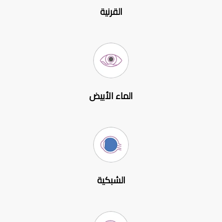
القرنية
الماء الأبيض
الشبكية