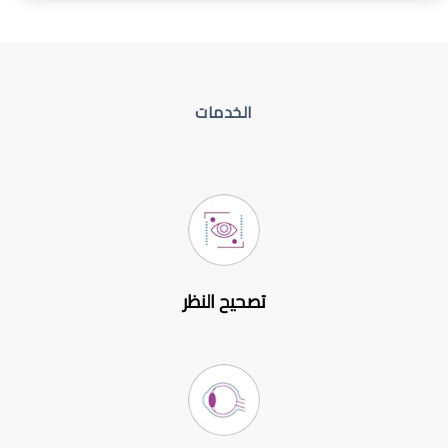
الخدمات
تصحيح النظر