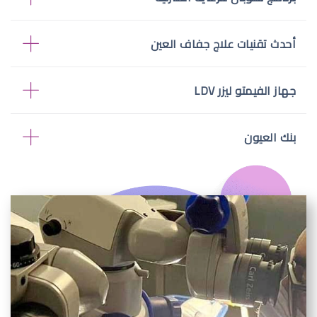
أحدث تقنيات علاج جفاف العين
جهاز الفيمتو ليزر LDV
بنك العيون