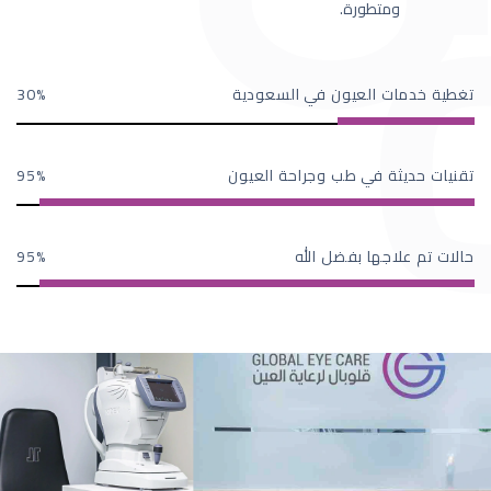
ومتطورة.
تغطية خدمات العيون في السعودية
30
تقنيات حديثة في طب وجراحة العيون
95
حالات تم علاجها بفضل الله
95