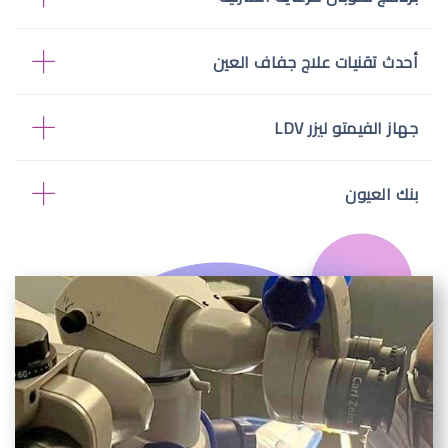
أحدث تقنيات علاج جفاف العين
جهاز الفيمتو ليزر LDV
بنك العيون