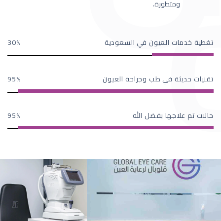
ومتطورة.
تغطية خدمات العيون في السعودية
30
تقنيات حديثة في طب وجراحة العيون
95
حالات تم علاجها بفضل الله
95