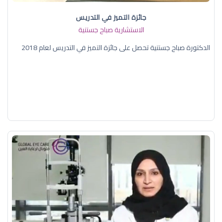
جائزة التميز في التدريس
الاستشارية صباح جستنية
الدكتورة صباح جستنية تحصل على جائزة التميز في التدريس لعام 2018