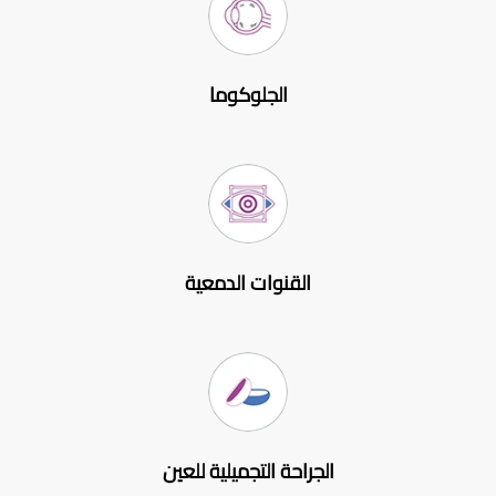
الجلوكوما
القنوات الدمعية
الجراحة التجميلية للعين