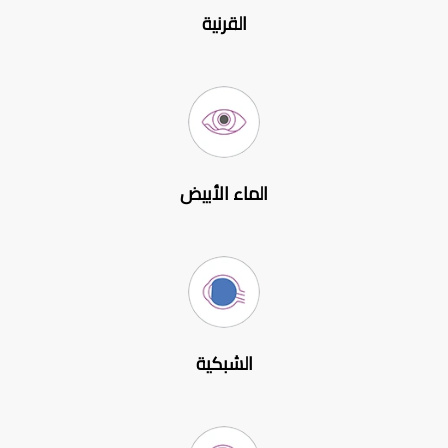
القرنية
الماء الأبيض
الشبكية