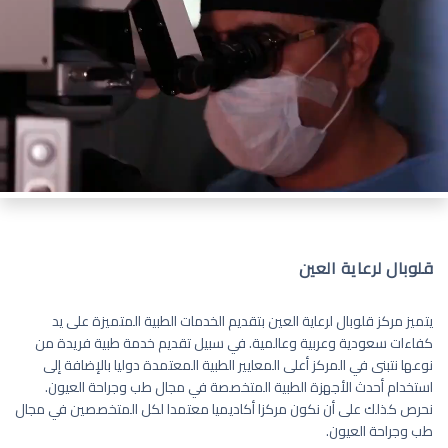
قلوبال لرعاية العين
يتميز مركز قلوبال لرعاية العين بتقديم الخدمات الطبية المتميزة على يد
كفاءات سعودية وعربية وعالمية. في سبيل تقديم خدمة طبية فريدة من
نوعها نتبنى في المركز أعلى المعايير الطبية المعتمدة دوليا بالإضافة إلى
استخدام أحدث الأجهزة الطبية المتخصصة في مجال طب وجراحة العيون.
نحرص كذلك على أن نكون مركزا أكاديميا معتمدا لكل المتخصصين في مجال
طب وجراحة العيون.