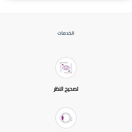
الخدمات
تصحيح النظر