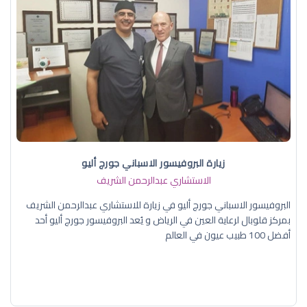
زيارة البروفيسور الاسباني جورج أليو
الاستشاري عبدالرحمن الشريف
البروفيسور الاسباني جورج أليو في زيارة للاستشاري عبدالرحمن الشريف
بمركز قلوبال لرعاية العين في الرياض و يُعد البروفيسور جورج أليو أحد
أفضل 100 طبيب عيون في العالم