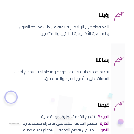
رؤيتنا
المحافظة على الريادة الإقليمية في طب وجراحة العيون
والمرجعية الأكاديمية للباحثين والمختصين
رسالتنا
تقديم خدمة طبية فائقة الجودة ومتكاملة باستخدام أحدث
التقنيات على يد أمهر الخبراء والمختصين.
قيمنا
الجودة
: تقديم الخدمة الطبية بجودة عالية.
الخبرة
: تقديم الخدمة الطبية على يد خبراء متخصصين.
التميز
: التميز في تقديم الخدمة باستخدام تقنية حديثة