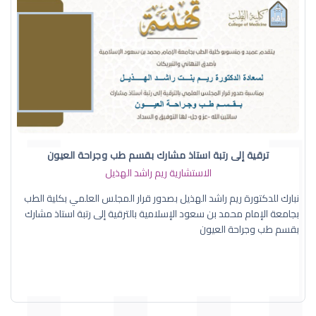
ترقية إلى رتبة استاذ مشارك بقسم طب وجراحة العيون
الاستشارية ريم راشد الهذيل
نبارك للدكتورة ريم راشد الهذيل بصدور قرار المجلس العلمي بكلية الطب
بجامعة الإمام محمد بن سعود الإسلامية بالترقية إلى رتبة استاذ مشارك
بقسم طب وجراحة العيون