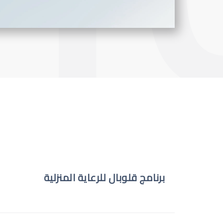
برنامج قلوبال للرعاية المنزلية