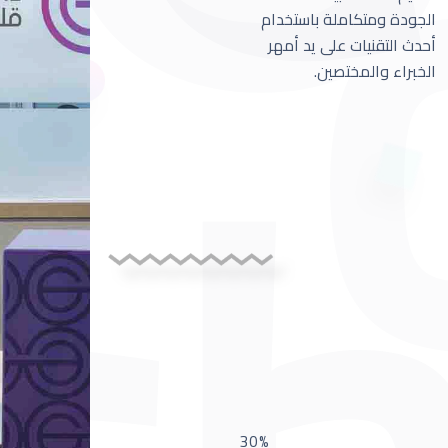
الجودة ومتكاملة باستخدام
أحدث التقنيات على يد أمهر
الخبراء والمختصين.
30