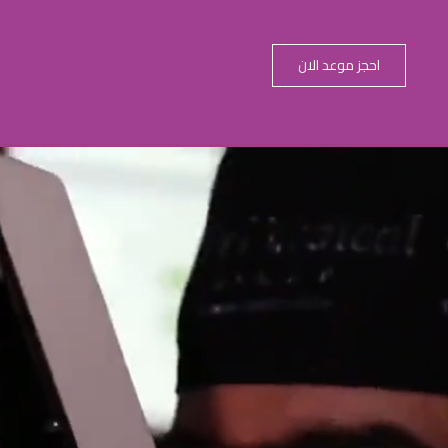
احجز موعد الان