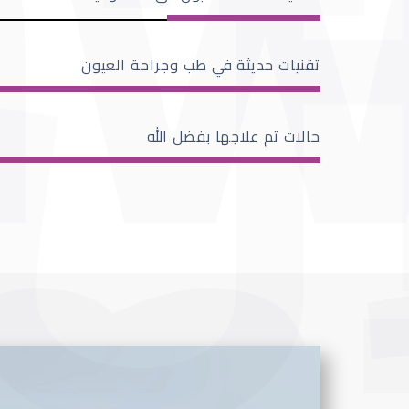
تقنيات حديثة في طب وجراحة العيون
حالات تم علاجها بفضل الله