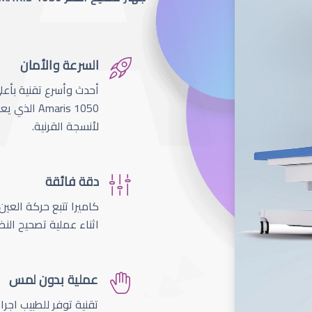
السرعة والأمان
لأنسجة القرنية.
دقة فائقة
اثناء عملية تصحيح النظ
عملية بدون لمس
تقنية توفر للطبيب اجر