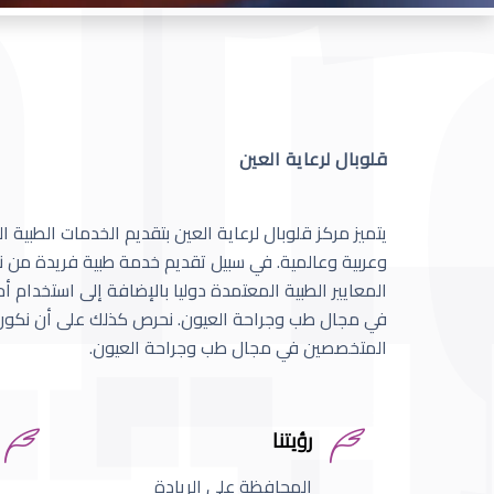
قلوبال لرعاية العين
يتميز مركز قلوبال لرعاية العين بتقديم الخدمات الطبية
وعربية وعالمية. في سبيل تقديم خدمة طبية فريدة من نو
المعايير الطبية المعتمدة دوليا بالإضافة إلى استخدام 
في مجال طب وجراحة العيون. نحرص كذلك على أن نكون 
المتخصصين في مجال طب وجراحة العيون.
رؤيتنا
المحافظة على الريادة