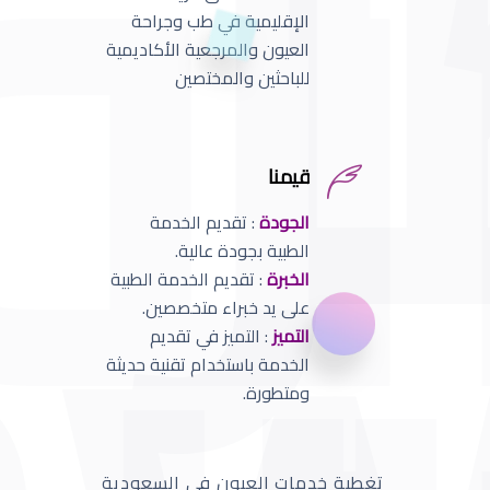
الإقليمية في طب وجراحة
العيون والمرجعية الأكاديمية
للباحثين والمختصين
قيمنا
الجودة
: تقديم الخدمة
الطبية بجودة عالية.
الخبرة
: تقديم الخدمة الطبية
على يد خبراء متخصصين.
التميز
: التميز في تقديم
الخدمة باستخدام تقنية حديثة
ومتطورة.
تغطية خدمات العيون في السعودية