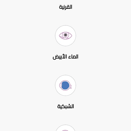
القرنية
الماء الأبيض
الشبكية