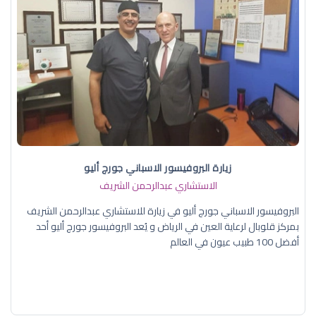
زيارة البروفيسور الاسباني جورج أليو
الاستشاري عبدالرحمن الشريف
البروفيسور الاسباني جورج أليو في زيارة للاستشاري عبدالرحمن الشريف
بمركز قلوبال لرعاية العين في الرياض و يُعد البروفيسور جورج أليو أحد
أفضل 100 طبيب عيون في العالم