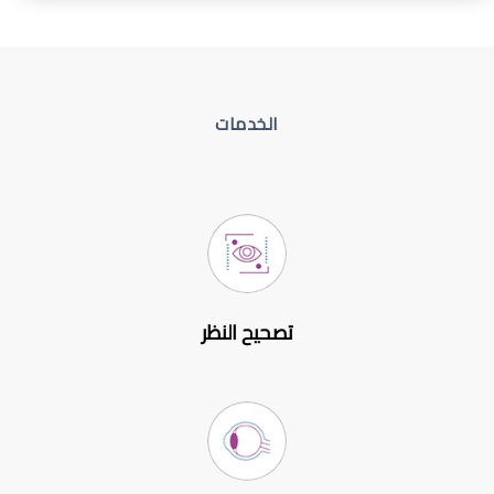
الخدمات
تصحيح النظر