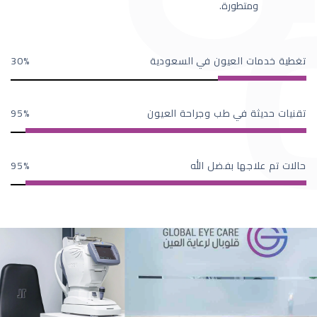
ومتطورة.
تغطية خدمات العيون في السعودية
30
تقنيات حديثة في طب وجراحة العيون
95
حالات تم علاجها بفضل الله
95