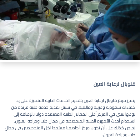
قلوبال لرعاية العين
يتميز مركز قلوبال لرعاية العين بتقديم الخدمات الطبية المتميزة على يد
كفاءات سعودية وعربية وعالمية. في سبيل تقديم خدمة طبية فريدة من
نوعها نتبنى في المركز أعلى المعايير الطبية المعتمدة دوليا بالإضافة إلى
استخدام أحدث الأجهزة الطبية المتخصصة في مجال طب وجراحة العيون.
نحرص كذلك على أن نكون مركزا أكاديميا معتمدا لكل المتخصصين في مجال
طب وجراحة العيون.