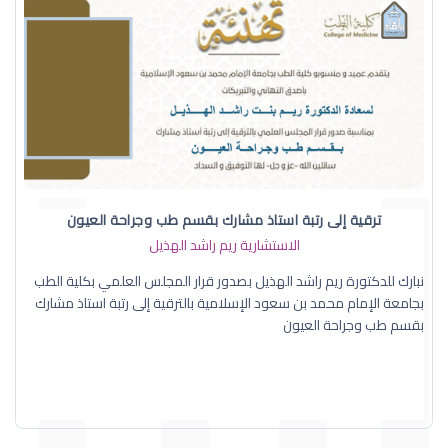
ترقية إلى رتبة استاذ مشارك بقسم طب وجراحة العيون
الاستشارية ريم راشد الهذيل
نبارك للدكتورة ريم راشد الهذيل بصدور قرار المجلس العلمي بكلية الطب
بجامعة الإمام محمد بن سعود الإسلامية بالترقية إلى رتبة استاذ مشارك
بقسم طب وجراحة العيون