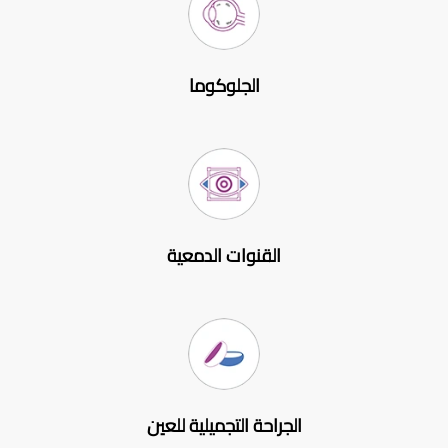
الجلوكوما
القنوات الدمعية
الجراحة التجميلية للعين