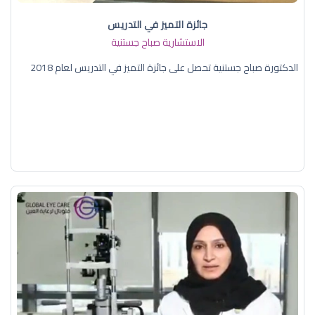
جائزة التميز في التدريس
الاستشارية صباح جستنية
الدكتورة صباح جستنية تحصل على جائزة التميز في التدريس لعام 2018