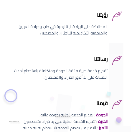
رؤيتنا
المحافظة على الريادة الإقليمية في طب وجراحة العيون
والمرجعية الأكاديمية للباحثين والمختصين
رسالتنا
تقديم خدمة طبية فائقة الجودة ومتكاملة باستخدام أحدث
التقنيات على يد أمهر الخبراء والمختصين.
قيمنا
الجودة
: تقديم الخدمة الطبية بجودة عالية.
الخبرة
: تقديم الخدمة الطبية على يد خبراء متخصصين.
التميز
: التميز في تقديم الخدمة باستخدام تقنية حديثة