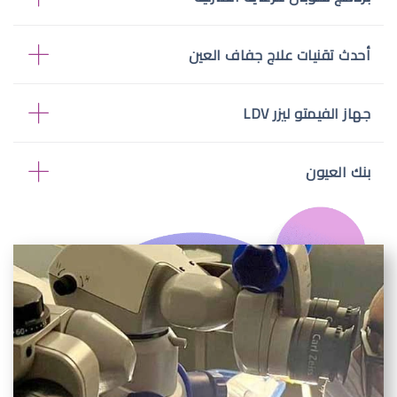
أحدث تقنيات علاج جفاف العين
جهاز الفيمتو ليزر LDV
بنك العيون