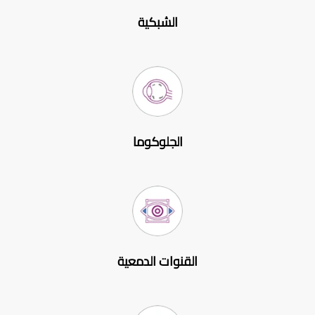
الشبكية
الجلوكوما
القنوات الدمعية