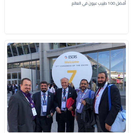
أفضل 100 طبيب عيون في العالم