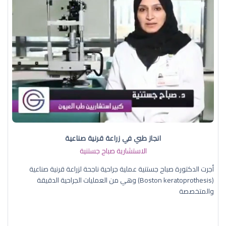
انجاز طبي في زراعة قرنية صناعية
الاستشارية صباح جستنية
أجرت الدكتورة صباح جستنية عملية جراحية ناجحة لزراعة قرنية صناعية
(Boston keratoprothesis) وهي من العمليات الجراحية الدقيقة
والمتخصصة