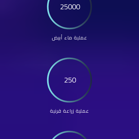
25000
عملية ماء أبيض
250
عملية زراعة قرنية