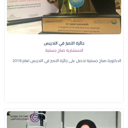
جائزة التميز في التدريس
الاستشارية صباح جستنية
الدكتورة صباح جستنية تحصل على جائزة التميز في التدريس لعام 2018