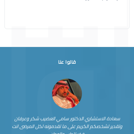
قالوا عنا
سعادة الاستشاري الدكتور سامي العضيب شكر وعرفان
وتقدير لشخصكم الكريم على ما تقدمونه لكل المرضى انت