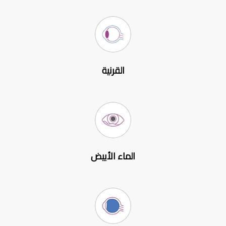
القرنية
الماء الأبيض