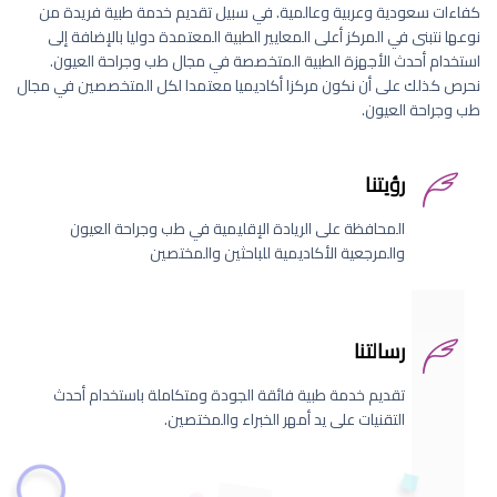
كفاءات سعودية وعربية وعالمية. في سبيل تقديم خدمة طبية فريدة من
نوعها نتبنى في المركز أعلى المعايير الطبية المعتمدة دوليا بالإضافة إلى
استخدام أحدث الأجهزة الطبية المتخصصة في مجال طب وجراحة العيون.
نحرص كذلك على أن نكون مركزا أكاديميا معتمدا لكل المتخصصين في مجال
طب وجراحة العيون.
رؤيتنا
المحافظة على الريادة الإقليمية في طب وجراحة العيون
والمرجعية الأكاديمية للباحثين والمختصين
رسالتنا
تقديم خدمة طبية فائقة الجودة ومتكاملة باستخدام أحدث
التقنيات على يد أمهر الخبراء والمختصين.