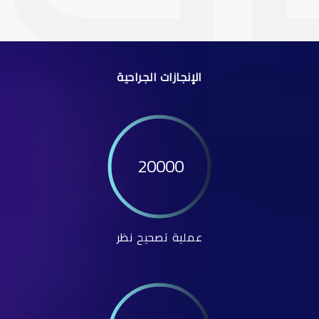
الإنجازات الجراحية
20000
عملية تصحيح نظر