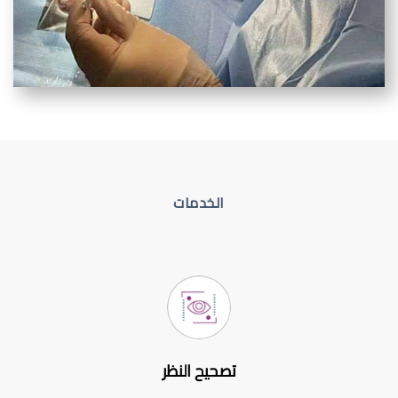
الخدمات
تصحيح النظر