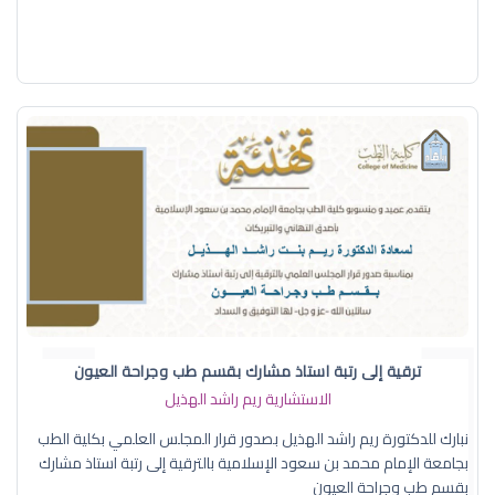
ترقية إلى رتبة استاذ مشارك بقسم طب وجراحة العيون
الاستشارية ريم راشد الهذيل
نبارك للدكتورة ريم راشد الهذيل بصدور قرار المجلس العلمي بكلية الطب
بجامعة الإمام محمد بن سعود الإسلامية بالترقية إلى رتبة استاذ مشارك
بقسم طب وجراحة العيون