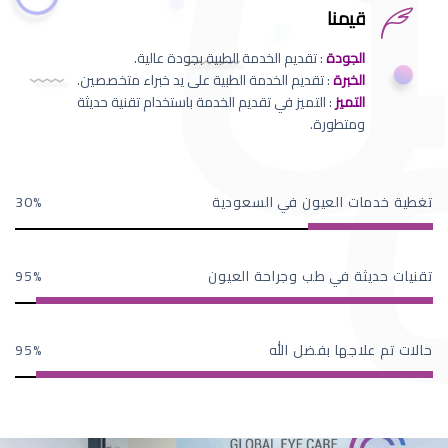
قيمنا
الجودة
: تقديم الخدمة الطبية بجودة عالية.
الخبرة
: تقديم الخدمة الطبية على يد خبراء متخصصين.
التميز
: التميز في تقديم الخدمة باستخدام تقنية حديثة
ومتطورة.
تغطية خدمات العيون في السعودية
30
تقنيات حديثة في طب وجراحة العيون
95
حالات تم علاجها بفضل الله
95