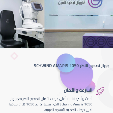
جهاز تصحيح النظر SCHWIND AMARIS 1050
السرعة والأمان
أحدث وأسرع تقنية بأعلى درجات الأمان لتصحيج النظر مع جهاز
Schwind Amaris 1050 الذي يعمل بتردد 1050 هيرتز موفرا
اعلى درجات الحماية لأنسجة القرنية.