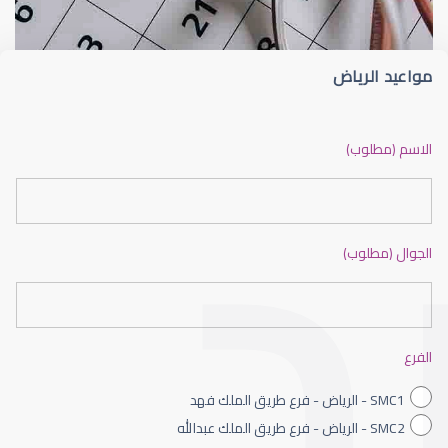
مواعيد الرياض
ضعف نظر بالانجليزي
الاسم (مطلوب)
الجوال (مطلوب)
ضعف نظر الاطفال
الفرع
SMC1 - الرياض - فرع طريق الملك فهد
SMC2 - الرياض - فرع طريق الملك عبدالله