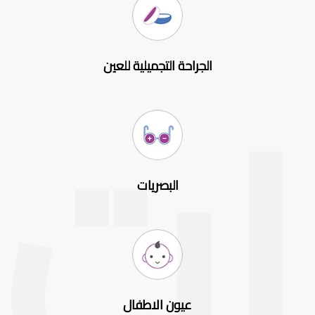
الجراحة التجميلية للعين
البصريات
عيون الاطفال