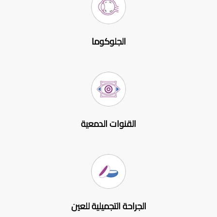
الجلوكوما
القنوات الدمعية
الجراحة التجميلية للعين