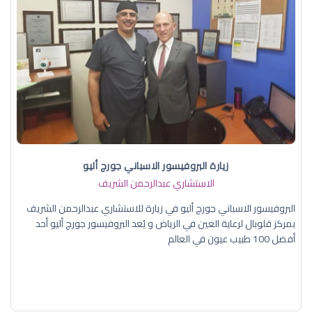
زيارة البروفيسور الاسباني جورج أليو
الاستشاري عبدالرحمن الشريف
البروفيسور الاسباني جورج أليو في زيارة للاستشاري عبدالرحمن الشريف
بمركز قلوبال لرعاية العين في الرياض و يُعد البروفيسور جورج أليو أحد
أفضل 100 طبيب عيون في العالم