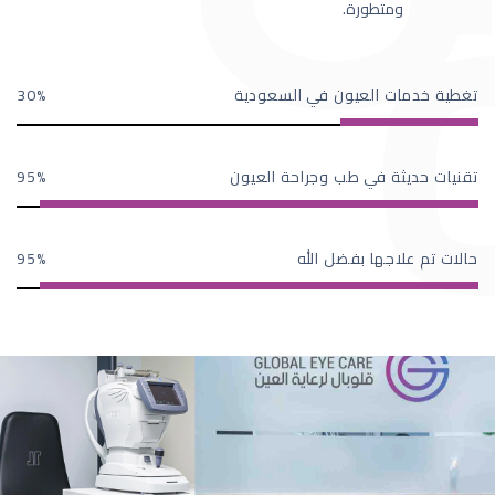
ومتطورة.
تغطية خدمات العيون في السعودية
30
تقنيات حديثة في طب وجراحة العيون
95
حالات تم علاجها بفضل الله
95