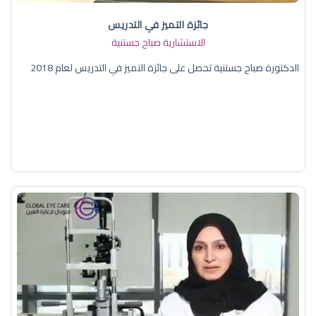
جائزة التميز في التدريس
الاستشارية صباح جستنية
الدكتورة صباح جستنية تحصل على جائزة التميز في التدريس لعام 2018