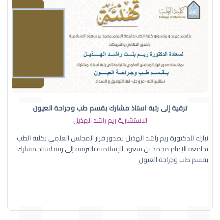
ترقية إلى رتبة استاذ مشارك بقسم طب وجراحة العيون
الاستشارية ريم راشد الهذيل
نبارك للدكتورة ريم راشد الهذيل بصدور قرار المجلس العلمي بكلية الطب
بجامعة الإمام محمد بن سعود الإسلامية بالترقية إلى رتبة استاذ مشارك
بقسم طب وجراحة العيون