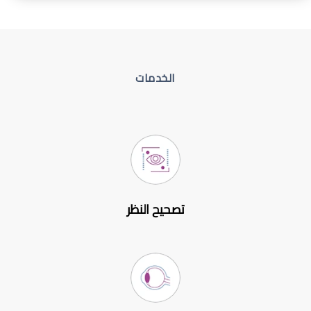
الخدمات
تصحيح النظر