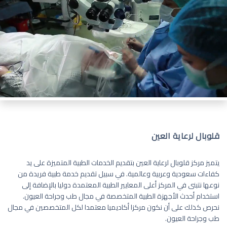
قلوبال لرعاية العين
يتميز مركز قلوبال لرعاية العين بتقديم الخدمات الطبية المتميزة على يد
كفاءات سعودية وعربية وعالمية. في سبيل تقديم خدمة طبية فريدة من
نوعها نتبنى في المركز أعلى المعايير الطبية المعتمدة دوليا بالإضافة إلى
استخدام أحدث الأجهزة الطبية المتخصصة في مجال طب وجراحة العيون.
نحرص كذلك على أن نكون مركزا أكاديميا معتمدا لكل المتخصصين في مجال
طب وجراحة العيون.