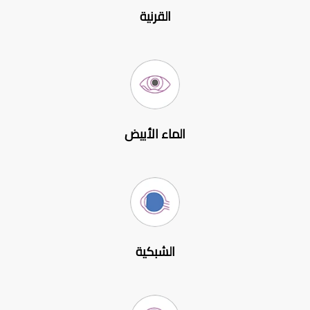
القرنية
الماء الأبيض
الشبكية