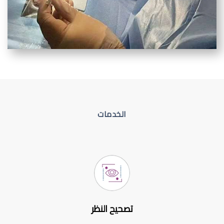
الخدمات
تصحيح النظر