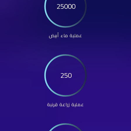
25000
عملية ماء أبيض
250
عملية زراعة قرنية