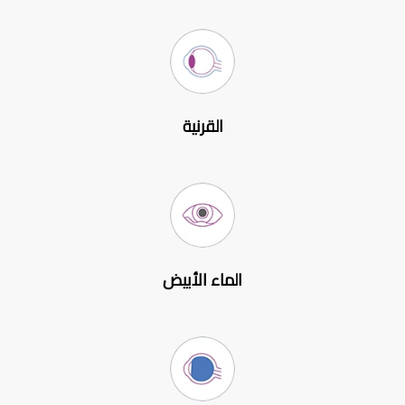
القرنية
الماء الأبيض