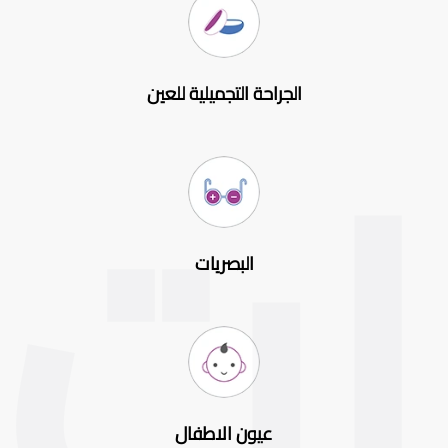
الجراحة التجميلية للعين
البصريات
عيون الاطفال