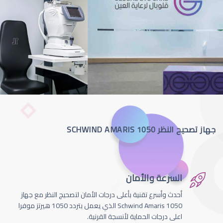
جهاز تصحيح النظر SCHWIND AMARIS 1050
السرعة والأمان
أحدث وأسرع تقنية بأعلى درجات الأمان لتصحيج النظر مع جهاز
Schwind Amaris 1050 الذي يعمل بتردد 1050 هيرتز موفرا
اعلى درجات الحماية لأنسجة القرنية.