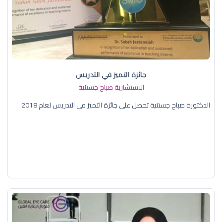
جائزة التميز في التدريس
الاستشارية صباح جستنية
الدكتورة صباح جستنية تحصل على جائزة التميز في التدريس لعام 2018