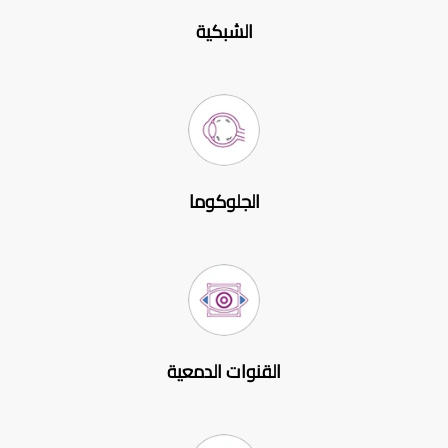
الشبكية
الجلوكوما
القنوات الدمعية