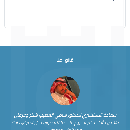
قالوا عنا
سعادة الاستشاري الدكتور سامي العضيب شكر وعرفان
وتقدير لشخصكم الكريم على ما تقدمونه لكل المرضى انت