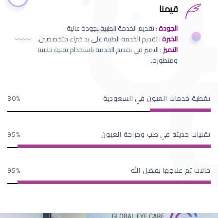
قيمنا
الجودة
: تقديم الخدمة الطبية بجودة عالية.
الخبرة
: تقديم الخدمة الطبية على يد خبراء متخصصين.
التميز
: التميز في تقديم الخدمة باستخدام تقنية حديثة
ومتطورة.
تغطية خدمات العيون في السعودية
30
تقنيات حديثة في طب وجراحة العيون
95
حالات تم علاجها بفضل الله
95