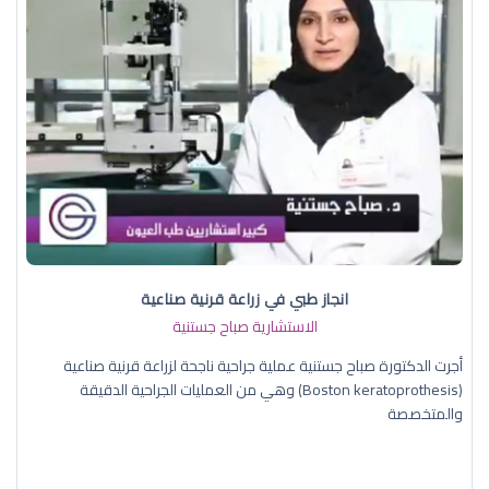
انجاز طبي في زراعة قرنية صناعية
الاستشارية صباح جستنية
أجرت الدكتورة صباح جستنية عملية جراحية ناجحة لزراعة قرنية صناعية
(Boston keratoprothesis) وهي من العمليات الجراحية الدقيقة
والمتخصصة