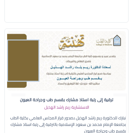
ترقية إلى رتبة استاذ مشارك بقسم طب وجراحة العيون
الاستشارية ريم راشد الهذيل
نبارك للدكتورة ريم راشد الهذيل بصدور قرار المجلس العلمي بكلية الطب
بجامعة الإمام محمد بن سعود الإسلامية بالترقية إلى رتبة استاذ مشارك
بقسم طب وجراحة العيون