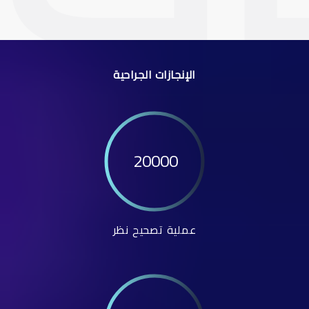
الإنجازات الجراحية
20000
عملية تصحيح نظر