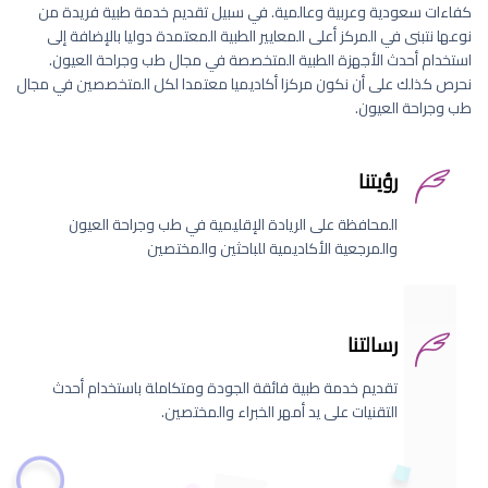
كفاءات سعودية وعربية وعالمية. في سبيل تقديم خدمة طبية فريدة من
نوعها نتبنى في المركز أعلى المعايير الطبية المعتمدة دوليا بالإضافة إلى
استخدام أحدث الأجهزة الطبية المتخصصة في مجال طب وجراحة العيون.
نحرص كذلك على أن نكون مركزا أكاديميا معتمدا لكل المتخصصين في مجال
طب وجراحة العيون.
رؤيتنا
المحافظة على الريادة الإقليمية في طب وجراحة العيون
والمرجعية الأكاديمية للباحثين والمختصين
رسالتنا
تقديم خدمة طبية فائقة الجودة ومتكاملة باستخدام أحدث
التقنيات على يد أمهر الخبراء والمختصين.