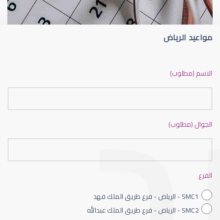
مواعيد الرياض
ضعف نظر بالانجليزي
الاسم (مطلوب)
الجوال (مطلوب)
ضعف نظر الاطفال
الفرع
SMC1 - الرياض - فرع طريق الملك فهد
SMC2 - الرياض - فرع طريق الملك عبدالله