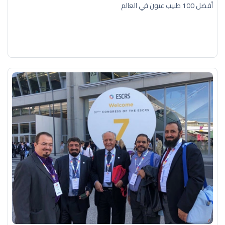
أفضل 100 طبيب عيون في العالم