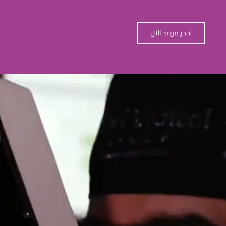
احجز موعد الان