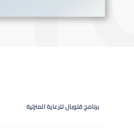
برنامج قلوبال للرعاية المنزلية