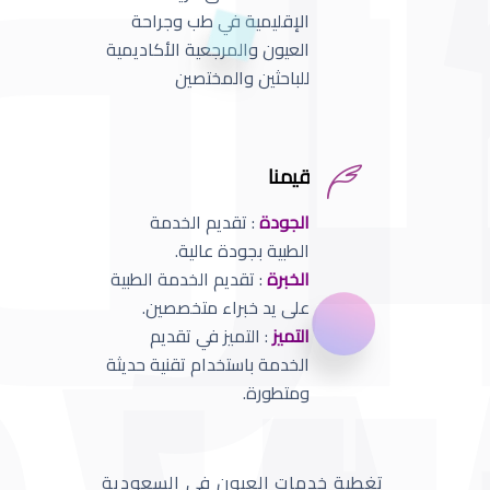
الإقليمية في طب وجراحة
العيون والمرجعية الأكاديمية
للباحثين والمختصين
قيمنا
الجودة
: تقديم الخدمة
الطبية بجودة عالية.
الخبرة
: تقديم الخدمة الطبية
على يد خبراء متخصصين.
التميز
: التميز في تقديم
الخدمة باستخدام تقنية حديثة
ومتطورة.
تغطية خدمات العيون في السعودية