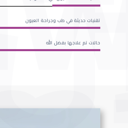
تقنيات حديثة في طب وجراحة العيون
حالات تم علاجها بفضل الله