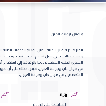
قلوبال لرعاية العين
يتميز مركز قلوبال لرعاية العين بتقديم الخدمات الطبية
وعربية وعالمية. في سبيل تقديم خدمة طبية فريدة من نو
المعايير الطبية المعتمدة دوليا بالإضافة إلى استخدام 
في مجال طب وجراحة العيون. نحرص كذلك على أن نكون 
المتخصصين في مجال طب وجراحة العيون.
رؤيتنا
المحافظة على الريادة