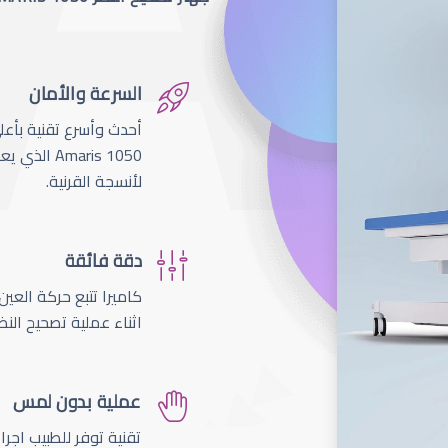
السرعة والأمان
لأنسجة القرنية.
دقة فائقة
اثناء عملية تصحيح النظ
عملية بدون لمس
تقنية توفر للطبيب اجر