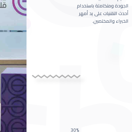
الجودة ومتكاملة باستخدام
أحدث التقنيات على يد أمهر
الخبراء والمختصين.
30