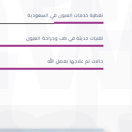
تغطية خدمات العيون في السعودية
تقنيات حديثة في طب وجراحة العيون
حالات تم علاجها بفضل الله