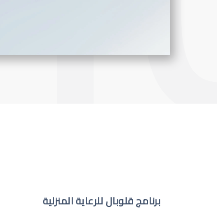
برنامج قلوبال للرعاية المنزلية