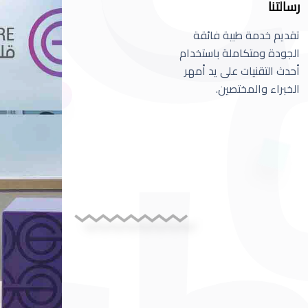
رسالتنا
تقديم خدمة طبية فائقة
الجودة ومتكاملة باستخدام
أحدث التقنيات على يد أمهر
الخبراء والمختصين.