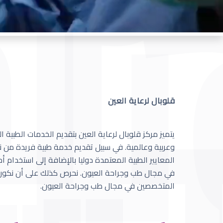
قلوبال لرعاية العين
يتميز مركز قلوبال لرعاية العين بتقديم الخدمات الطبية
وعربية وعالمية. في سبيل تقديم خدمة طبية فريدة من نو
المعايير الطبية المعتمدة دوليا بالإضافة إلى استخدام 
في مجال طب وجراحة العيون. نحرص كذلك على أن نكون 
المتخصصين في مجال طب وجراحة العيون.