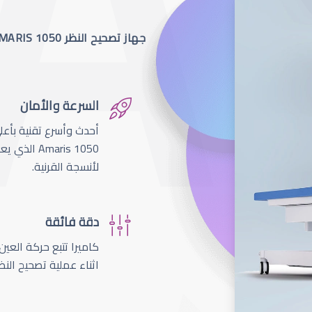
جهاز تصحيح النظر SCHWIND AMARIS 1050
السرعة والأمان
لأنسجة القرنية.
دقة فائقة
اثناء عملية تصحيح النظ