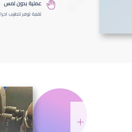
عملية بدون لمس
تقنية توفر للطبيب اجر