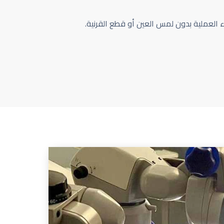
اء العملية بدون لمس العين أو قطع القرنية.