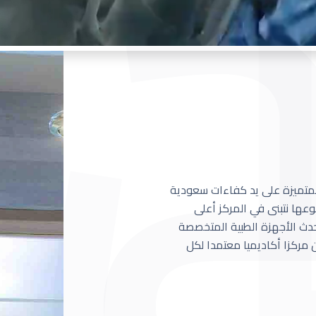
 المتميزة على يد كفاءات سعودية
عها نتبنى في المركز أعلى
أحدث الأجهزة الطبية المتخصصة
مركزا أكاديميا معتمدا لكل