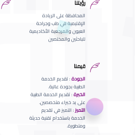
رؤيتنا
المحافظة على الريادة
الإقليمية في طب وجراحة
العيون والمرجعية الأكاديمية
للباحثين والمختصين
قيمنا
الجودة
: تقديم الخدمة
الطبية بجودة عالية.
الخبرة
: تقديم الخدمة الطبية
على يد خبراء متخصصين.
التميز
: التميز في تقديم
الخدمة باستخدام تقنية حديثة
ومتطورة.