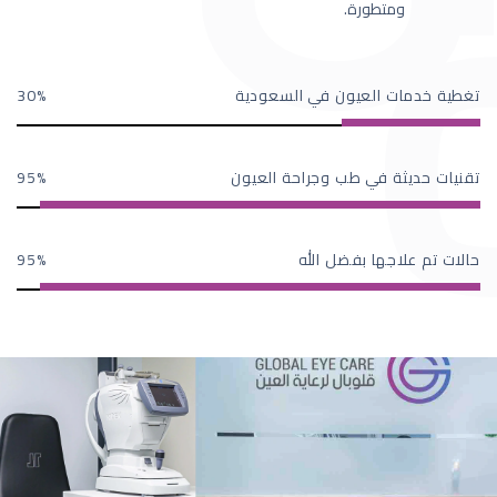
ومتطورة.
تغطية خدمات العيون في السعودية
30
تقنيات حديثة في طب وجراحة العيون
95
حالات تم علاجها بفضل الله
95