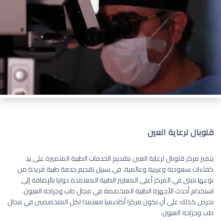
قلوبال لرعاية العين
يتميز مركز قلوبال لرعاية العين بتقديم الخدمات الطبية المتميزة على يد
كفاءات سعودية وعربية وعالمية. في سبيل تقديم خدمة طبية فريدة من
نوعها نتبنى في المركز أعلى المعايير الطبية المعتمدة دوليا بالإضافة إلى
استخدام أحدث الأجهزة الطبية المتخصصة في مجال طب وجراحة العيون.
نحرص كذلك على أن نكون مركزا أكاديميا معتمدا لكل المتخصصين في مجال
طب وجراحة العيون.