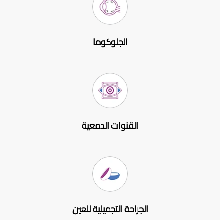
الجلوكوما
القنوات الدمعية
الجراحة التجميلية للعين