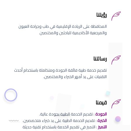
رؤيتنا
المحافظة على الريادة الإقليمية في طب وجراحة العيون
والمرجعية الأكاديمية للباحثين والمختصين
رسالتنا
تقديم خدمة طبية فائقة الجودة ومتكاملة باستخدام أحدث
التقنيات على يد أمهر الخبراء والمختصين.
قيمنا
الجودة
: تقديم الخدمة الطبية بجودة عالية.
الخبرة
: تقديم الخدمة الطبية على يد خبراء متخصصين.
التميز
: التميز في تقديم الخدمة باستخدام تقنية حديثة