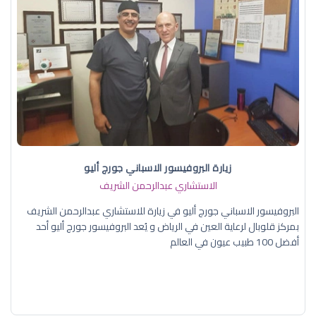
زيارة البروفيسور الاسباني جورج أليو
الاستشاري عبدالرحمن الشريف
البروفيسور الاسباني جورج أليو في زيارة للاستشاري عبدالرحمن الشريف
بمركز قلوبال لرعاية العين في الرياض و يُعد البروفيسور جورج أليو أحد
أفضل 100 طبيب عيون في العالم