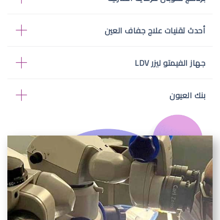
أحدث تقنيات علاج جفاف العين
جهاز الفيمتو ليزر LDV
بنك العيون