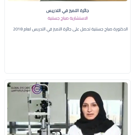
جائزة التميز في التدريس
الاستشارية صباح جستنية
الدكتورة صباح جستنية تحصل على جائزة التميز في التدريس لعام 2018