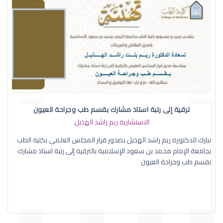
ترقية إلى رتبة استاذ مشارك بقسم طب وجراحة العيون
الاستشارية ريم راشد الهذيل
نبارك للدكتورة ريم راشد الهذيل بصدور قرار المجلس العلمي بكلية الطب
بجامعة الإمام محمد بن سعود الإسلامية بالترقية إلى رتبة استاذ مشارك
بقسم طب وجراحة العيون