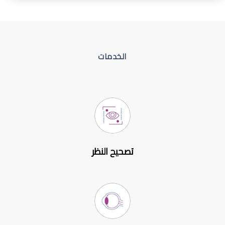
الخدمات
تصحيح النظر