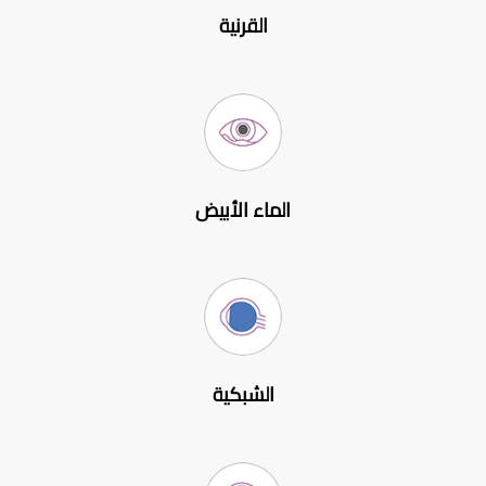
القرنية
الماء الأبيض
الشبكية