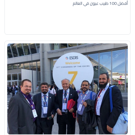
أفضل 100 طبيب عيون في العالم