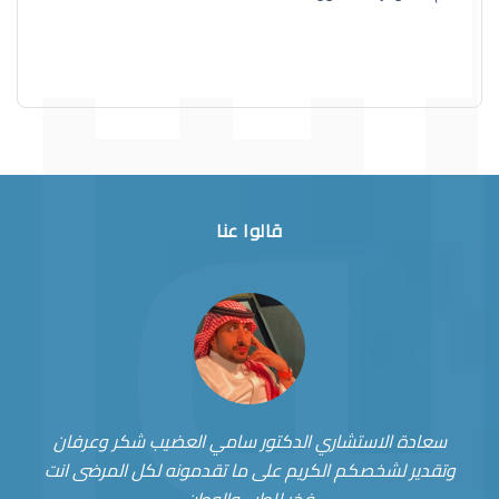
قالوا عنا
سعادة الاستشاري الدكتور سامي العضيب شكر وعرفان
وتقدير لشخصكم الكريم على ما تقدمونه لكل المرضى انت