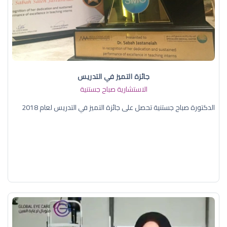
جائزة التميز في التدريس
الاستشارية صباح جستنية
الدكتورة صباح جستنية تحصل على جائزة التميز في التدريس لعام 2018