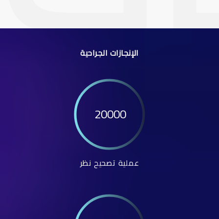
الإنجازات الجراحية
20000
عملية تصحيح نظر