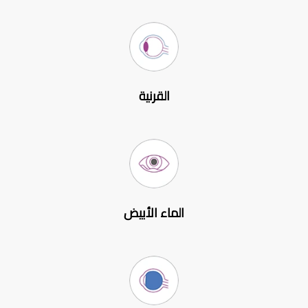
القرنية
الماء الأبيض