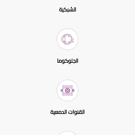
الشبكية
الجلوكوما
القنوات الدمعية