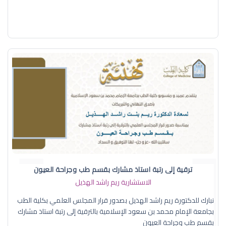
ترقية إلى رتبة استاذ مشارك بقسم طب وجراحة العيون
الاستشارية ريم راشد الهذيل
نبارك للدكتورة ريم راشد الهذيل بصدور قرار المجلس العلمي بكلية الطب
بجامعة الإمام محمد بن سعود الإسلامية بالترقية إلى رتبة استاذ مشارك
بقسم طب وجراحة العيون