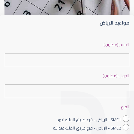
مواعيد الرياض
ضعف نظر بالانجليزي
الاسم (مطلوب)
الجوال (مطلوب)
ضعف نظر الاطفال
الفرع
SMC1 - الرياض - فرع طريق الملك فهد
SMC2 - الرياض - فرع طريق الملك عبدالله