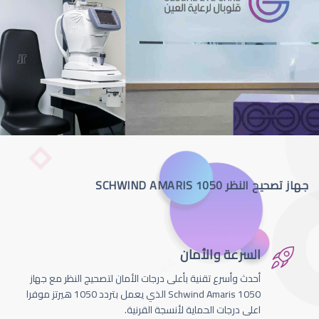
جهاز تصحيح النظر SCHWIND AMARIS 1050
السرعة والأمان
أحدث وأسرع تقنية بأعلى درجات الأمان لتصحيج النظر مع جهاز
Schwind Amaris 1050 الذي يعمل بتردد 1050 هيرتز موفرا
اعلى درجات الحماية لأنسجة القرنية.