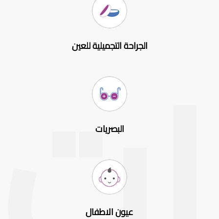
الجراحة التجميلية للعين
البصريات
عيون الاطفال