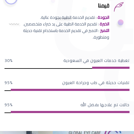
قيمنا
الجودة
: تقديم الخدمة الطبية بجودة عالية.
الخبرة
: تقديم الخدمة الطبية على يد خبراء متخصصين.
التميز
: التميز في تقديم الخدمة باستخدام تقنية حديثة
ومتطورة.
تغطية خدمات العيون في السعودية
30
تقنيات حديثة في طب وجراحة العيون
95
حالات تم علاجها بفضل الله
95