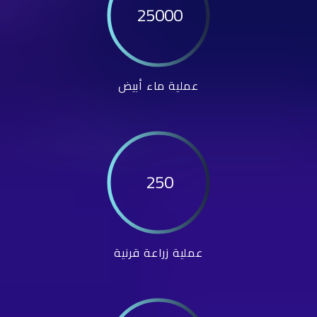
25000
عملية ماء أبيض
250
عملية زراعة قرنية