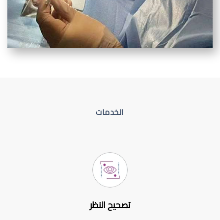
الخدمات
تصحيح النظر