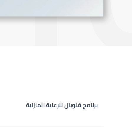
برنامج قلوبال للرعاية المنزلية