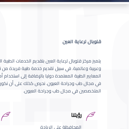
قلوبال لرعاية العين
يتميز مركز قلوبال لرعاية العين بتقديم الخدمات الطبية
وعربية وعالمية. في سبيل تقديم خدمة طبية فريدة من نو
المعايير الطبية المعتمدة دوليا بالإضافة إلى استخدام 
في مجال طب وجراحة العيون. نحرص كذلك على أن نكون 
المتخصصين في مجال طب وجراحة العيون.
رؤيتنا
المحافظة على الريادة