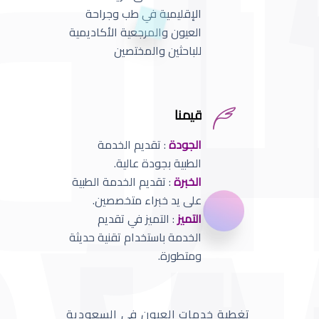
الإقليمية في طب وجراحة
العيون والمرجعية الأكاديمية
للباحثين والمختصين
قيمنا
الجودة
: تقديم الخدمة
الطبية بجودة عالية.
الخبرة
: تقديم الخدمة الطبية
على يد خبراء متخصصين.
التميز
: التميز في تقديم
الخدمة باستخدام تقنية حديثة
ومتطورة.
تغطية خدمات العيون في السعودية