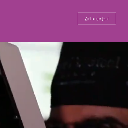
احجز موعد الان