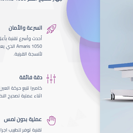
السرعة والأمان
لأنسجة القرنية.
دقة فائقة
اثناء عملية تصحيح النظ
عملية بدون لمس
تقنية توفر للطبيب اجر