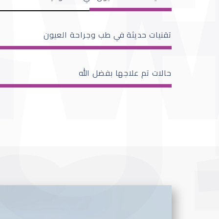
تقنيات حديثة في طب وجراحة العيون
حالات تم علاجها بفضل الله