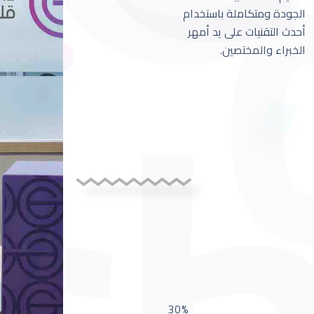
الجودة ومتكاملة باستخدام
أحدث التقنيات على يد أمهر
الخبراء والمختصين.
30