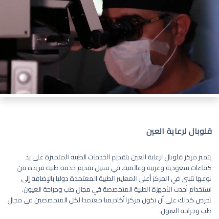
قلوبال لرعاية العين
يتميز مركز قلوبال لرعاية العين بتقديم الخدمات الطبية المتميزة على يد
كفاءات سعودية وعربية وعالمية. في سبيل تقديم خدمة طبية فريدة من
نوعها نتبنى في المركز أعلى المعايير الطبية المعتمدة دوليا بالإضافة إلى
استخدام أحدث الأجهزة الطبية المتخصصة في مجال طب وجراحة العيون.
نحرص كذلك على أن نكون مركزا أكاديميا معتمدا لكل المتخصصين في مجال
طب وجراحة العيون.