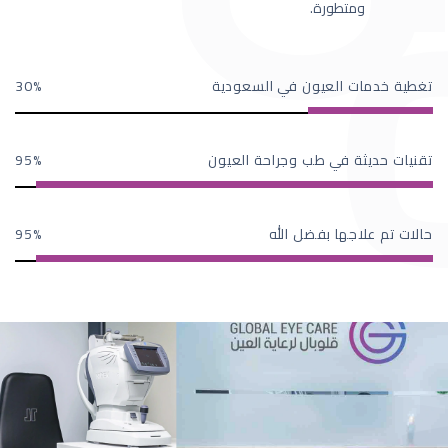
ومتطورة.
تغطية خدمات العيون في السعودية
30
تقنيات حديثة في طب وجراحة العيون
95
حالات تم علاجها بفضل الله
95