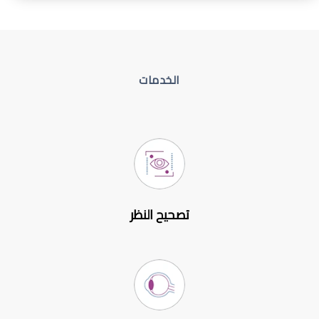
الخدمات
تصحيح النظر