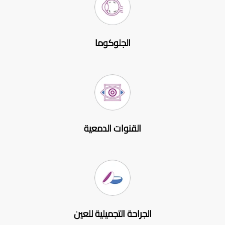
الجلوكوما
القنوات الدمعية
الجراحة التجميلية للعين