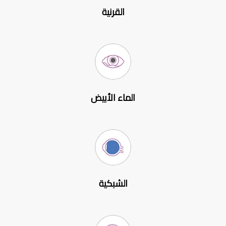
القرنية
الماء الأبيض
الشبكية