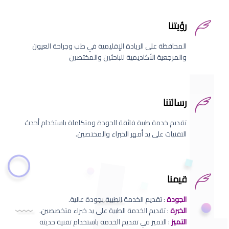
رؤيتنا
المحافظة على الريادة الإقليمية في طب وجراحة العيون
والمرجعية الأكاديمية للباحثين والمختصين
رسالتنا
تقديم خدمة طبية فائقة الجودة ومتكاملة باستخدام أحدث
التقنيات على يد أمهر الخبراء والمختصين.
قيمنا
الجودة
: تقديم الخدمة الطبية بجودة عالية.
الخبرة
: تقديم الخدمة الطبية على يد خبراء متخصصين.
التميز
: التميز في تقديم الخدمة باستخدام تقنية حديثة