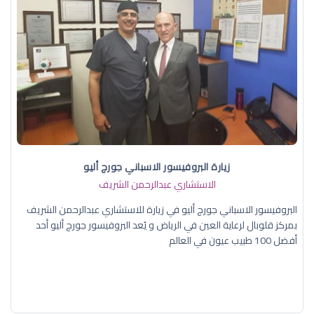
زيارة البروفيسور الاسباني جورج أليو
الاستشاري عبدالرحمن الشريف
البروفيسور الاسباني جورج أليو في زيارة للاستشاري عبدالرحمن الشريف
بمركز قلوبال لرعاية العين في الرياض و يُعد البروفيسور جورج أليو أحد
أفضل 100 طبيب عيون في العالم