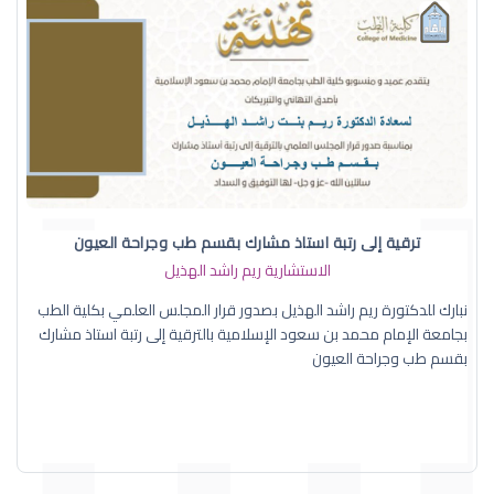
ترقية إلى رتبة استاذ مشارك بقسم طب وجراحة العيون
الاستشارية ريم راشد الهذيل
نبارك للدكتورة ريم راشد الهذيل بصدور قرار المجلس العلمي بكلية الطب
بجامعة الإمام محمد بن سعود الإسلامية بالترقية إلى رتبة استاذ مشارك
بقسم طب وجراحة العيون