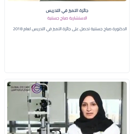
جائزة التميز في التدريس
الاستشارية صباح جستنية
الدكتورة صباح جستنية تحصل على جائزة التميز في التدريس لعام 2018