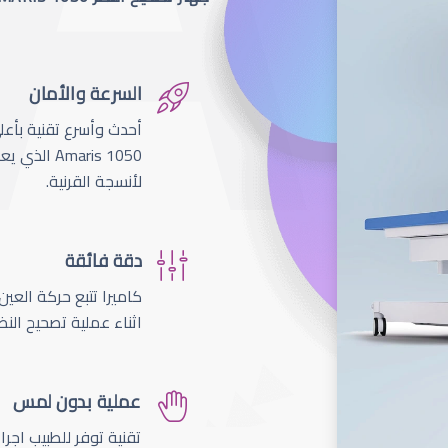
السرعة والأمان
لأنسجة القرنية.
دقة فائقة
اثناء عملية تصحيح النظ
عملية بدون لمس
تقنية توفر للطبيب اجر