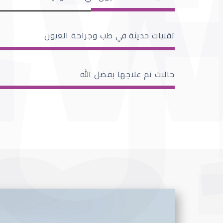
تقنيات حديثة في طب وجراحة العيون
حالات تم علاجها بفضل الله