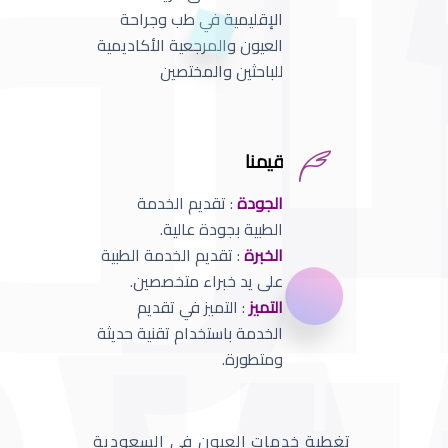
الإقليمية في طب وجراحة
العيون والمرجعية الأكاديمية
للباحثين والمختصين
قيمنا
الجودة
: تقديم الخدمة
الطبية بجودة عالية.
الخبرة
: تقديم الخدمة الطبية
على يد خبراء متخصصين.
التميز
: التميز في تقديم
الخدمة باستخدام تقنية حديثة
ومتطورة.
تغطية خدمات العيون في السعودية