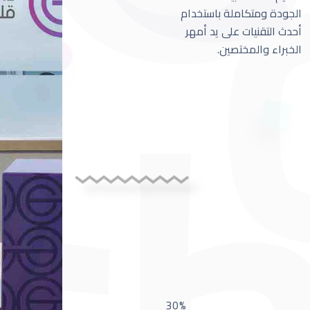
الجودة ومتكاملة باستخدام
أحدث التقنيات على يد أمهر
الخبراء والمختصين.
30