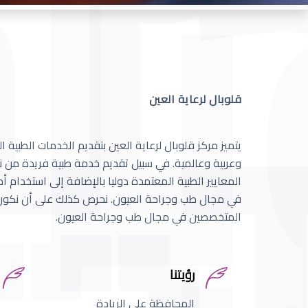
قلوبال لرعاية العين
يتميز مركز قلوبال لرعاية العين بتقديم الخدمات الطبية
وعربية وعالمية. في سبيل تقديم خدمة طبية فريدة من نو
المعايير الطبية المعتمدة دوليا بالإضافة إلى استخدام 
في مجال طب وجراحة العيون. نحرص كذلك على أن نكون 
المتخصصين في مجال طب وجراحة العيون.
رؤيتنا
المحافظة على الريادة