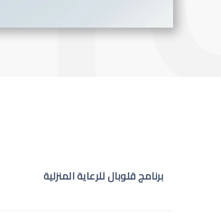
برنامج قلوبال للرعاية المنزلية