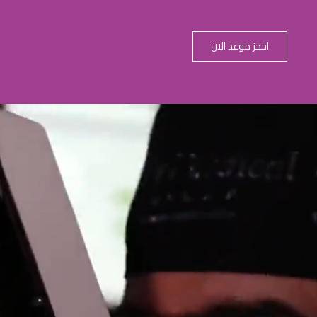
احجز موعد الان