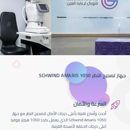
جهاز تصحيح النظر SCHWIND AMARIS 1050
السرعة والأمان
أحدث وأسرع تقنية بأعلى درجات الأمان لتصحيج النظر مع جهاز
Schwind Amaris 1050 الذي يعمل بتردد 1050 هيرتز موفرا
اعلى درجات الحماية لأنسجة القرنية.