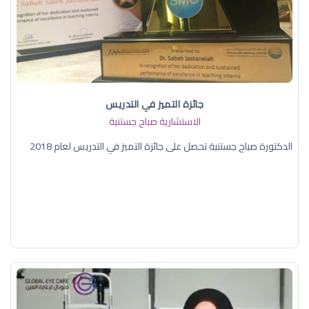
جائزة التميز في التدريس
الاستشارية صباح جستنية
الدكتورة صباح جستنية تحصل على جائزة التميز في التدريس لعام 2018