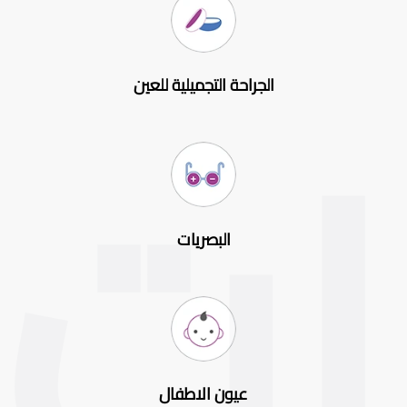
الجراحة التجميلية للعين
البصريات
عيون الاطفال