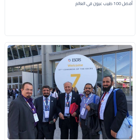
أفضل 100 طبيب عيون في العالم