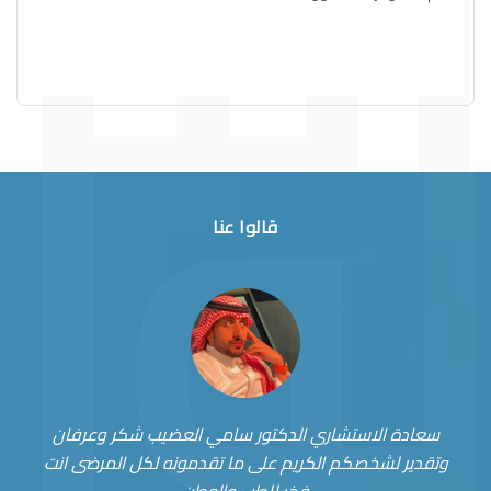
قالوا عنا
سعادة الاستشاري الدكتور سامي العضيب شكر وعرفان
وتقدير لشخصكم الكريم على ما تقدمونه لكل المرضى انت