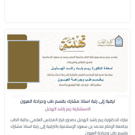
ترقية إلى رتبة استاذ مشارك بقسم طب وجراحة العيون
الاستشارية ريم راشد الهذيل
نبارك للدكتورة ريم راشد الهذيل بصدور قرار المجلس العلمي بكلية الطب
بجامعة الإمام محمد بن سعود الإسلامية بالترقية إلى رتبة استاذ مشارك
بقسم طب وجراحة العيون