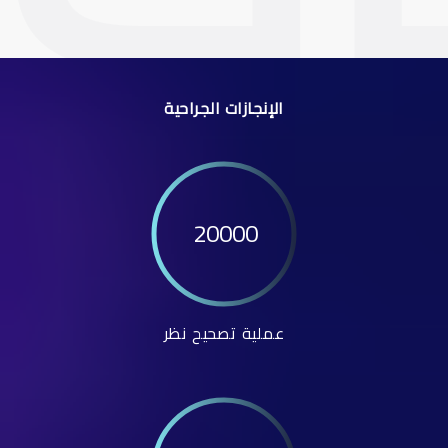
الإنجازات الجراحية
20000
عملية تصحيح نظر