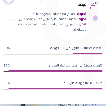
قيمنا
الجودة
: تقديم الخدمة الطبية بجودة عالية.
الخبرة
: تقديم الخدمة الطبية على يد خبراء متخصصين.
التميز
: التميز في تقديم الخدمة باستخدام تقنية حديثة
ومتطورة.
تغطية خدمات العيون في السعودية
30
تقنيات حديثة في طب وجراحة العيون
95
حالات تم علاجها بفضل الله
95