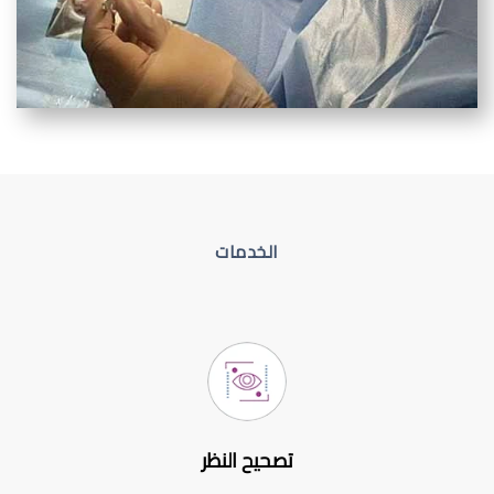
الخدمات
تصحيح النظر