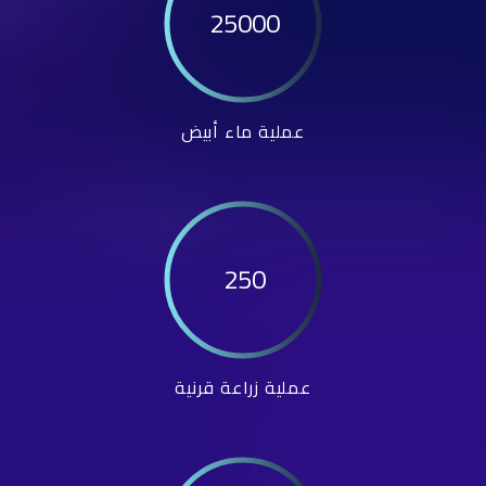
25000
عملية ماء أبيض
250
عملية زراعة قرنية