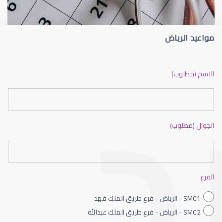
مواعيد الرياض
ضعف نظر بالانجليزي
الاسم (مطلوب)
الجوال (مطلوب)
ضعف نظر الاطفال
الفرع
SMC1 - الرياض - فرع طريق الملك فهد
SMC2 - الرياض - فرع طريق الملك عبدالله