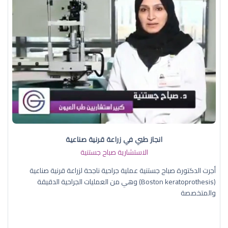
انجاز طبي في زراعة قرنية صناعية
الاستشارية صباح جستنية
أجرت الدكتورة صباح جستنية عملية جراحية ناجحة لزراعة قرنية صناعية
(Boston keratoprothesis) وهي من العمليات الجراحية الدقيقة
والمتخصصة