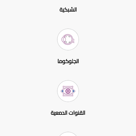
الشبكية
الجلوكوما
القنوات الدمعية