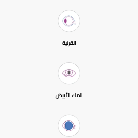
القرنية
الماء الأبيض