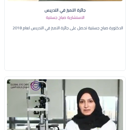
جائزة التميز في التدريس
الاستشارية صباح جستنية
الدكتورة صباح جستنية تحصل على جائزة التميز في التدريس لعام 2018