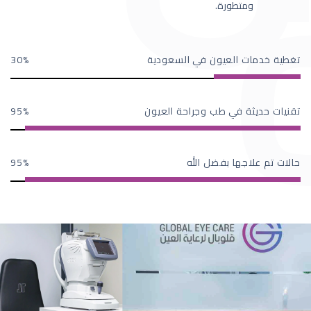
ومتطورة.
تغطية خدمات العيون في السعودية
30
تقنيات حديثة في طب وجراحة العيون
95
حالات تم علاجها بفضل الله
95