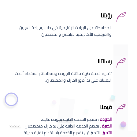
رؤيتنا
المحافظة على الريادة الإقليمية في طب وجراحة العيون
والمرجعية الأكاديمية للباحثين والمختصين
رسالتنا
تقديم خدمة طبية فائقة الجودة ومتكاملة باستخدام أحدث
التقنيات على يد أمهر الخبراء والمختصين.
قيمنا
الجودة
: تقديم الخدمة الطبية بجودة عالية.
الخبرة
: تقديم الخدمة الطبية على يد خبراء متخصصين.
التميز
: التميز في تقديم الخدمة باستخدام تقنية حديثة