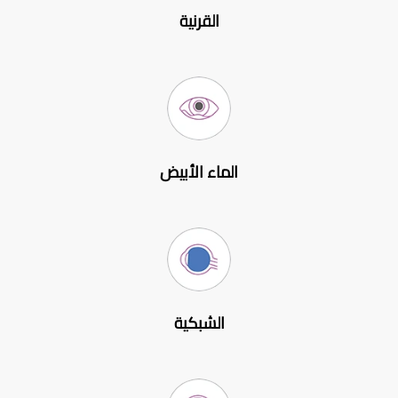
القرنية
الماء الأبيض
الشبكية