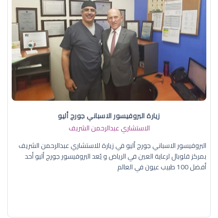
زيارة البروفيسور الاسباني جورج أليو
الاستشاري عبدالرحمن الشريف
البروفيسور الاسباني جورج أليو في زيارة للاستشاري عبدالرحمن الشريف
بمركز قلوبال لرعاية العين في الرياض و يُعد البروفيسور جورج أليو أحد
أفضل 100 طبيب عيون في العالم