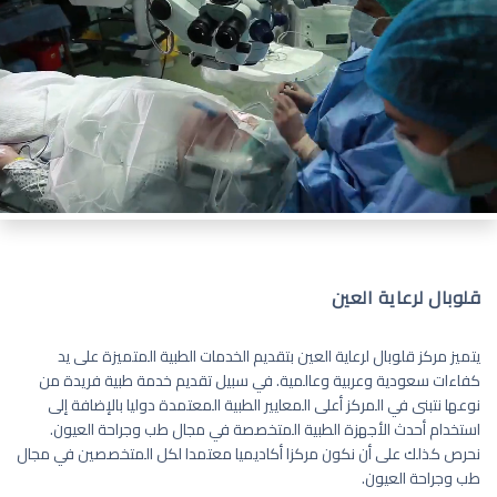
قلوبال لرعاية العين
يتميز مركز قلوبال لرعاية العين بتقديم الخدمات الطبية المتميزة على يد
كفاءات سعودية وعربية وعالمية. في سبيل تقديم خدمة طبية فريدة من
نوعها نتبنى في المركز أعلى المعايير الطبية المعتمدة دوليا بالإضافة إلى
استخدام أحدث الأجهزة الطبية المتخصصة في مجال طب وجراحة العيون.
نحرص كذلك على أن نكون مركزا أكاديميا معتمدا لكل المتخصصين في مجال
طب وجراحة العيون.