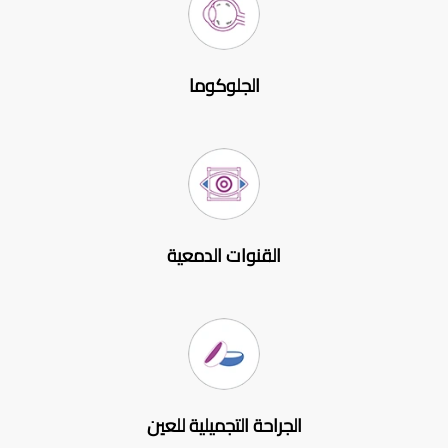
الجلوكوما
القنوات الدمعية
الجراحة التجميلية للعين