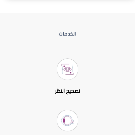
الخدمات
تصحيح النظر