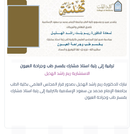
ترقية إلى رتبة استاذ مشارك بقسم طب وجراحة العيون
الاستشارية ريم راشد الهذيل
نبارك للدكتورة ريم راشد الهذيل بصدور قرار المجلس العلمي بكلية الطب
بجامعة الإمام محمد بن سعود الإسلامية بالترقية إلى رتبة استاذ مشارك
بقسم طب وجراحة العيون