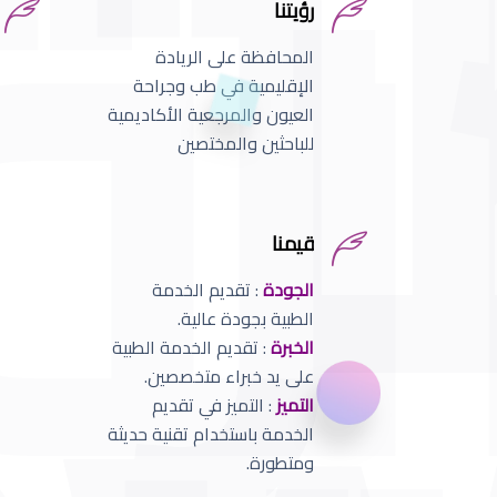
رؤيتنا
المحافظة على الريادة
الإقليمية في طب وجراحة
العيون والمرجعية الأكاديمية
للباحثين والمختصين
قيمنا
الجودة
: تقديم الخدمة
الطبية بجودة عالية.
الخبرة
: تقديم الخدمة الطبية
على يد خبراء متخصصين.
التميز
: التميز في تقديم
الخدمة باستخدام تقنية حديثة
ومتطورة.