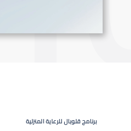
برنامج قلوبال للرعاية المنزلية