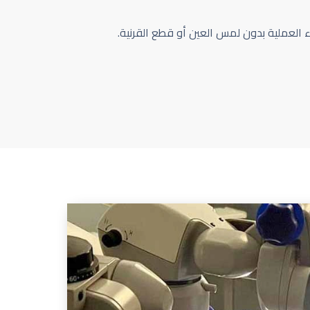
اء العملية بدون لمس العين أو قطع القرنية.