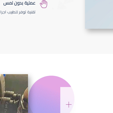
عملية بدون لمس
تقنية توفر للطبيب اجر