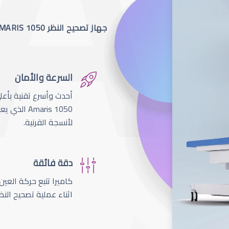
جهاز تصحيح النظر SCHWIND AMARIS 1050
السرعة والأمان
لأنسجة القرنية.
دقة فائقة
اثناء عملية تصحيح النظ