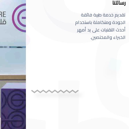
رسالتنا
تقديم خدمة طبية فائقة
الجودة ومتكاملة باستخدام
أحدث التقنيات على يد أمهر
الخبراء والمختصين.