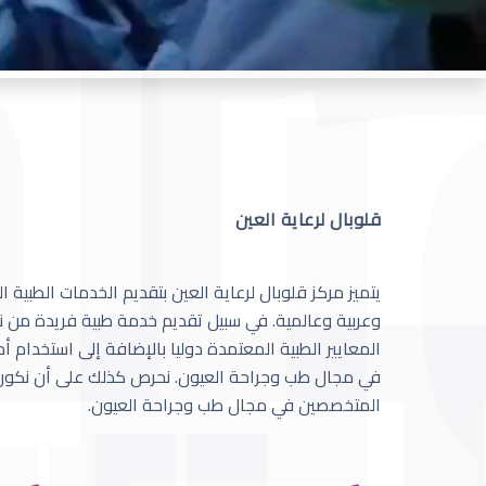
قلوبال لرعاية العين
يتميز مركز قلوبال لرعاية العين بتقديم الخدمات الطبية
وعربية وعالمية. في سبيل تقديم خدمة طبية فريدة من نو
المعايير الطبية المعتمدة دوليا بالإضافة إلى استخدام 
في مجال طب وجراحة العيون. نحرص كذلك على أن نكون 
المتخصصين في مجال طب وجراحة العيون.