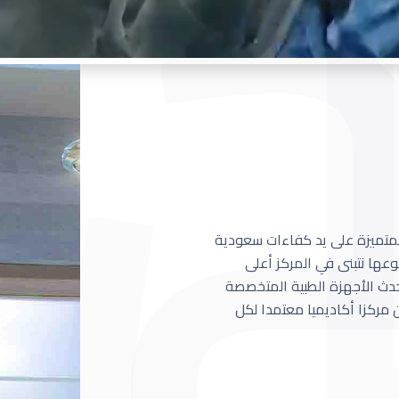
 المتميزة على يد كفاءات سعودية
عها نتبنى في المركز أعلى
أحدث الأجهزة الطبية المتخصصة
مركزا أكاديميا معتمدا لكل