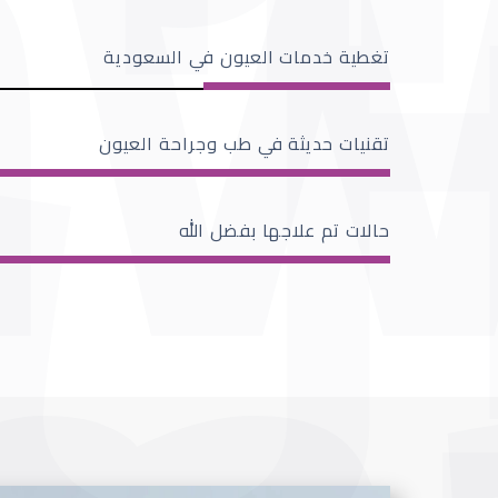
تغطية خدمات العيون في السعودية
تقنيات حديثة في طب وجراحة العيون
حالات تم علاجها بفضل الله