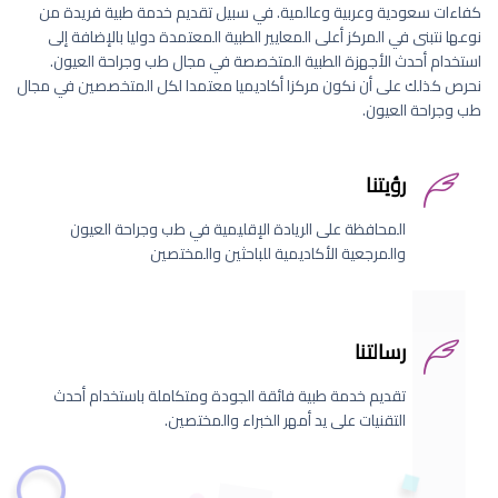
كفاءات سعودية وعربية وعالمية. في سبيل تقديم خدمة طبية فريدة من
نوعها نتبنى في المركز أعلى المعايير الطبية المعتمدة دوليا بالإضافة إلى
استخدام أحدث الأجهزة الطبية المتخصصة في مجال طب وجراحة العيون.
نحرص كذلك على أن نكون مركزا أكاديميا معتمدا لكل المتخصصين في مجال
طب وجراحة العيون.
رؤيتنا
المحافظة على الريادة الإقليمية في طب وجراحة العيون
والمرجعية الأكاديمية للباحثين والمختصين
رسالتنا
تقديم خدمة طبية فائقة الجودة ومتكاملة باستخدام أحدث
التقنيات على يد أمهر الخبراء والمختصين.