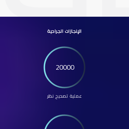
الإنجازات الجراحية
20000
عملية تصحيح نظر