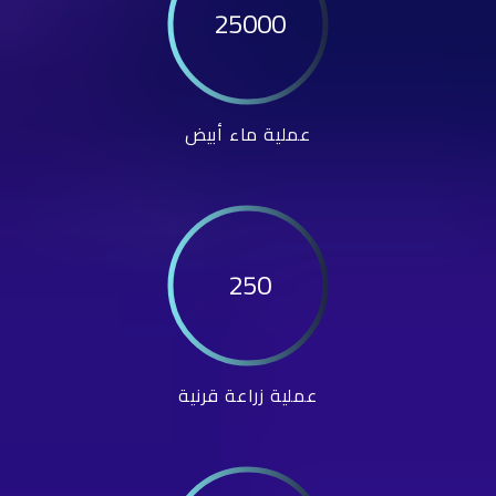
25000
عملية ماء أبيض
250
عملية زراعة قرنية