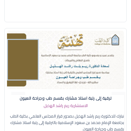
ترقية إلى رتبة استاذ مشارك بقسم طب وجراحة العيون
الاستشارية ريم راشد الهذيل
نبارك للدكتورة ريم راشد الهذيل بصدور قرار المجلس العلمي بكلية الطب
بجامعة الإمام محمد بن سعود الإسلامية بالترقية إلى رتبة استاذ مشارك
بقسم طب وجراحة العيون