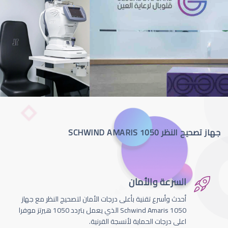
جهاز تصحيح النظر SCHWIND AMARIS 1050
السرعة والأمان
أحدث وأسرع تقنية بأعلى درجات الأمان لتصحيج النظر مع جهاز
Schwind Amaris 1050 الذي يعمل بتردد 1050 هيرتز موفرا
اعلى درجات الحماية لأنسجة القرنية.