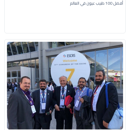
أفضل 100 طبيب عيون في العالم