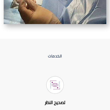
الخدمات
تصحيح النظر