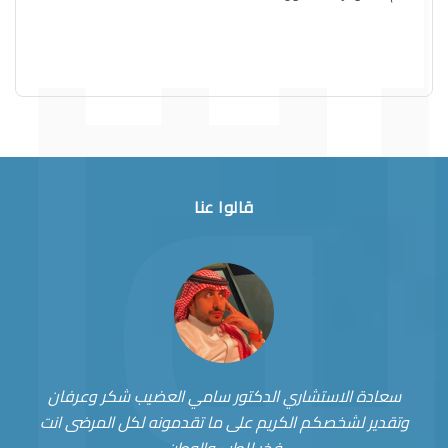
قالوا عنا
سعادة الاستشاري الدكتور سامي العضيب شكر وعرفان
وتقدير لشخصكم الكريم على ما تقدمونه لكل المرضى انت