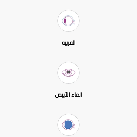
القرنية
الماء الأبيض