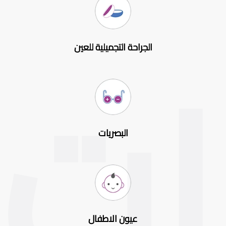
الجراحة التجميلية للعين
البصريات
عيون الاطفال