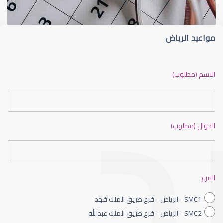
مواعيد الرياض
ضعف نظر بالانجليزي
الاسم (مطلوب)
الجوال (مطلوب)
ضعف نظر الاطفال
الفرع
SMC1 - الرياض - فرع طريق الملك فهد
SMC2 - الرياض - فرع طريق الملك عبدالله