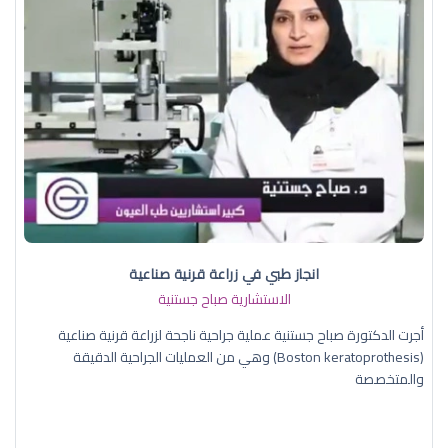
انجاز طبي في زراعة قرنية صناعية
الاستشارية صباح جستنية
أجرت الدكتورة صباح جستنية عملية جراحية ناجحة لزراعة قرنية صناعية
(Boston keratoprothesis) وهي من العمليات الجراحية الدقيقة
والمتخصصة