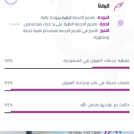
قيمنا
الجودة
: تقديم الخدمة الطبية بجودة عالية.
الخبرة
: تقديم الخدمة الطبية على يد خبراء متخصصين.
التميز
: التميز في تقديم الخدمة باستخدام تقنية حديثة
ومتطورة.
تغطية خدمات العيون في السعودية
30
تقنيات حديثة في طب وجراحة العيون
95
حالات تم علاجها بفضل الله
95