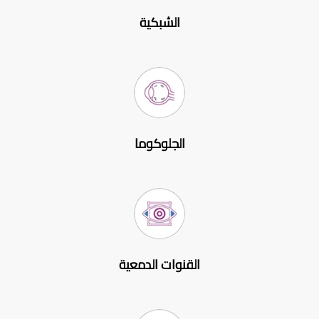
الشبكية
الجلوكوما
القنوات الدمعية