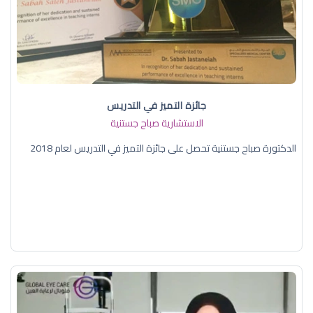
جائزة التميز في التدريس
الاستشارية صباح جستنية
الدكتورة صباح جستنية تحصل على جائزة التميز في التدريس لعام 2018