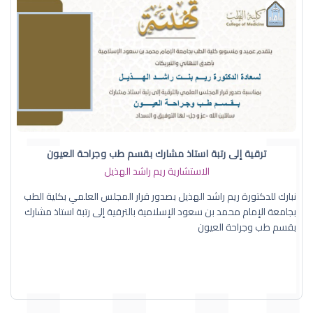
ترقية إلى رتبة استاذ مشارك بقسم طب وجراحة العيون
الاستشارية ريم راشد الهذيل
نبارك للدكتورة ريم راشد الهذيل بصدور قرار المجلس العلمي بكلية الطب
بجامعة الإمام محمد بن سعود الإسلامية بالترقية إلى رتبة استاذ مشارك
بقسم طب وجراحة العيون