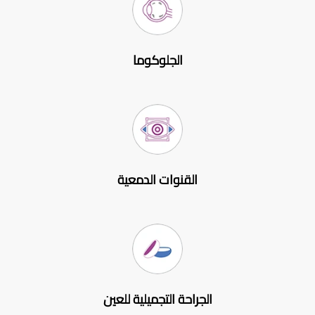
الجلوكوما
القنوات الدمعية
الجراحة التجميلية للعين