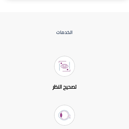
الخدمات
تصحيح النظر