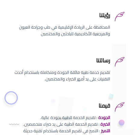
رؤيتنا
المحافظة على الريادة الإقليمية في طب وجراحة العيون
والمرجعية الأكاديمية للباحثين والمختصين
رسالتنا
تقديم خدمة طبية فائقة الجودة ومتكاملة باستخدام أحدث
التقنيات على يد أمهر الخبراء والمختصين.
قيمنا
الجودة
: تقديم الخدمة الطبية بجودة عالية.
الخبرة
: تقديم الخدمة الطبية على يد خبراء متخصصين.
التميز
: التميز في تقديم الخدمة باستخدام تقنية حديثة