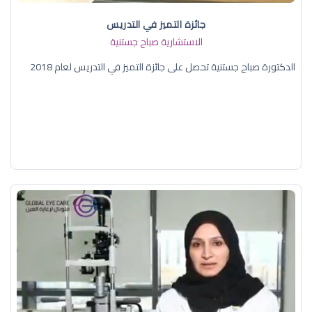
جائزة التميز في التدريس
الاستشارية صباح جستنية
الدكتورة صباح جستنية تحصل على جائزة التميز في التدريس لعام 2018