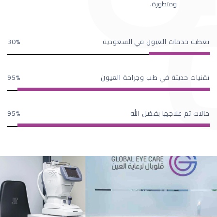
ومتطورة.
تغطية خدمات العيون في السعودية
30
تقنيات حديثة في طب وجراحة العيون
95
حالات تم علاجها بفضل الله
95