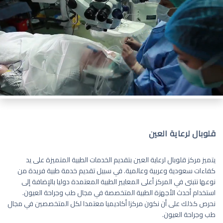
قلوبال لرعاية العين
يتميز مركز قلوبال لرعاية العين بتقديم الخدمات الطبية المتميزة على يد
كفاءات سعودية وعربية وعالمية. في سبيل تقديم خدمة طبية فريدة من
نوعها نتبنى في المركز أعلى المعايير الطبية المعتمدة دوليا بالإضافة إلى
استخدام أحدث الأجهزة الطبية المتخصصة في مجال طب وجراحة العيون.
نحرص كذلك على أن نكون مركزا أكاديميا معتمدا لكل المتخصصين في مجال
طب وجراحة العيون.