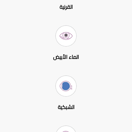
القرنية
الماء الأبيض
الشبكية