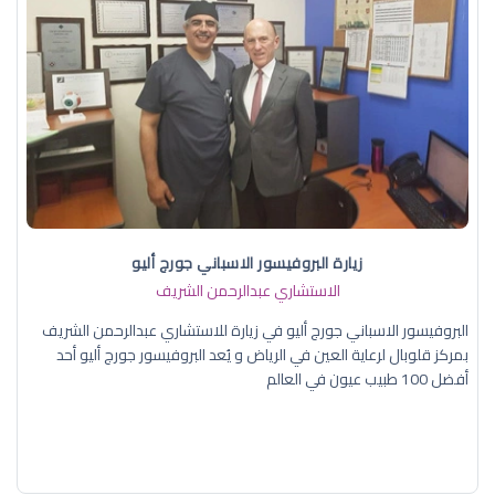
زيارة البروفيسور الاسباني جورج أليو
الاستشاري عبدالرحمن الشريف
البروفيسور الاسباني جورج أليو في زيارة للاستشاري عبدالرحمن الشريف
بمركز قلوبال لرعاية العين في الرياض و يُعد البروفيسور جورج أليو أحد
أفضل 100 طبيب عيون في العالم