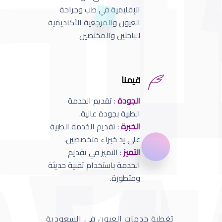
الإقليمية في طب وجراحة
العيون والمرجعية الأكاديمية
للباحثين والمختصين
قيمنا
الجودة
: تقديم الخدمة
الطبية بجودة عالية.
الخبرة
: تقديم الخدمة الطبية
على يد خبراء متخصصين.
التميز
: التميز في تقديم
الخدمة باستخدام تقنية حديثة
ومتطورة.
تغطية خدمات العيون في السعودية