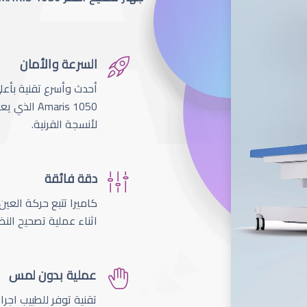
السرعة والأمان
لأنسجة القرنية.
دقة فائقة
اثناء عملية تصحيح النظ
عملية بدون لمس
تقنية توفر للطبيب اجر