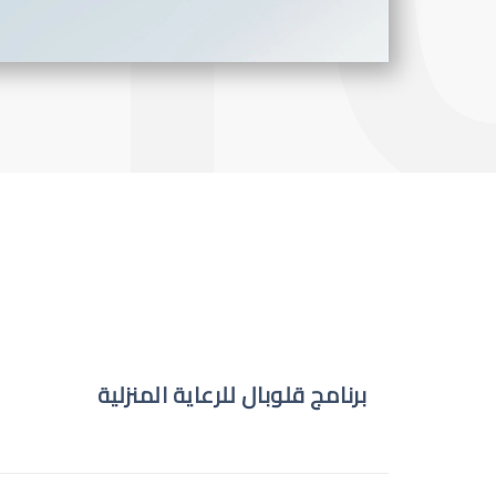
برنامج قلوبال للرعاية المنزلية