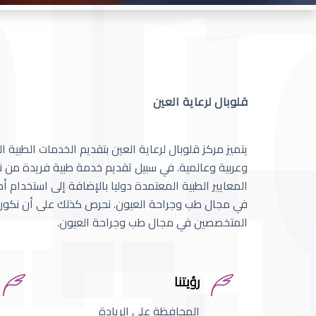
قلوبال لرعاية العين
يتميز مركز قلوبال لرعاية العين بتقديم الخدمات الطبية
وعربية وعالمية. في سبيل تقديم خدمة طبية فريدة من نو
المعايير الطبية المعتمدة دوليا بالإضافة إلى استخدام 
في مجال طب وجراحة العيون. نحرص كذلك على أن نكون 
المتخصصين في مجال طب وجراحة العيون.
رؤيتنا
المحافظة على الريادة