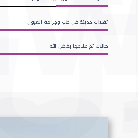
تقنيات حديثة في طب وجراحة العيون
حالات تم علاجها بفضل الله