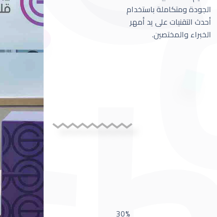
الجودة ومتكاملة باستخدام
أحدث التقنيات على يد أمهر
الخبراء والمختصين.
30