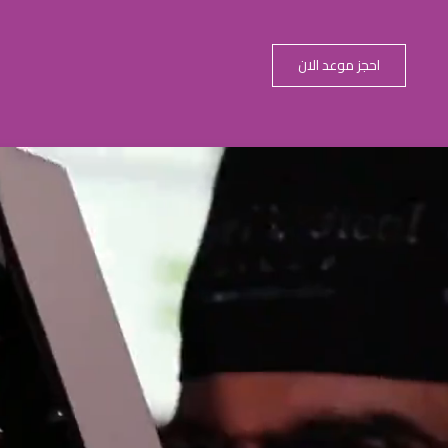
احجز موعد الان