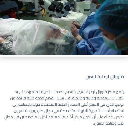
قلوبال لرعاية العين
يتميز مركز قلوبال لرعاية العين بتقديم الخدمات الطبية المتميزة على يد
كفاءات سعودية وعربية وعالمية. في سبيل تقديم خدمة طبية فريدة من
نوعها نتبنى في المركز أعلى المعايير الطبية المعتمدة دوليا بالإضافة إلى
استخدام أحدث الأجهزة الطبية المتخصصة في مجال طب وجراحة العيون.
نحرص كذلك على أن نكون مركزا أكاديميا معتمدا لكل المتخصصين في مجال
طب وجراحة العيون.