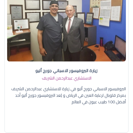
زيارة البروفيسور الاسباني جورج أليو
الاستشاري عبدالرحمن الشريف
البروفيسور الاسباني جورج أليو في زيارة للاستشاري عبدالرحمن الشريف
بمركز قلوبال لرعاية العين في الرياض و يُعد البروفيسور جورج أليو أحد
أفضل 100 طبيب عيون في العالم