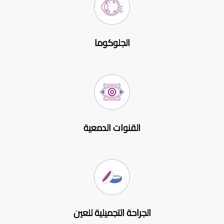
الجلوكوما
القنوات الدمعية
الجراحة التجميلية للعين