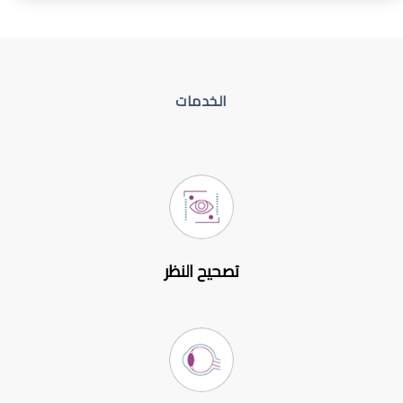
الخدمات
تصحيح النظر