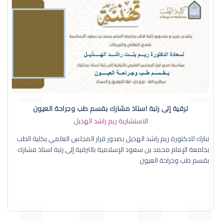
ترقية إلى رتبة استاذ مشارك بقسم طب وجراحة العيون
الاستشارية ريم راشد الهذيل
نبارك للدكتورة ريم راشد الهذيل بصدور قرار المجلس العلمي بكلية الطب
بجامعة الإمام محمد بن سعود الإسلامية بالترقية إلى رتبة استاذ مشارك
بقسم طب وجراحة العيون