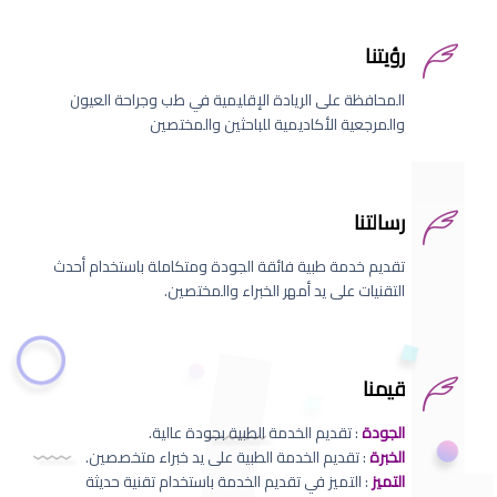
رؤيتنا
المحافظة على الريادة الإقليمية في طب وجراحة العيون
والمرجعية الأكاديمية للباحثين والمختصين
رسالتنا
تقديم خدمة طبية فائقة الجودة ومتكاملة باستخدام أحدث
التقنيات على يد أمهر الخبراء والمختصين.
قيمنا
الجودة
: تقديم الخدمة الطبية بجودة عالية.
الخبرة
: تقديم الخدمة الطبية على يد خبراء متخصصين.
التميز
: التميز في تقديم الخدمة باستخدام تقنية حديثة