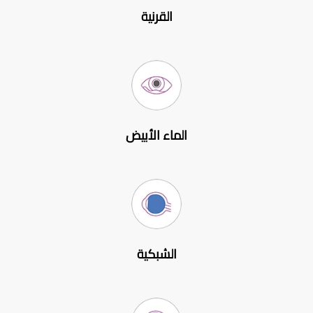
القرنية
الماء الأبيض
الشبكية