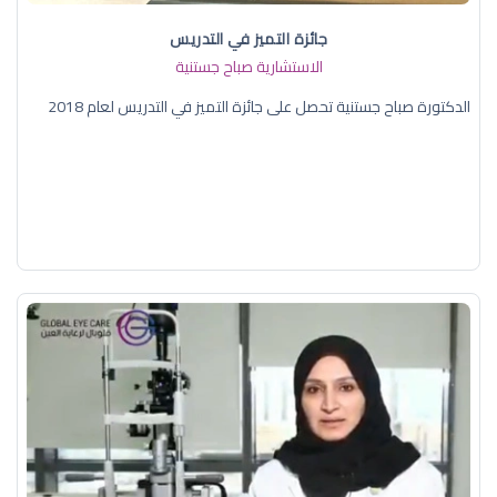
جائزة التميز في التدريس
الاستشارية صباح جستنية
الدكتورة صباح جستنية تحصل على جائزة التميز في التدريس لعام 2018