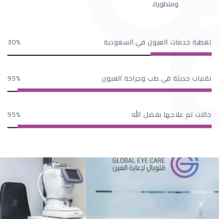
ومتطورة.
تغطية خدمات العيون في السعودية
30
تقنيات حديثة في طب وجراحة العيون
95
حالات تم علاجها بفضل الله
95