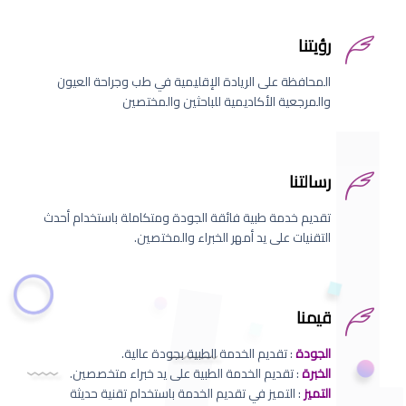
رؤيتنا
المحافظة على الريادة الإقليمية في طب وجراحة العيون
والمرجعية الأكاديمية للباحثين والمختصين
رسالتنا
تقديم خدمة طبية فائقة الجودة ومتكاملة باستخدام أحدث
التقنيات على يد أمهر الخبراء والمختصين.
قيمنا
الجودة
: تقديم الخدمة الطبية بجودة عالية.
الخبرة
: تقديم الخدمة الطبية على يد خبراء متخصصين.
التميز
: التميز في تقديم الخدمة باستخدام تقنية حديثة