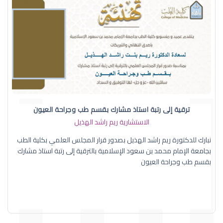
ترقية إلى رتبة استاذ مشارك بقسم طب وجراحة العيون
الاستشارية ريم راشد الهذيل
نبارك للدكتورة ريم راشد الهذيل بصدور قرار المجلس العلمي بكلية الطب
بجامعة الإمام محمد بن سعود الإسلامية بالترقية إلى رتبة استاذ مشارك
بقسم طب وجراحة العيون