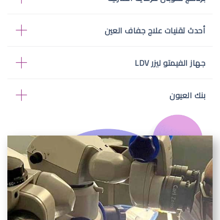
أحدث تقنيات علاج جفاف العين
جهاز الفيمتو ليزر LDV
بنك العيون