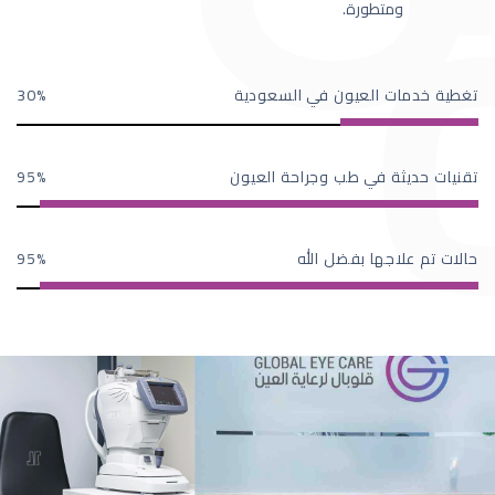
ومتطورة.
تغطية خدمات العيون في السعودية
30
تقنيات حديثة في طب وجراحة العيون
95
حالات تم علاجها بفضل الله
95