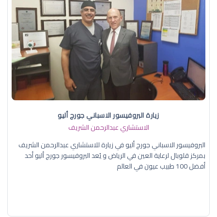
زيارة البروفيسور الاسباني جورج أليو
الاستشاري عبدالرحمن الشريف
البروفيسور الاسباني جورج أليو في زيارة للاستشاري عبدالرحمن الشريف
بمركز قلوبال لرعاية العين في الرياض و يُعد البروفيسور جورج أليو أحد
أفضل 100 طبيب عيون في العالم