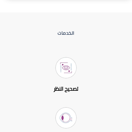
الخدمات
تصحيح النظر