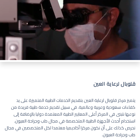
قلوبال لرعاية العين
يتميز مركز قلوبال لرعاية العين بتقديم الخدمات الطبية المتميزة على يد
كفاءات سعودية وعربية وعالمية. في سبيل تقديم خدمة طبية فريدة من
نوعها نتبنى في المركز أعلى المعايير الطبية المعتمدة دوليا بالإضافة إلى
استخدام أحدث الأجهزة الطبية المتخصصة في مجال طب وجراحة العيون.
نحرص كذلك على أن نكون مركزا أكاديميا معتمدا لكل المتخصصين في مجال
طب وجراحة العيون.