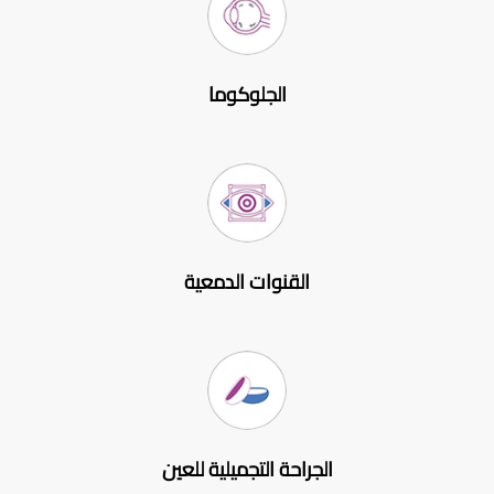
الجلوكوما
القنوات الدمعية
الجراحة التجميلية للعين