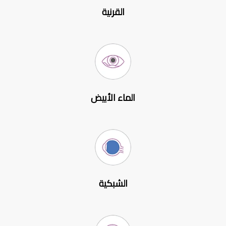
القرنية
الماء الأبيض
الشبكية