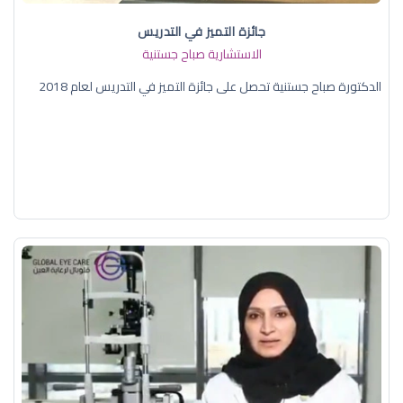
جائزة التميز في التدريس
الاستشارية صباح جستنية
الدكتورة صباح جستنية تحصل على جائزة التميز في التدريس لعام 2018