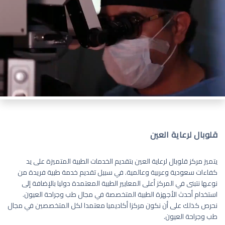
قلوبال لرعاية العين
يتميز مركز قلوبال لرعاية العين بتقديم الخدمات الطبية المتميزة على يد
كفاءات سعودية وعربية وعالمية. في سبيل تقديم خدمة طبية فريدة من
نوعها نتبنى في المركز أعلى المعايير الطبية المعتمدة دوليا بالإضافة إلى
استخدام أحدث الأجهزة الطبية المتخصصة في مجال طب وجراحة العيون.
نحرص كذلك على أن نكون مركزا أكاديميا معتمدا لكل المتخصصين في مجال
طب وجراحة العيون.