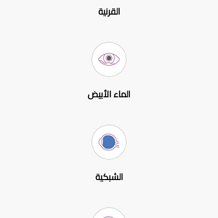
القرنية
الماء الأبيض
الشبكية