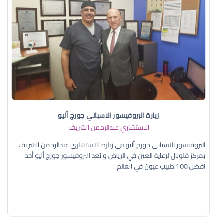
زيارة البروفيسور الاسباني جورج أليو
الاستشاري عبدالرحمن الشريف
البروفيسور الاسباني جورج أليو في زيارة للاستشاري عبدالرحمن الشريف
بمركز قلوبال لرعاية العين في الرياض و يُعد البروفيسور جورج أليو أحد
أفضل 100 طبيب عيون في العالم