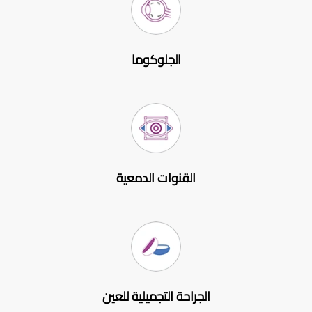
الجلوكوما
القنوات الدمعية
الجراحة التجميلية للعين