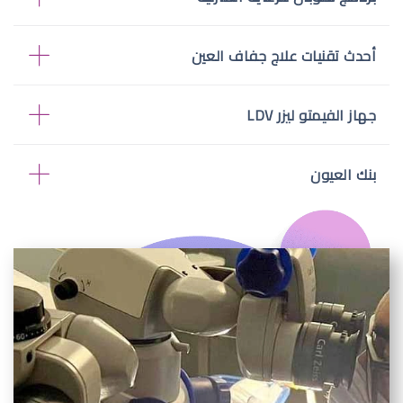
أحدث تقنيات علاج جفاف العين
جهاز الفيمتو ليزر LDV
بنك العيون