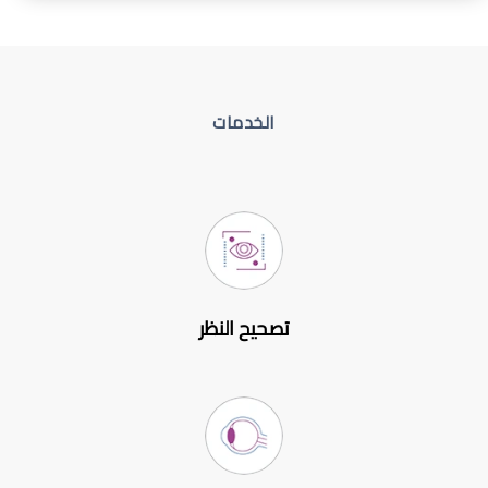
الخدمات
تصحيح النظر