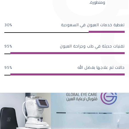
ومتطورة.
تغطية خدمات العيون في السعودية
30
تقنيات حديثة في طب وجراحة العيون
95
حالات تم علاجها بفضل الله
95