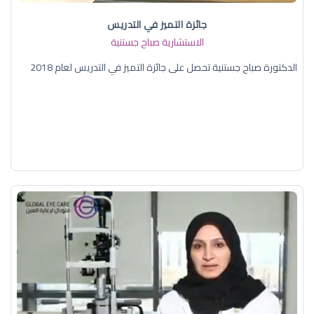
جائزة التميز في التدريس
الاستشارية صباح جستنية
الدكتورة صباح جستنية تحصل على جائزة التميز في التدريس لعام 2018