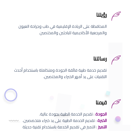
رؤيتنا
المحافظة على الريادة الإقليمية في طب وجراحة العيون
والمرجعية الأكاديمية للباحثين والمختصين
رسالتنا
تقديم خدمة طبية فائقة الجودة ومتكاملة باستخدام أحدث
التقنيات على يد أمهر الخبراء والمختصين.
قيمنا
الجودة
: تقديم الخدمة الطبية بجودة عالية.
الخبرة
: تقديم الخدمة الطبية على يد خبراء متخصصين.
التميز
: التميز في تقديم الخدمة باستخدام تقنية حديثة