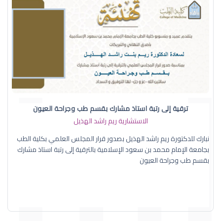
ترقية إلى رتبة استاذ مشارك بقسم طب وجراحة العيون
الاستشارية ريم راشد الهذيل
نبارك للدكتورة ريم راشد الهذيل بصدور قرار المجلس العلمي بكلية الطب
بجامعة الإمام محمد بن سعود الإسلامية بالترقية إلى رتبة استاذ مشارك
بقسم طب وجراحة العيون