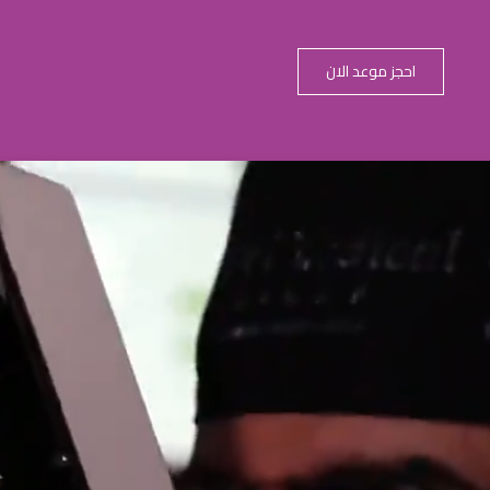
احجز موعد الان