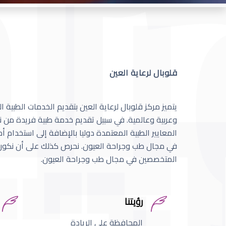
قلوبال لرعاية العين
يتميز مركز قلوبال لرعاية العين بتقديم الخدمات الطبية
وعربية وعالمية. في سبيل تقديم خدمة طبية فريدة من نو
المعايير الطبية المعتمدة دوليا بالإضافة إلى استخدام 
في مجال طب وجراحة العيون. نحرص كذلك على أن نكون 
المتخصصين في مجال طب وجراحة العيون.
رؤيتنا
المحافظة على الريادة