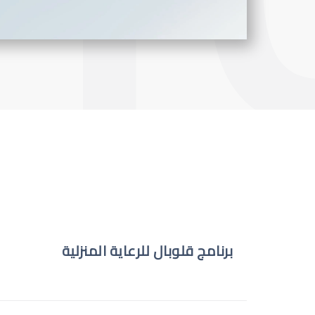
برنامج قلوبال للرعاية المنزلية