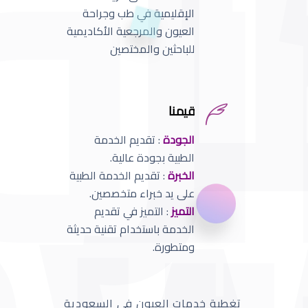
الإقليمية في طب وجراحة
العيون والمرجعية الأكاديمية
للباحثين والمختصين
قيمنا
الجودة
: تقديم الخدمة
الطبية بجودة عالية.
الخبرة
: تقديم الخدمة الطبية
على يد خبراء متخصصين.
التميز
: التميز في تقديم
الخدمة باستخدام تقنية حديثة
ومتطورة.
تغطية خدمات العيون في السعودية