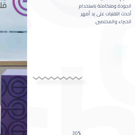
الجودة ومتكاملة باستخدام
أحدث التقنيات على يد أمهر
الخبراء والمختصين.
30