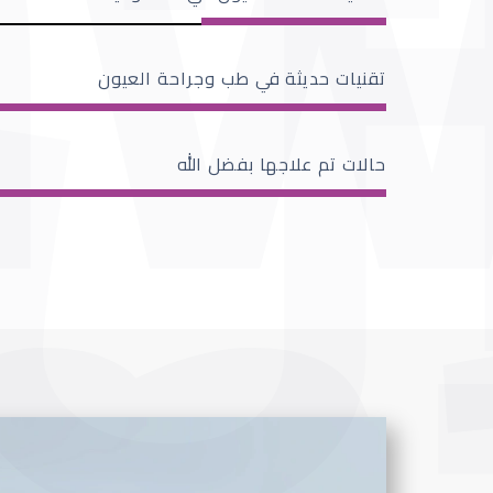
تقنيات حديثة في طب وجراحة العيون
حالات تم علاجها بفضل الله