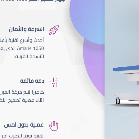
السرعة والأمان
لأنسجة القرنية.
دقة فائقة
اثناء عملية تصحيح النظ
عملية بدون لمس
تقنية توفر للطبيب اجر