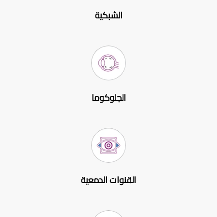
الشبكية
الجلوكوما
القنوات الدمعية