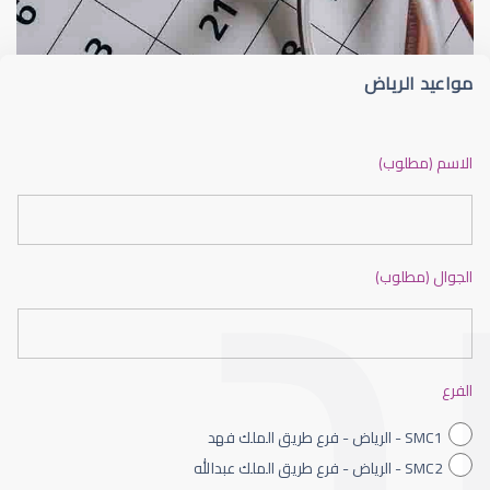
مواعيد الرياض
ضعف نظر بالانجليزي
الاسم (مطلوب)
الجوال (مطلوب)
ضعف نظر الاطفال
الفرع
SMC1 - الرياض - فرع طريق الملك فهد
SMC2 - الرياض - فرع طريق الملك عبدالله