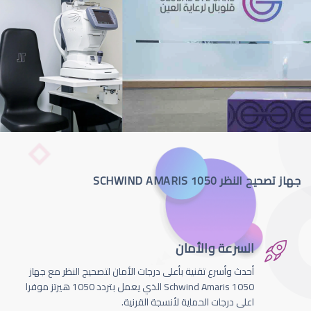
جهاز تصحيح النظر SCHWIND AMARIS 1050
السرعة والأمان
أحدث وأسرع تقنية بأعلى درجات الأمان لتصحيج النظر مع جهاز
Schwind Amaris 1050 الذي يعمل بتردد 1050 هيرتز موفرا
اعلى درجات الحماية لأنسجة القرنية.