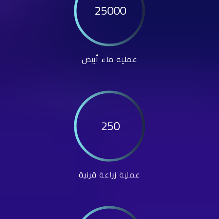
25000
عملية ماء أبيض
250
عملية زراعة قرنية