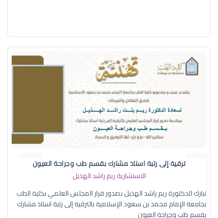
ترقية إلى رتبة استاذ مشارك بقسم طب وجراحة العيون
الاستشارية ريم راشد الهذيل
نبارك للدكتورة ريم راشد الهذيل بصدور قرار المجلس العلمي بكلية الطب
بجامعة الإمام محمد بن سعود الإسلامية بالترقية إلى رتبة استاذ مشارك
بقسم طب وجراحة العيون