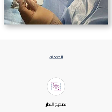
الخدمات
تصحيح النظر