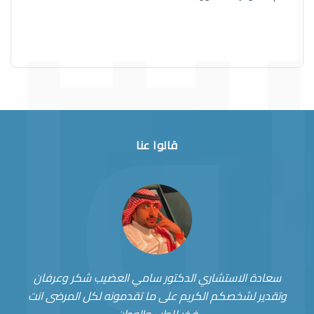
قالوا عنا
سعادة الاستشاري الدكتور سامي العضيب شكر وعرفان
وتقدير لشخصكم الكريم على ما تقدمونه لكل المرضى انت