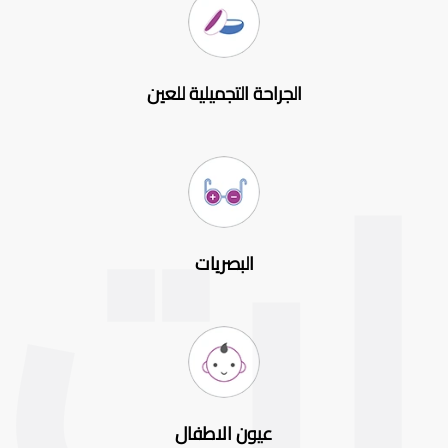
الجراحة التجميلية للعين
البصريات
عيون الاطفال