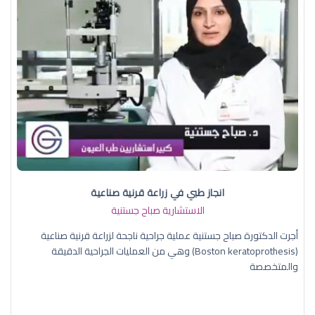
انجاز طبي في زراعة قرنية صناعية
الاستشارية صباح جستنية
أجرت الدكتورة صباح جستنية عملية جراحية ناجحة لزراعة قرنية صناعية
(Boston keratoprothesis) وهي من العمليات الجراحية الدقيقة
والمتخصصة