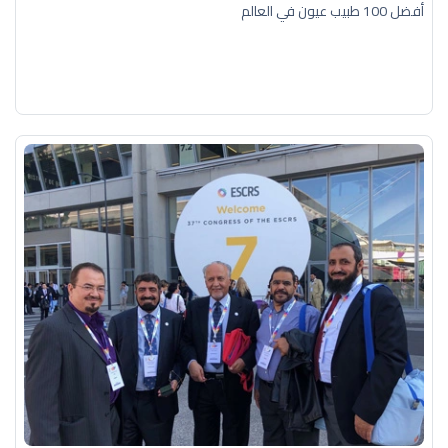
أفضل 100 طبيب عيون في العالم