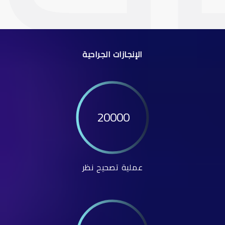
الإنجازات الجراحية
20000
عملية تصحيح نظر