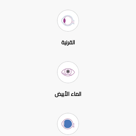
القرنية
الماء الأبيض