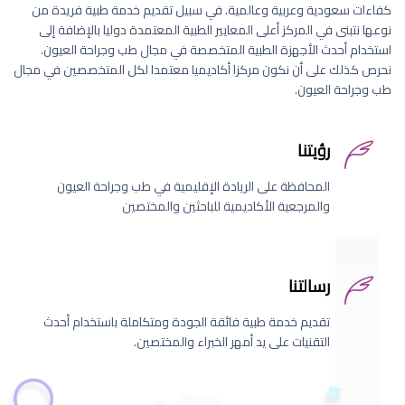
كفاءات سعودية وعربية وعالمية. في سبيل تقديم خدمة طبية فريدة من
نوعها نتبنى في المركز أعلى المعايير الطبية المعتمدة دوليا بالإضافة إلى
استخدام أحدث الأجهزة الطبية المتخصصة في مجال طب وجراحة العيون.
نحرص كذلك على أن نكون مركزا أكاديميا معتمدا لكل المتخصصين في مجال
طب وجراحة العيون.
رؤيتنا
المحافظة على الريادة الإقليمية في طب وجراحة العيون
والمرجعية الأكاديمية للباحثين والمختصين
رسالتنا
تقديم خدمة طبية فائقة الجودة ومتكاملة باستخدام أحدث
التقنيات على يد أمهر الخبراء والمختصين.