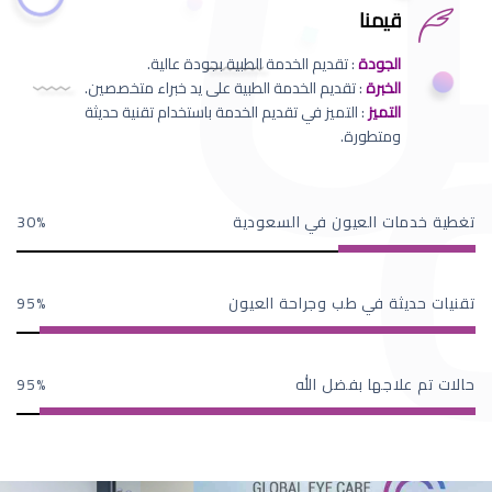
قيمنا
الجودة
: تقديم الخدمة الطبية بجودة عالية.
الخبرة
: تقديم الخدمة الطبية على يد خبراء متخصصين.
التميز
: التميز في تقديم الخدمة باستخدام تقنية حديثة
ومتطورة.
تغطية خدمات العيون في السعودية
30
تقنيات حديثة في طب وجراحة العيون
95
حالات تم علاجها بفضل الله
95