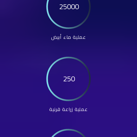
25000
عملية ماء أبيض
250
عملية زراعة قرنية