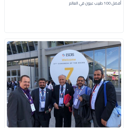
أفضل 100 طبيب عيون في العالم