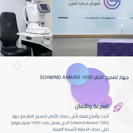
جهاز تصحيح النظر SCHWIND AMARIS 1050
السرعة والأمان
أحدث وأسرع تقنية بأعلى درجات الأمان لتصحيج النظر مع جهاز
Schwind Amaris 1050 الذي يعمل بتردد 1050 هيرتز موفرا
اعلى درجات الحماية لأنسجة القرنية.