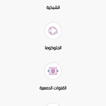
الشبكية
الجلوكوما
القنوات الدمعية