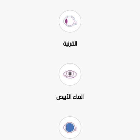
القرنية
الماء الأبيض