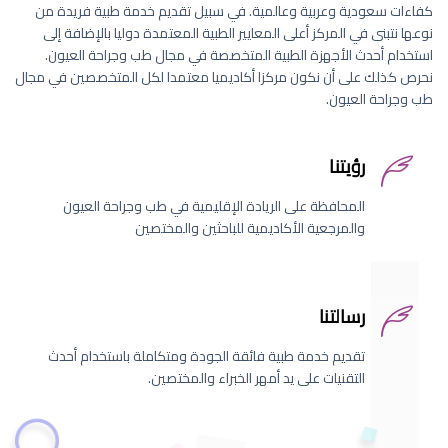
كفاءات سعودية وعربية وعالمية. في سبيل تقديم خدمة طبية فريدة من
نوعها نتبنى في المركز أعلى المعايير الطبية المعتمدة دوليا بالإضافة إلى
استخدام أحدث الأجهزة الطبية المتخصصة في مجال طب وجراحة العيون.
نحرص كذلك على أن نكون مركزا أكاديميا معتمدا لكل المتخصصين في مجال
طب وجراحة العيون.
رؤيتنا
المحافظة على الريادة الإقليمية في طب وجراحة العيون
والمرجعية الأكاديمية للباحثين والمختصين
رسالتنا
تقديم خدمة طبية فائقة الجودة ومتكاملة باستخدام أحدث
التقنيات على يد أمهر الخبراء والمختصين.