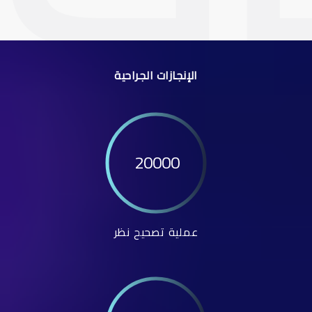
الإنجازات الجراحية
20000
عملية تصحيح نظر