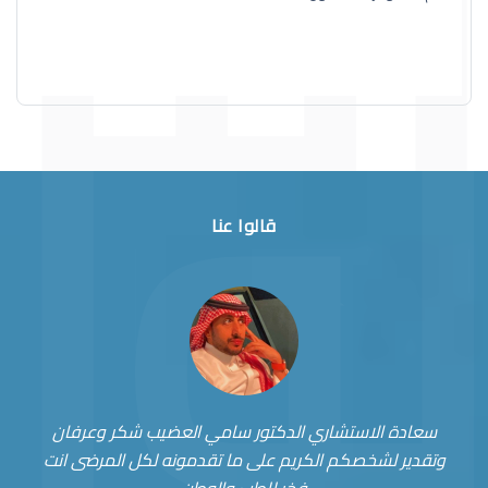
قالوا عنا
سعادة الاستشاري الدكتور سامي العضيب شكر وعرفان
وتقدير لشخصكم الكريم على ما تقدمونه لكل المرضى انت