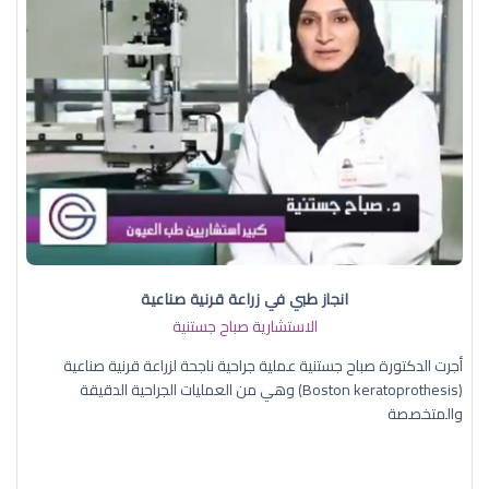
انجاز طبي في زراعة قرنية صناعية
الاستشارية صباح جستنية
أجرت الدكتورة صباح جستنية عملية جراحية ناجحة لزراعة قرنية صناعية
(Boston keratoprothesis) وهي من العمليات الجراحية الدقيقة
والمتخصصة