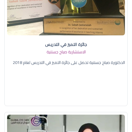
جائزة التميز في التدريس
الاستشارية صباح جستنية
الدكتورة صباح جستنية تحصل على جائزة التميز في التدريس لعام 2018