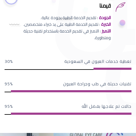
قيمنا
الجودة
: تقديم الخدمة الطبية بجودة عالية.
الخبرة
: تقديم الخدمة الطبية على يد خبراء متخصصين.
التميز
: التميز في تقديم الخدمة باستخدام تقنية حديثة
ومتطورة.
تغطية خدمات العيون في السعودية
30
تقنيات حديثة في طب وجراحة العيون
95
حالات تم علاجها بفضل الله
95