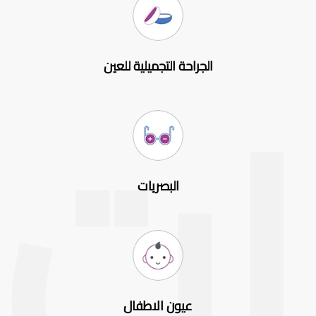
الجراحة التجميلية للعين
البصريات
عيون الاطفال