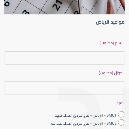
مواعيد الرياض
ضعف نظر بالانجليزي
الاسم (مطلوب)
الجوال (مطلوب)
ضعف نظر الاطفال
الفرع
SMC1 - الرياض - فرع طريق الملك فهد
SMC2 - الرياض - فرع طريق الملك عبدالله