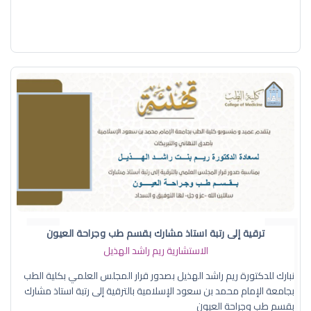
ترقية إلى رتبة استاذ مشارك بقسم طب وجراحة العيون
الاستشارية ريم راشد الهذيل
نبارك للدكتورة ريم راشد الهذيل بصدور قرار المجلس العلمي بكلية الطب
بجامعة الإمام محمد بن سعود الإسلامية بالترقية إلى رتبة استاذ مشارك
بقسم طب وجراحة العيون