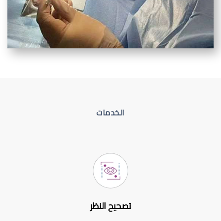
الخدمات
تصحيح النظر