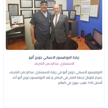
زيارة البروفيسور الاسباني جورج أليو
الاستشاري عبدالرحمن الشريف
البروفيسور الاسباني جورج أليو في زيارة للاستشاري عبدالرحمن الشريف
بمركز قلوبال لرعاية العين في الرياض و يُعد البروفيسور جورج أليو أحد
أفضل 100 طبيب عيون في العالم