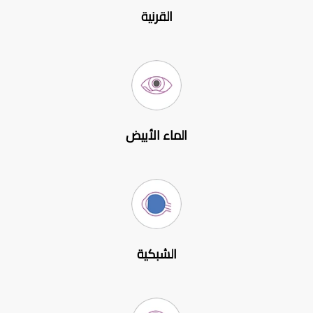
القرنية
الماء الأبيض
الشبكية