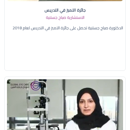
جائزة التميز في التدريس
الاستشارية صباح جستنية
الدكتورة صباح جستنية تحصل على جائزة التميز في التدريس لعام 2018