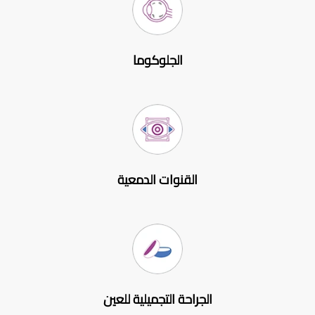
الجلوكوما
القنوات الدمعية
الجراحة التجميلية للعين