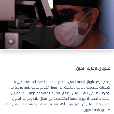
قلوبال لرعاية العين
يتميز مركز قلوبال لرعاية العين بتقديم الخدمات الطبية المتميزة على يد
كفاءات سعودية وعربية وعالمية. في سبيل تقديم خدمة طبية فريدة من
نوعها نتبنى في المركز أعلى المعايير الطبية المعتمدة دوليا بالإضافة إلى
استخدام أحدث الأجهزة الطبية المتخصصة في مجال طب وجراحة العيون.
نحرص كذلك على أن نكون مركزا أكاديميا معتمدا لكل المتخصصين في مجال
طب وجراحة العيون.