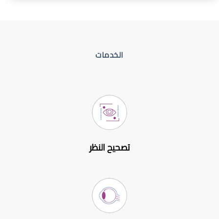
الخدمات
تصحيح النظر