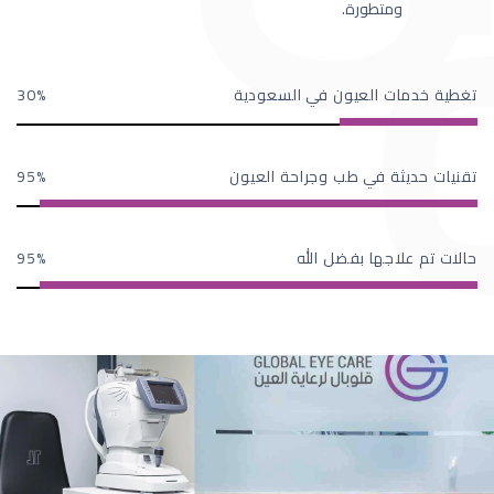
ومتطورة.
تغطية خدمات العيون في السعودية
30
تقنيات حديثة في طب وجراحة العيون
95
حالات تم علاجها بفضل الله
95