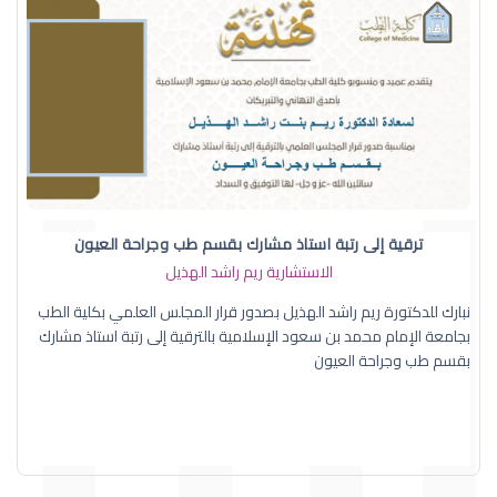
ترقية إلى رتبة استاذ مشارك بقسم طب وجراحة العيون
الاستشارية ريم راشد الهذيل
نبارك للدكتورة ريم راشد الهذيل بصدور قرار المجلس العلمي بكلية الطب
بجامعة الإمام محمد بن سعود الإسلامية بالترقية إلى رتبة استاذ مشارك
بقسم طب وجراحة العيون