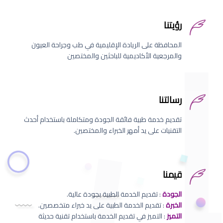
رؤيتنا
المحافظة على الريادة الإقليمية في طب وجراحة العيون
والمرجعية الأكاديمية للباحثين والمختصين
رسالتنا
تقديم خدمة طبية فائقة الجودة ومتكاملة باستخدام أحدث
التقنيات على يد أمهر الخبراء والمختصين.
قيمنا
الجودة
: تقديم الخدمة الطبية بجودة عالية.
الخبرة
: تقديم الخدمة الطبية على يد خبراء متخصصين.
التميز
: التميز في تقديم الخدمة باستخدام تقنية حديثة