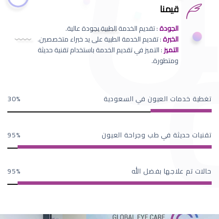
قيمنا
الجودة
: تقديم الخدمة الطبية بجودة عالية.
الخبرة
: تقديم الخدمة الطبية على يد خبراء متخصصين.
التميز
: التميز في تقديم الخدمة باستخدام تقنية حديثة
ومتطورة.
تغطية خدمات العيون في السعودية
30
تقنيات حديثة في طب وجراحة العيون
95
حالات تم علاجها بفضل الله
95