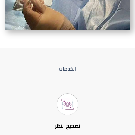
الخدمات
تصحيح النظر