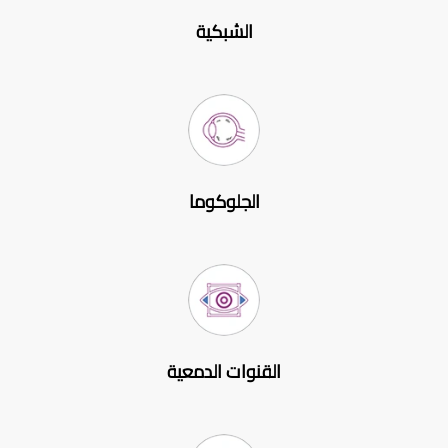
الشبكية
الجلوكوما
القنوات الدمعية