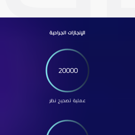
الإنجازات الجراحية
20000
عملية تصحيح نظر