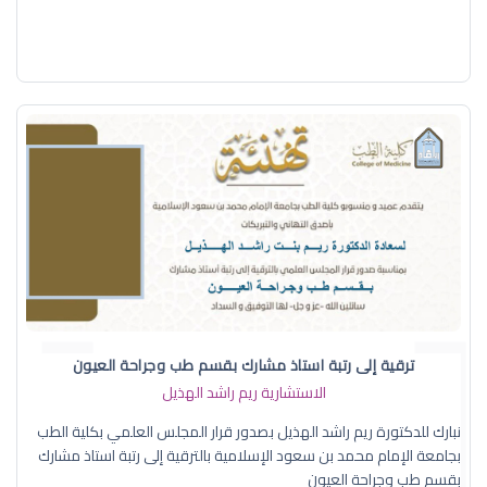
ترقية إلى رتبة استاذ مشارك بقسم طب وجراحة العيون
الاستشارية ريم راشد الهذيل
نبارك للدكتورة ريم راشد الهذيل بصدور قرار المجلس العلمي بكلية الطب
بجامعة الإمام محمد بن سعود الإسلامية بالترقية إلى رتبة استاذ مشارك
بقسم طب وجراحة العيون