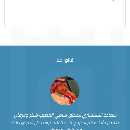
قالوا عنا
سعادة الاستشاري الدكتور سامي العضيب شكر وعرفان
وتقدير لشخصكم الكريم على ما تقدمونه لكل المرضى انت