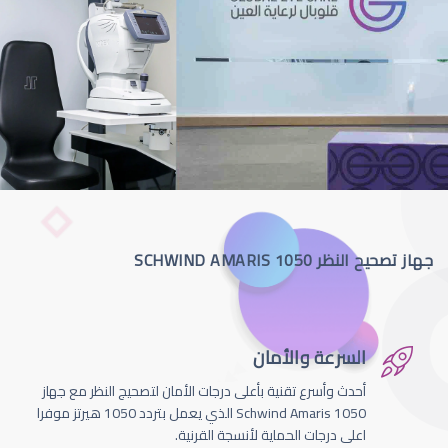
جهاز تصحيح النظر SCHWIND AMARIS 1050
السرعة والأمان
أحدث وأسرع تقنية بأعلى درجات الأمان لتصحيج النظر مع جهاز
Schwind Amaris 1050 الذي يعمل بتردد 1050 هيرتز موفرا
اعلى درجات الحماية لأنسجة القرنية.