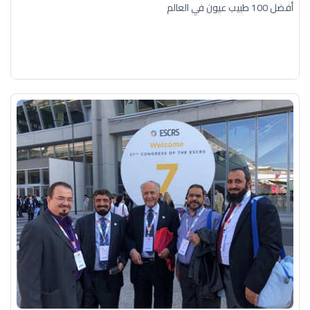
أفضل 100 طبيب عيون في العالم