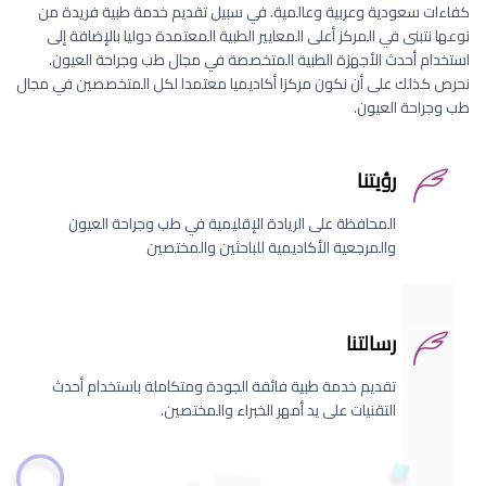
كفاءات سعودية وعربية وعالمية. في سبيل تقديم خدمة طبية فريدة من
نوعها نتبنى في المركز أعلى المعايير الطبية المعتمدة دوليا بالإضافة إلى
استخدام أحدث الأجهزة الطبية المتخصصة في مجال طب وجراحة العيون.
نحرص كذلك على أن نكون مركزا أكاديميا معتمدا لكل المتخصصين في مجال
طب وجراحة العيون.
رؤيتنا
المحافظة على الريادة الإقليمية في طب وجراحة العيون
والمرجعية الأكاديمية للباحثين والمختصين
رسالتنا
تقديم خدمة طبية فائقة الجودة ومتكاملة باستخدام أحدث
التقنيات على يد أمهر الخبراء والمختصين.