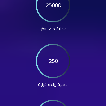
25000
عملية ماء أبيض
250
عملية زراعة قرنية