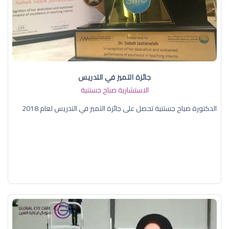
جائزة التميز في التدريس
الاستشارية صباح جستنية
الدكتورة صباح جستنية تحصل على جائزة التميز في التدريس لعام 2018