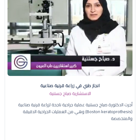
انجاز طبي في زراعة قرنية صناعية
الاستشارية صباح جستنية
أجرت الدكتورة صباح جستنية عملية جراحية ناجحة لزراعة قرنية صناعية
(Boston keratoprothesis) وهي من العمليات الجراحية الدقيقة
والمتخصصة