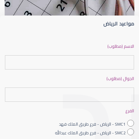
مواعيد الرياض
ضعف نظر بالانجليزي
الاسم (مطلوب)
الجوال (مطلوب)
ضعف نظر الاطفال
الفرع
SMC1 - الرياض - فرع طريق الملك فهد
SMC2 - الرياض - فرع طريق الملك عبدالله