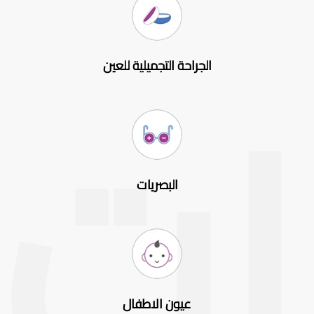
الجراحة التجميلية للعين
البصريات
عيون الاطفال