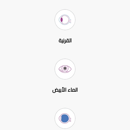
القرنية
الماء الأبيض