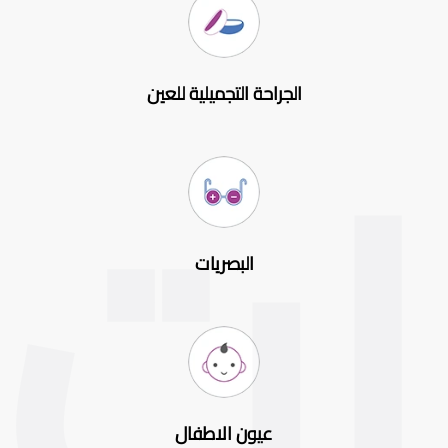
الجراحة التجميلية للعين
البصريات
عيون الاطفال