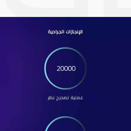
الإنجازات الجراحية
20000
عملية تصحيح نظر