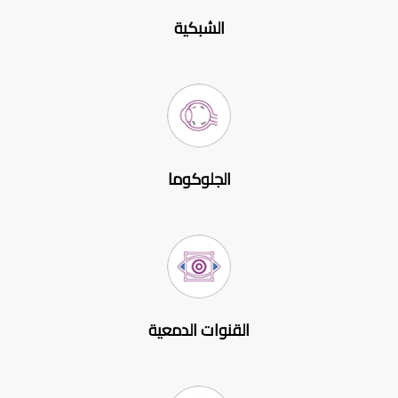
الشبكية
الجلوكوما
القنوات الدمعية