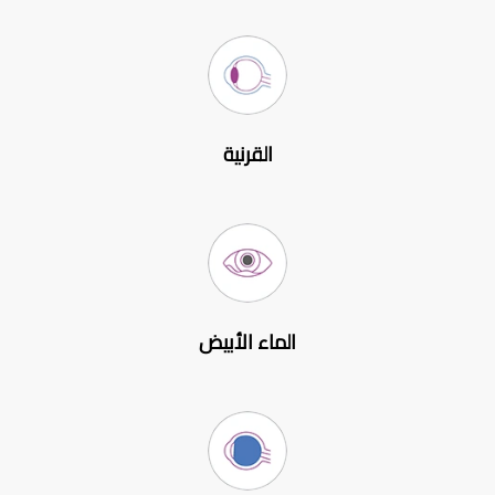
القرنية
الماء الأبيض