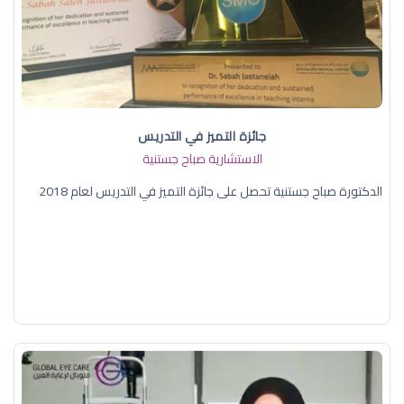
جائزة التميز في التدريس
الاستشارية صباح جستنية
الدكتورة صباح جستنية تحصل على جائزة التميز في التدريس لعام 2018