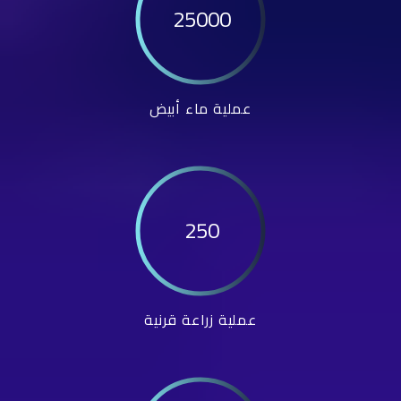
25000
عملية ماء أبيض
250
عملية زراعة قرنية