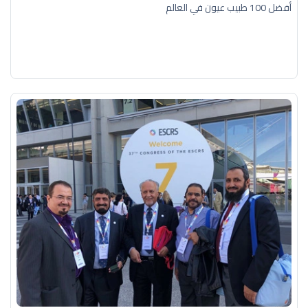
أفضل 100 طبيب عيون في العالم