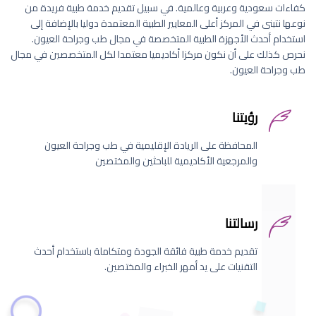
كفاءات سعودية وعربية وعالمية. في سبيل تقديم خدمة طبية فريدة من
نوعها نتبنى في المركز أعلى المعايير الطبية المعتمدة دوليا بالإضافة إلى
استخدام أحدث الأجهزة الطبية المتخصصة في مجال طب وجراحة العيون.
نحرص كذلك على أن نكون مركزا أكاديميا معتمدا لكل المتخصصين في مجال
طب وجراحة العيون.
رؤيتنا
المحافظة على الريادة الإقليمية في طب وجراحة العيون
والمرجعية الأكاديمية للباحثين والمختصين
رسالتنا
تقديم خدمة طبية فائقة الجودة ومتكاملة باستخدام أحدث
التقنيات على يد أمهر الخبراء والمختصين.