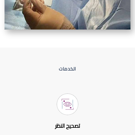
الخدمات
تصحيح النظر