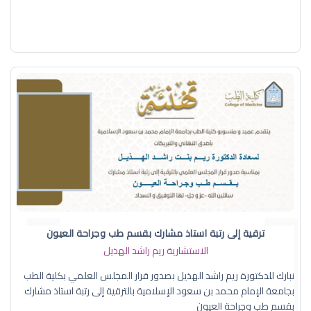
ترقية إلى رتبة استاذ مشارك بقسم طب وجراحة العيون
الاستشارية ريم راشد الهذيل
نبارك للدكتورة ريم راشد الهذيل بصدور قرار المجلس العلمي بكلية الطب
بجامعة الإمام محمد بن سعود الإسلامية بالترقية إلى رتبة استاذ مشارك
بقسم طب وجراحة العيون