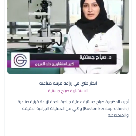
انجاز طبي في زراعة قرنية صناعية
الاستشارية صباح جستنية
أجرت الدكتورة صباح جستنية عملية جراحية ناجحة لزراعة قرنية صناعية
(Boston keratoprothesis) وهي من العمليات الجراحية الدقيقة
والمتخصصة