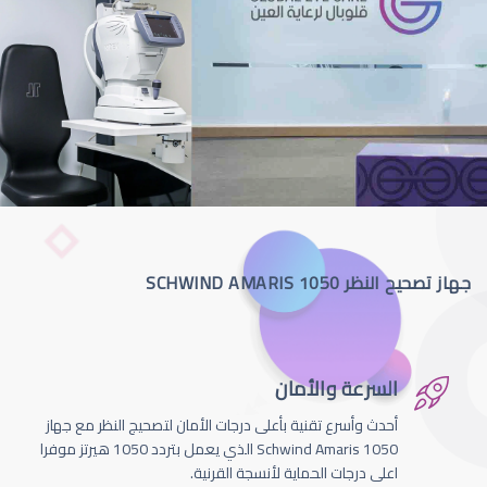
جهاز تصحيح النظر SCHWIND AMARIS 1050
السرعة والأمان
أحدث وأسرع تقنية بأعلى درجات الأمان لتصحيج النظر مع جهاز
Schwind Amaris 1050 الذي يعمل بتردد 1050 هيرتز موفرا
اعلى درجات الحماية لأنسجة القرنية.