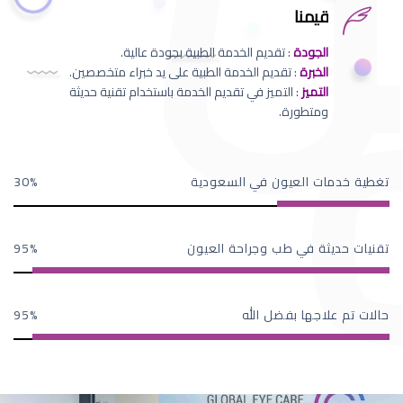
قيمنا
الجودة
: تقديم الخدمة الطبية بجودة عالية.
الخبرة
: تقديم الخدمة الطبية على يد خبراء متخصصين.
التميز
: التميز في تقديم الخدمة باستخدام تقنية حديثة
ومتطورة.
تغطية خدمات العيون في السعودية
30
تقنيات حديثة في طب وجراحة العيون
95
حالات تم علاجها بفضل الله
95