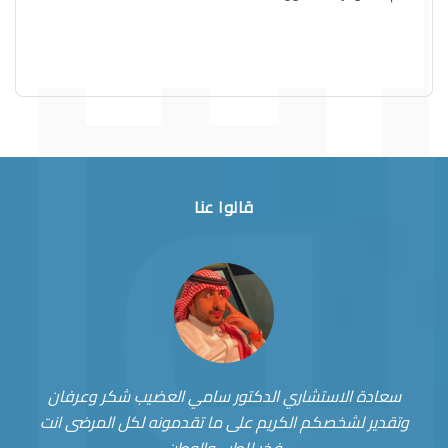
قالوا عنا
سعادة الاستشاري الدكتور سامي العضيب شكر وعرفان
وتقدير لشخصكم الكريم على ما تقدمونه لكل المرضى انت