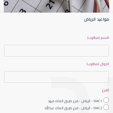
مواعيد الرياض
ضعف نظر بالانجليزي
الاسم (مطلوب)
الجوال (مطلوب)
ضعف نظر الاطفال
الفرع
SMC1 - الرياض - فرع طريق الملك فهد
SMC2 - الرياض - فرع طريق الملك عبدالله