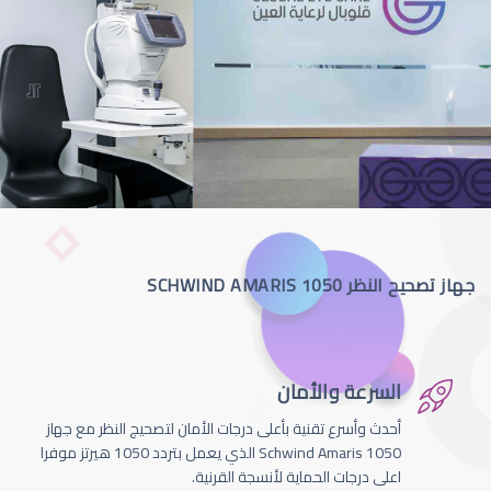
جهاز تصحيح النظر SCHWIND AMARIS 1050
السرعة والأمان
أحدث وأسرع تقنية بأعلى درجات الأمان لتصحيج النظر مع جهاز
Schwind Amaris 1050 الذي يعمل بتردد 1050 هيرتز موفرا
اعلى درجات الحماية لأنسجة القرنية.