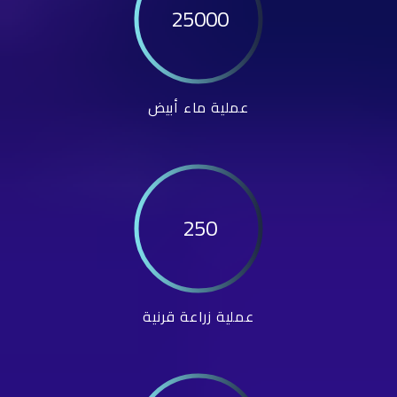
25000
عملية ماء أبيض
250
عملية زراعة قرنية