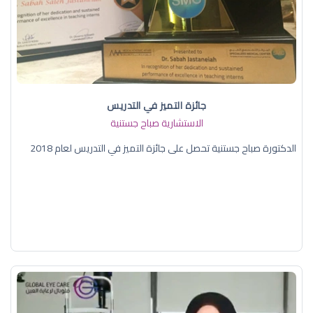
جائزة التميز في التدريس
الاستشارية صباح جستنية
الدكتورة صباح جستنية تحصل على جائزة التميز في التدريس لعام 2018