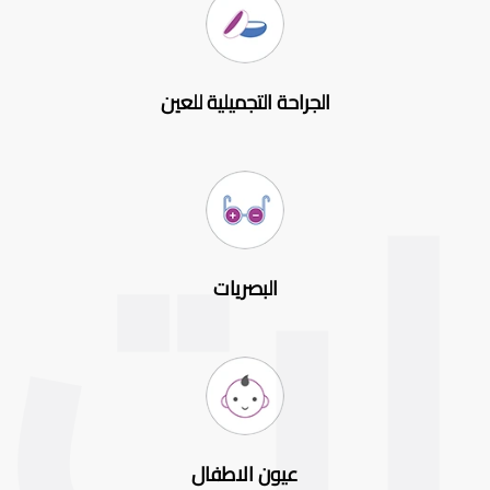
الجراحة التجميلية للعين
البصريات
عيون الاطفال