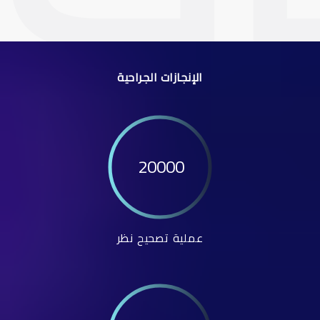
الإنجازات الجراحية
20000
عملية تصحيح نظر