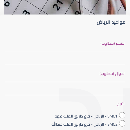
مواعيد الرياض
ضعف نظر بالانجليزي
الاسم (مطلوب)
الجوال (مطلوب)
ضعف نظر الاطفال
الفرع
SMC1 - الرياض - فرع طريق الملك فهد
SMC2 - الرياض - فرع طريق الملك عبدالله