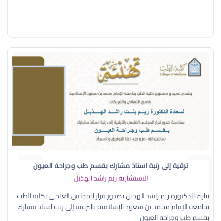
ترقية إلى رتبة استاذ مشارك بقسم طب وجراحة العيون
الاستشارية ريم راشد الهذيل
نبارك للدكتورة ريم راشد الهذيل بصدور قرار المجلس العلمي بكلية الطب
بجامعة الإمام محمد بن سعود الإسلامية بالترقية إلى رتبة استاذ مشارك
بقسم طب وجراحة العيون