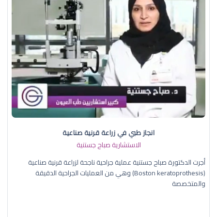
انجاز طبي في زراعة قرنية صناعية
الاستشارية صباح جستنية
أجرت الدكتورة صباح جستنية عملية جراحية ناجحة لزراعة قرنية صناعية
(Boston keratoprothesis) وهي من العمليات الجراحية الدقيقة
والمتخصصة