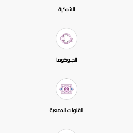
الشبكية
الجلوكوما
القنوات الدمعية