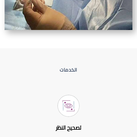
الخدمات
تصحيح النظر