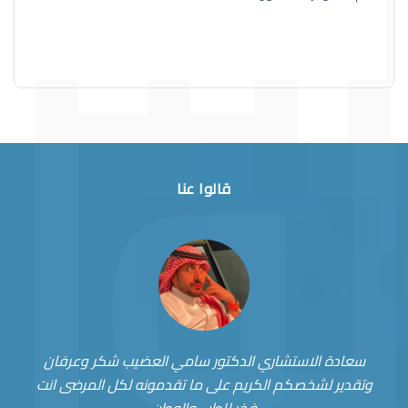
قالوا عنا
سعادة الاستشاري الدكتور سامي العضيب شكر وعرفان
وتقدير لشخصكم الكريم على ما تقدمونه لكل المرضى انت