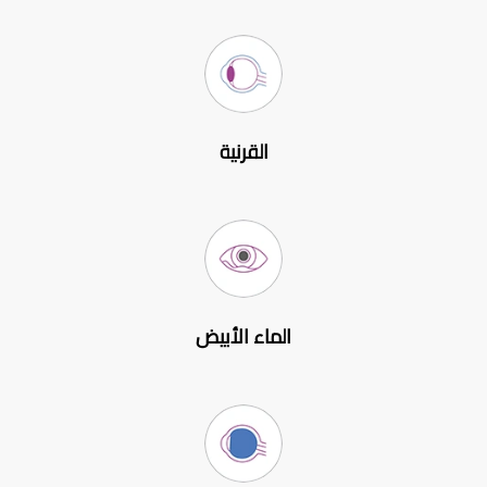
القرنية
الماء الأبيض