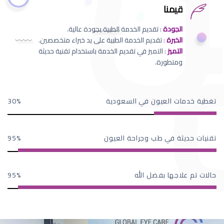
قيمنا
الجودة
: تقديم الخدمة الطبية بجودة عالية.
الخبرة
: تقديم الخدمة الطبية على يد خبراء متخصصين.
التميز
: التميز في تقديم الخدمة باستخدام تقنية حديثة
ومتطورة.
تغطية خدمات العيون في السعودية
30
تقنيات حديثة في طب وجراحة العيون
95
حالات تم علاجها بفضل الله
95