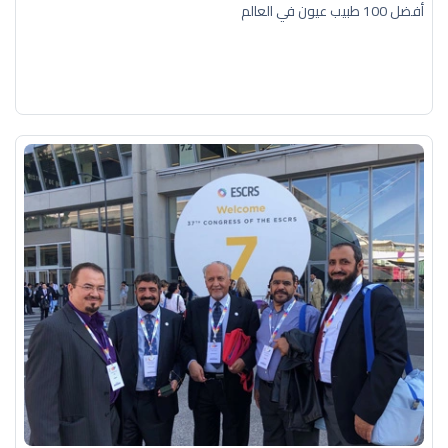
أفضل 100 طبيب عيون في العالم