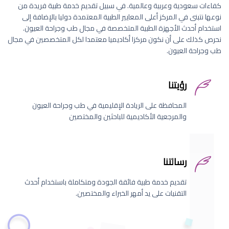
كفاءات سعودية وعربية وعالمية. في سبيل تقديم خدمة طبية فريدة من
نوعها نتبنى في المركز أعلى المعايير الطبية المعتمدة دوليا بالإضافة إلى
استخدام أحدث الأجهزة الطبية المتخصصة في مجال طب وجراحة العيون.
نحرص كذلك على أن نكون مركزا أكاديميا معتمدا لكل المتخصصين في مجال
طب وجراحة العيون.
رؤيتنا
المحافظة على الريادة الإقليمية في طب وجراحة العيون
والمرجعية الأكاديمية للباحثين والمختصين
رسالتنا
تقديم خدمة طبية فائقة الجودة ومتكاملة باستخدام أحدث
التقنيات على يد أمهر الخبراء والمختصين.