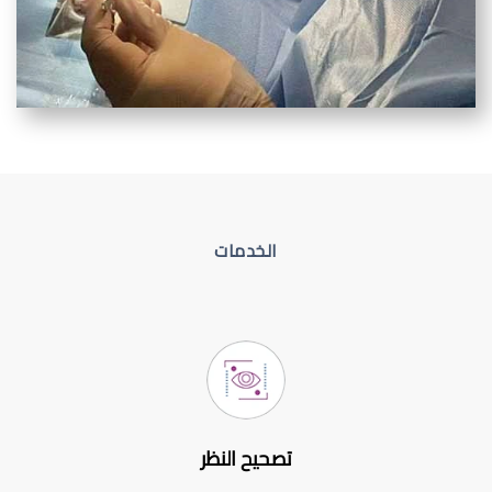
الخدمات
تصحيح النظر