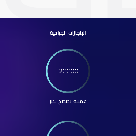
الإنجازات الجراحية
20000
عملية تصحيح نظر