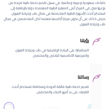
كفاءات سعودية وعربية وعالمية. في سبيل تقديم خدمة طبية فريدة من
نوعها نتبنى في المركز أعلى المعايير الطبية المعتمدة دوليا بالإضافة إلى
استخدام أحدث الأجهزة الطبية المتخصصة في مجال طب وجراحة العيون.
نحرص كذلك على أن نكون مركزا أكاديميا معتمدا لكل المتخصصين في مجال
طب وجراحة العيون.
رؤيتنا
المحافظة على الريادة الإقليمية في طب وجراحة العيون
والمرجعية الأكاديمية للباحثين والمختصين
رسالتنا
تقديم خدمة طبية فائقة الجودة ومتكاملة باستخدام أحدث
التقنيات على يد أمهر الخبراء والمختصين.