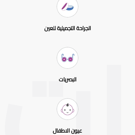
الجراحة التجميلية للعين
البصريات
عيون الاطفال