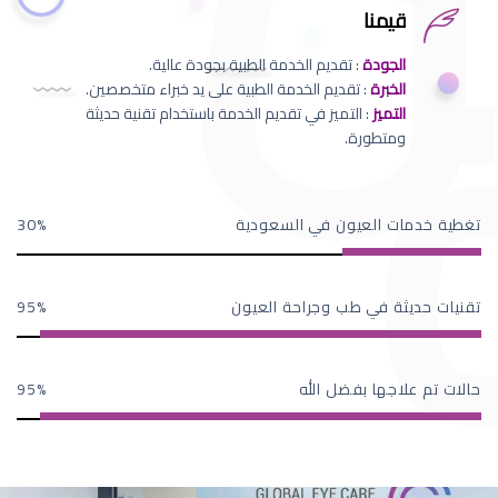
قيمنا
الجودة
: تقديم الخدمة الطبية بجودة عالية.
الخبرة
: تقديم الخدمة الطبية على يد خبراء متخصصين.
التميز
: التميز في تقديم الخدمة باستخدام تقنية حديثة
ومتطورة.
تغطية خدمات العيون في السعودية
30
تقنيات حديثة في طب وجراحة العيون
95
حالات تم علاجها بفضل الله
95