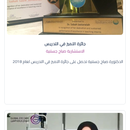
جائزة التميز في التدريس
الاستشارية صباح جستنية
الدكتورة صباح جستنية تحصل على جائزة التميز في التدريس لعام 2018