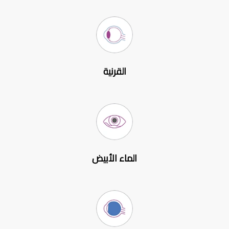
القرنية
الماء الأبيض