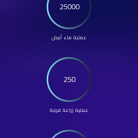
25000
عملية ماء أبيض
250
عملية زراعة قرنية