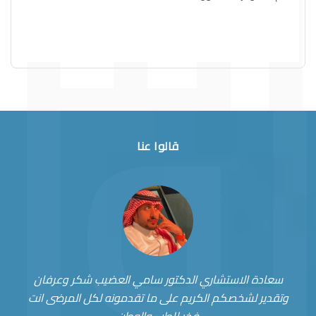
قالوا عنا
سعادة الاستشاري الدكتور سامي العضيب شكر وعرفان
وتقدير لشخصكم الكريم على ما تقدمونه لكل المرضى انت