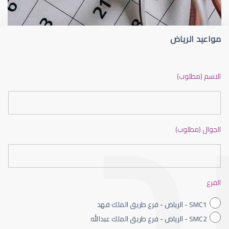
مواعيد الرياض
ضعف نظر بالانجليزي
الاسم (مطلوب)
الجوال (مطلوب)
ضعف نظر الاطفال
الفرع
SMC1 - الرياض - فرع طريق الملك فهد
SMC2 - الرياض - فرع طريق الملك عبدالله