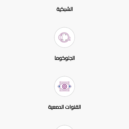
الشبكية
الجلوكوما
القنوات الدمعية