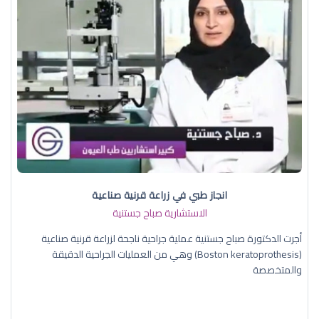
انجاز طبي في زراعة قرنية صناعية
الاستشارية صباح جستنية
أجرت الدكتورة صباح جستنية عملية جراحية ناجحة لزراعة قرنية صناعية
(Boston keratoprothesis) وهي من العمليات الجراحية الدقيقة
والمتخصصة