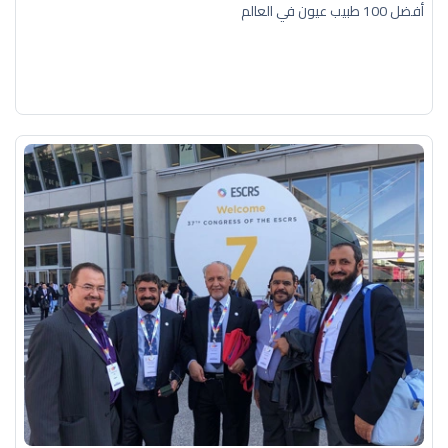
أفضل 100 طبيب عيون في العالم