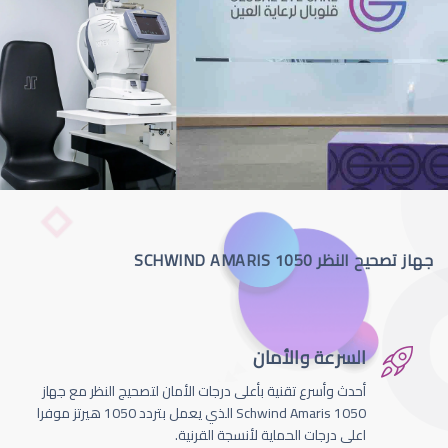
جهاز تصحيح النظر SCHWIND AMARIS 1050
السرعة والأمان
أحدث وأسرع تقنية بأعلى درجات الأمان لتصحيج النظر مع جهاز
Schwind Amaris 1050 الذي يعمل بتردد 1050 هيرتز موفرا
اعلى درجات الحماية لأنسجة القرنية.