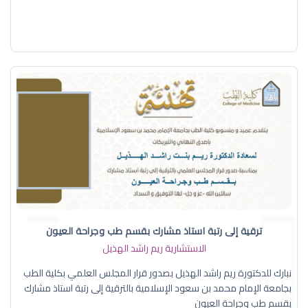
ترقية إلى رتبة استاذ مشارك بقسم طب وجراحة العيون
الاستشارية ريم راشد الهذيل
نبارك للدكتورة ريم راشد الهذيل بصدور قرار المجلس العلمي بكلية الطب
بجامعة الإمام محمد بن سعود الإسلامية بالترقية إلى رتبة استاذ مشارك
بقسم طب وجراحة العيون