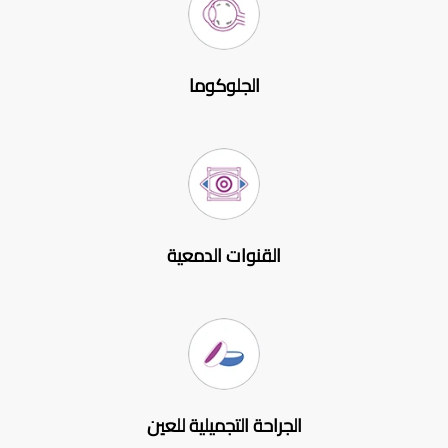
الجلوكوما
القنوات الدمعية
الجراحة التجميلية للعين