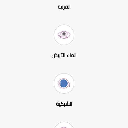
القرنية
الماء الأبيض
الشبكية