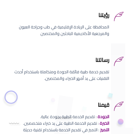
رؤيتنا
المحافظة على الريادة الإقليمية في طب وجراحة العيون
والمرجعية الأكاديمية للباحثين والمختصين
رسالتنا
تقديم خدمة طبية فائقة الجودة ومتكاملة باستخدام أحدث
التقنيات على يد أمهر الخبراء والمختصين.
قيمنا
الجودة
: تقديم الخدمة الطبية بجودة عالية.
الخبرة
: تقديم الخدمة الطبية على يد خبراء متخصصين.
التميز
: التميز في تقديم الخدمة باستخدام تقنية حديثة