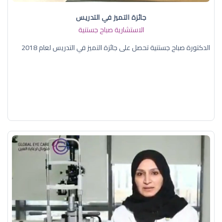
جائزة التميز في التدريس
الاستشارية صباح جستنية
الدكتورة صباح جستنية تحصل على جائزة التميز في التدريس لعام 2018