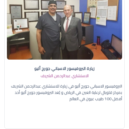
زيارة البروفيسور الاسباني جورج أليو
الاستشاري عبدالرحمن الشريف
البروفيسور الاسباني جورج أليو في زيارة للاستشاري عبدالرحمن الشريف
بمركز قلوبال لرعاية العين في الرياض و يُعد البروفيسور جورج أليو أحد
أفضل 100 طبيب عيون في العالم