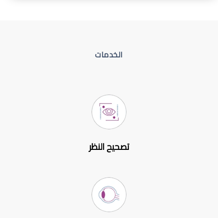
الخدمات
تصحيح النظر