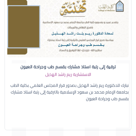
ترقية إلى رتبة استاذ مشارك بقسم طب وجراحة العيون
الاستشارية ريم راشد الهذيل
نبارك للدكتورة ريم راشد الهذيل بصدور قرار المجلس العلمي بكلية الطب
بجامعة الإمام محمد بن سعود الإسلامية بالترقية إلى رتبة استاذ مشارك
بقسم طب وجراحة العيون