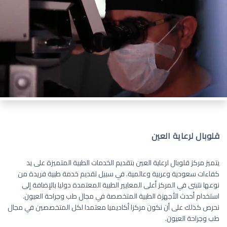
قلوبال لرعاية العين
يتميز مركز قلوبال لرعاية العين بتقديم الخدمات الطبية المتميزة على يد
كفاءات سعودية وعربية وعالمية. في سبيل تقديم خدمة طبية فريدة من
نوعها نتبنى في المركز أعلى المعايير الطبية المعتمدة دوليا بالإضافة إلى
استخدام أحدث الأجهزة الطبية المتخصصة في مجال طب وجراحة العيون.
نحرص كذلك على أن نكون مركزا أكاديميا معتمدا لكل المتخصصين في مجال
طب وجراحة العيون.