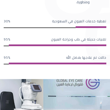
ومتطورة.
تغطية خدمات العيون في السعودية
30
تقنيات حديثة في طب وجراحة العيون
95
حالات تم علاجها بفضل الله
95