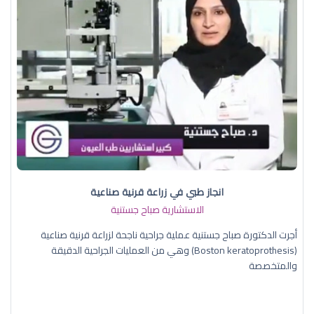
انجاز طبي في زراعة قرنية صناعية
الاستشارية صباح جستنية
أجرت الدكتورة صباح جستنية عملية جراحية ناجحة لزراعة قرنية صناعية
(Boston keratoprothesis) وهي من العمليات الجراحية الدقيقة
والمتخصصة