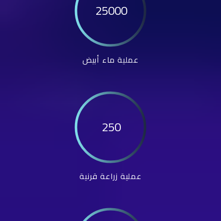
25000
عملية ماء أبيض
250
عملية زراعة قرنية