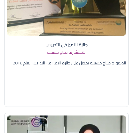
جائزة التميز في التدريس
الاستشارية صباح جستنية
الدكتورة صباح جستنية تحصل على جائزة التميز في التدريس لعام 2018