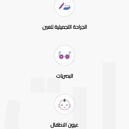
الجراحة التجميلية للعين
البصريات
عيون الاطفال