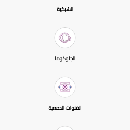
الشبكية
الجلوكوما
القنوات الدمعية