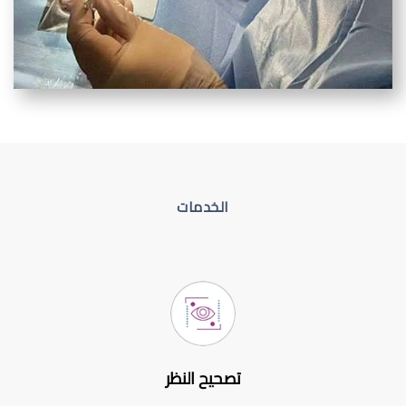
الخدمات
تصحيح النظر