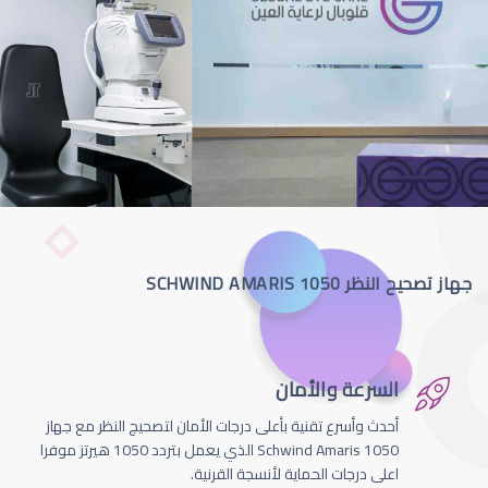
جهاز تصحيح النظر SCHWIND AMARIS 1050
السرعة والأمان
أحدث وأسرع تقنية بأعلى درجات الأمان لتصحيج النظر مع جهاز
Schwind Amaris 1050 الذي يعمل بتردد 1050 هيرتز موفرا
اعلى درجات الحماية لأنسجة القرنية.