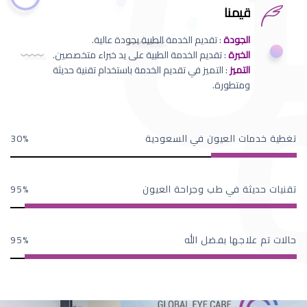
قيمنا
الجودة
: تقديم الخدمة الطبية بجودة عالية.
الخبرة
: تقديم الخدمة الطبية على يد خبراء متخصصين.
التميز
: التميز في تقديم الخدمة باستخدام تقنية حديثة
ومتطورة.
تغطية خدمات العيون في السعودية
30
تقنيات حديثة في طب وجراحة العيون
95
حالات تم علاجها بفضل الله
95