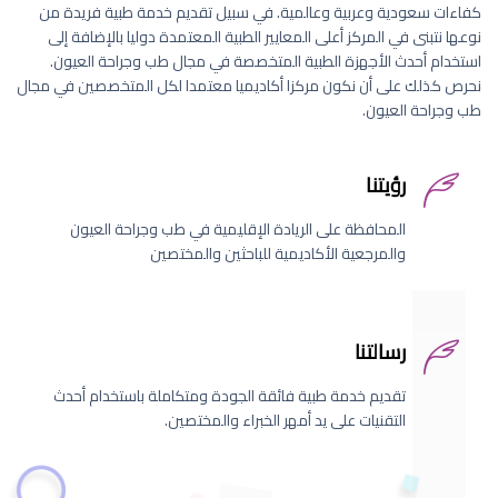
كفاءات سعودية وعربية وعالمية. في سبيل تقديم خدمة طبية فريدة من
نوعها نتبنى في المركز أعلى المعايير الطبية المعتمدة دوليا بالإضافة إلى
استخدام أحدث الأجهزة الطبية المتخصصة في مجال طب وجراحة العيون.
نحرص كذلك على أن نكون مركزا أكاديميا معتمدا لكل المتخصصين في مجال
طب وجراحة العيون.
رؤيتنا
المحافظة على الريادة الإقليمية في طب وجراحة العيون
والمرجعية الأكاديمية للباحثين والمختصين
رسالتنا
تقديم خدمة طبية فائقة الجودة ومتكاملة باستخدام أحدث
التقنيات على يد أمهر الخبراء والمختصين.