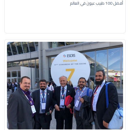
أفضل 100 طبيب عيون في العالم