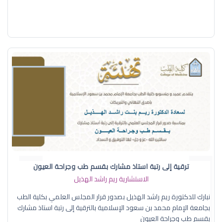
ترقية إلى رتبة استاذ مشارك بقسم طب وجراحة العيون
الاستشارية ريم راشد الهذيل
نبارك للدكتورة ريم راشد الهذيل بصدور قرار المجلس العلمي بكلية الطب
بجامعة الإمام محمد بن سعود الإسلامية بالترقية إلى رتبة استاذ مشارك
بقسم طب وجراحة العيون