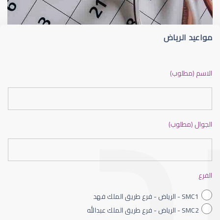
مواعيد الرياض
ضعف نظر بالانجليزي
الاسم (مطلوب)
الجوال (مطلوب)
ضعف نظر الاطفال
الفرع
SMC1 - الرياض - فرع طريق الملك فهد
SMC2 - الرياض - فرع طريق الملك عبدالله