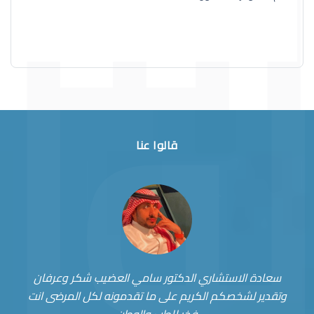
قالوا عنا
سعادة الاستشاري الدكتور سامي العضيب شكر وعرفان
وتقدير لشخصكم الكريم على ما تقدمونه لكل المرضى انت