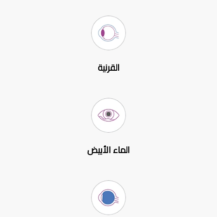
القرنية
الماء الأبيض