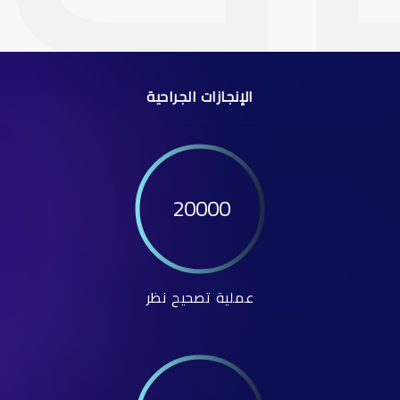
الإنجازات الجراحية
20000
عملية تصحيح نظر