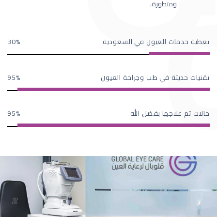
ومتطورة.
تغطية خدمات العيون في السعودية
30
تقنيات حديثة في طب وجراحة العيون
95
حالات تم علاجها بفضل الله
95