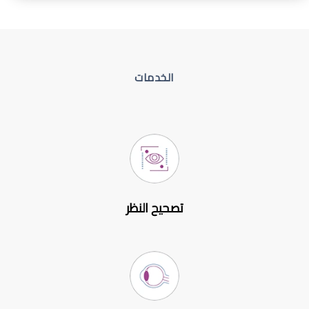
الخدمات
تصحيح النظر