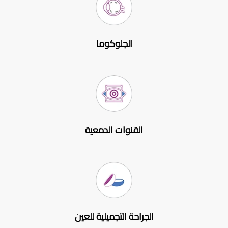
الجلوكوما
القنوات الدمعية
الجراحة التجميلية للعين