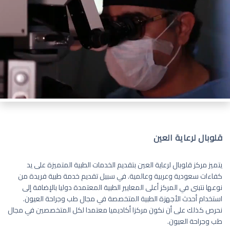
قلوبال لرعاية العين
يتميز مركز قلوبال لرعاية العين بتقديم الخدمات الطبية المتميزة على يد
كفاءات سعودية وعربية وعالمية. في سبيل تقديم خدمة طبية فريدة من
نوعها نتبنى في المركز أعلى المعايير الطبية المعتمدة دوليا بالإضافة إلى
استخدام أحدث الأجهزة الطبية المتخصصة في مجال طب وجراحة العيون.
نحرص كذلك على أن نكون مركزا أكاديميا معتمدا لكل المتخصصين في مجال
طب وجراحة العيون.