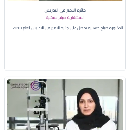
جائزة التميز في التدريس
الاستشارية صباح جستنية
الدكتورة صباح جستنية تحصل على جائزة التميز في التدريس لعام 2018