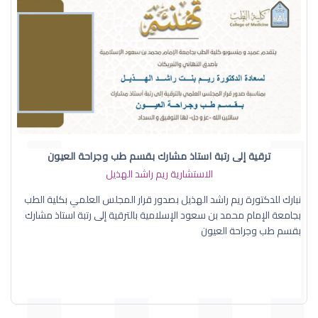
ترقية إلى رتبة استاذ مشارك بقسم طب وجراحة العيون
الاستشارية ريم راشد الهذيل
نبارك للدكتورة ريم راشد الهذيل بصدور قرار المجلس العلمي بكلية الطب
بجامعة الإمام محمد بن سعود الإسلامية بالترقية إلى رتبة استاذ مشارك
بقسم طب وجراحة العيون