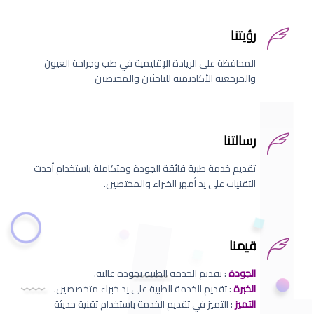
رؤيتنا
المحافظة على الريادة الإقليمية في طب وجراحة العيون
والمرجعية الأكاديمية للباحثين والمختصين
رسالتنا
تقديم خدمة طبية فائقة الجودة ومتكاملة باستخدام أحدث
التقنيات على يد أمهر الخبراء والمختصين.
قيمنا
الجودة
: تقديم الخدمة الطبية بجودة عالية.
الخبرة
: تقديم الخدمة الطبية على يد خبراء متخصصين.
التميز
: التميز في تقديم الخدمة باستخدام تقنية حديثة