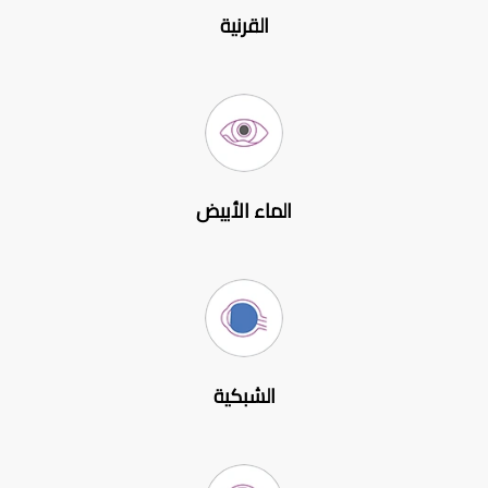
القرنية
الماء الأبيض
الشبكية