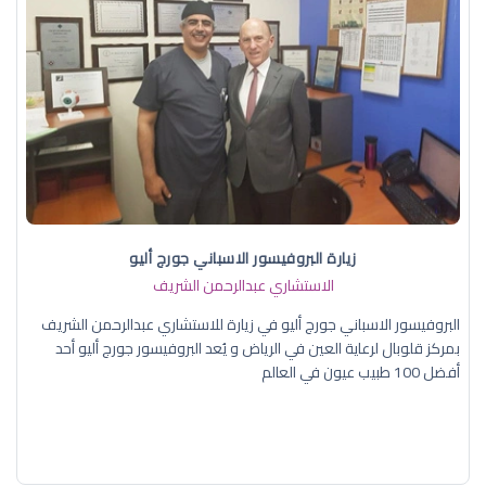
زيارة البروفيسور الاسباني جورج أليو
الاستشاري عبدالرحمن الشريف
البروفيسور الاسباني جورج أليو في زيارة للاستشاري عبدالرحمن الشريف
بمركز قلوبال لرعاية العين في الرياض و يُعد البروفيسور جورج أليو أحد
أفضل 100 طبيب عيون في العالم