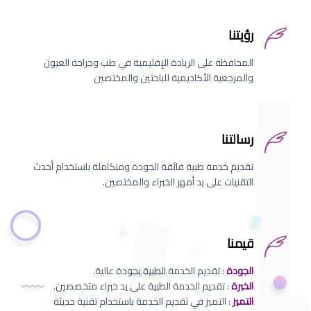
رؤيتنا
المحافظة على الريادة الإقليمية في طب وجراحة العيون
والمرجعية الأكاديمية للباحثين والمختصين
رسالتنا
تقديم خدمة طبية فائقة الجودة ومتكاملة باستخدام أحدث
التقنيات على يد أمهر الخبراء والمختصين.
قيمنا
الجودة
: تقديم الخدمة الطبية بجودة عالية.
الخبرة
: تقديم الخدمة الطبية على يد خبراء متخصصين.
التميز
: التميز في تقديم الخدمة باستخدام تقنية حديثة