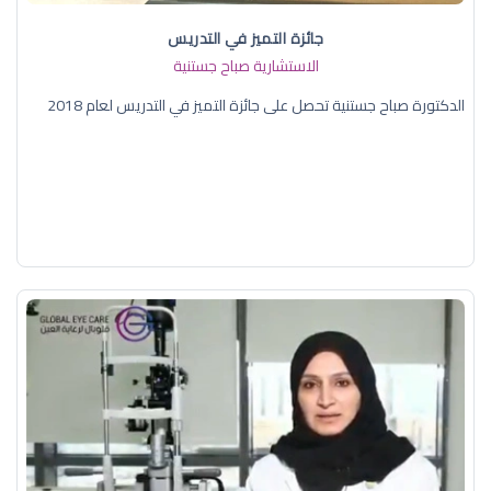
جائزة التميز في التدريس
الاستشارية صباح جستنية
الدكتورة صباح جستنية تحصل على جائزة التميز في التدريس لعام 2018