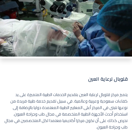
قلوبال لرعاية العين
يتميز مركز قلوبال لرعاية العين بتقديم الخدمات الطبية المتميزة على يد
كفاءات سعودية وعربية وعالمية. في سبيل تقديم خدمة طبية فريدة من
نوعها نتبنى في المركز أعلى المعايير الطبية المعتمدة دوليا بالإضافة إلى
استخدام أحدث الأجهزة الطبية المتخصصة في مجال طب وجراحة العيون.
نحرص كذلك على أن نكون مركزا أكاديميا معتمدا لكل المتخصصين في مجال
طب وجراحة العيون.