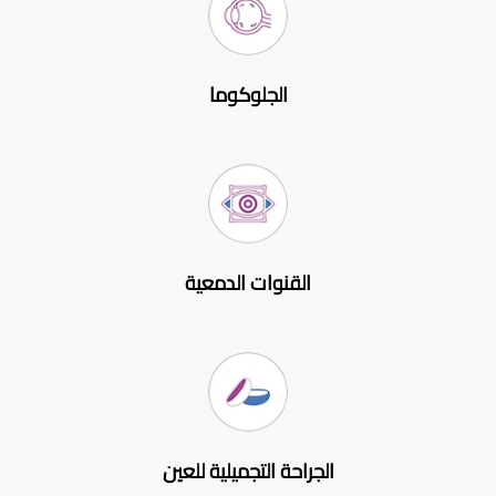
الجلوكوما
القنوات الدمعية
الجراحة التجميلية للعين