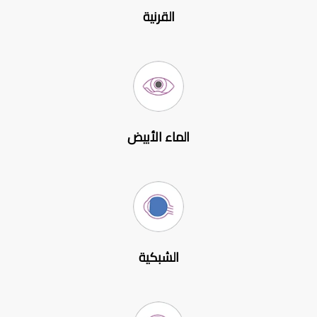
القرنية
الماء الأبيض
الشبكية