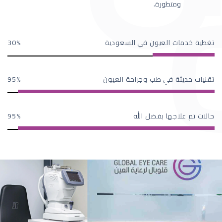
ومتطورة.
تغطية خدمات العيون في السعودية
30
تقنيات حديثة في طب وجراحة العيون
95
حالات تم علاجها بفضل الله
95