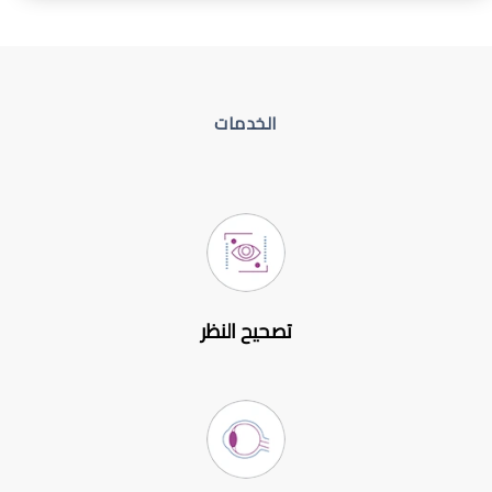
الخدمات
تصحيح النظر