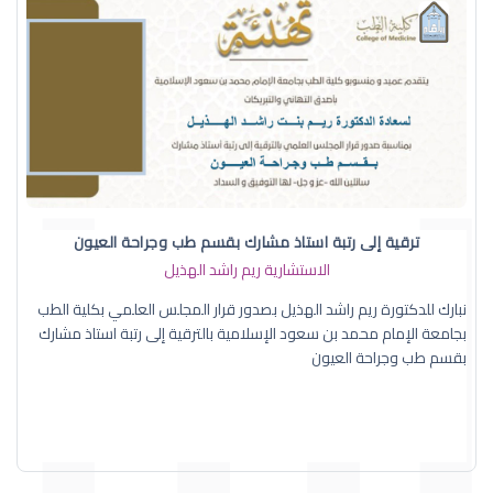
ترقية إلى رتبة استاذ مشارك بقسم طب وجراحة العيون
الاستشارية ريم راشد الهذيل
نبارك للدكتورة ريم راشد الهذيل بصدور قرار المجلس العلمي بكلية الطب
بجامعة الإمام محمد بن سعود الإسلامية بالترقية إلى رتبة استاذ مشارك
بقسم طب وجراحة العيون