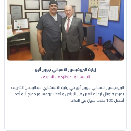
زيارة البروفيسور الاسباني جورج أليو
الاستشاري عبدالرحمن الشريف
البروفيسور الاسباني جورج أليو في زيارة للاستشاري عبدالرحمن الشريف
بمركز قلوبال لرعاية العين في الرياض و يُعد البروفيسور جورج أليو أحد
أفضل 100 طبيب عيون في العالم