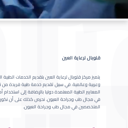
قلوبال لرعاية العين
يتميز مركز قلوبال لرعاية العين بتقديم الخدمات الطبية
وعربية وعالمية. في سبيل تقديم خدمة طبية فريدة من نو
المعايير الطبية المعتمدة دوليا بالإضافة إلى استخدام 
في مجال طب وجراحة العيون. نحرص كذلك على أن نكون 
المتخصصين في مجال طب وجراحة العيون.