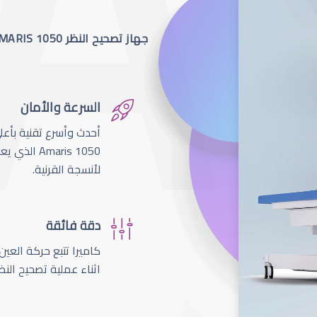
جهاز تصحيح النظر SCHWIND AMARIS 1050
السرعة والأمان
لأنسجة القرنية.
دقة فائقة
اثناء عملية تصحيح النظ