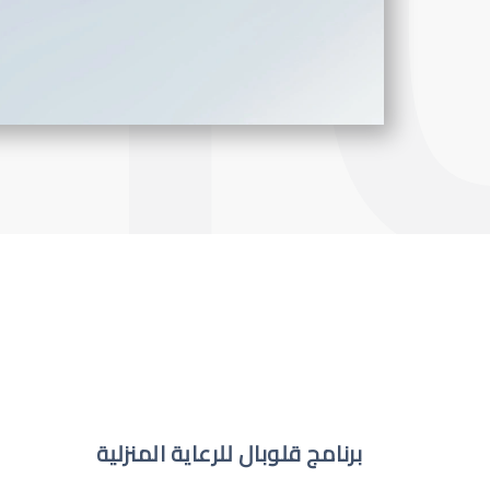
برنامج قلوبال للرعاية المنزلية