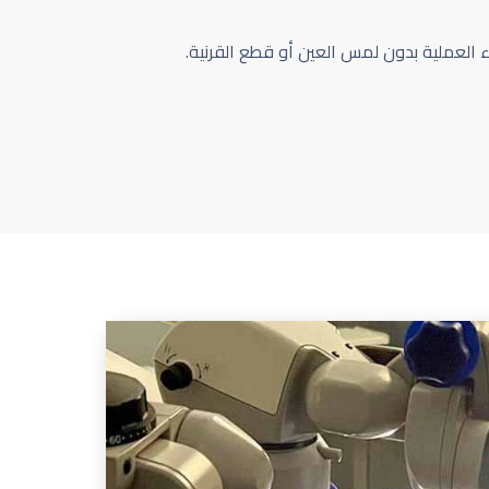
اء العملية بدون لمس العين أو قطع القرنية.