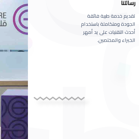
رسالتنا
تقديم خدمة طبية فائقة
الجودة ومتكاملة باستخدام
أحدث التقنيات على يد أمهر
الخبراء والمختصين.