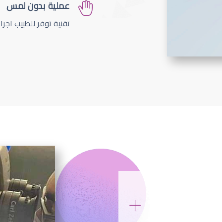
عملية بدون لمس
تقنية توفر للطبيب اجر