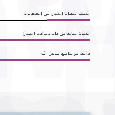
تغطية خدمات العيون في السعودية
تقنيات حديثة في طب وجراحة العيون
حالات تم علاجها بفضل الله