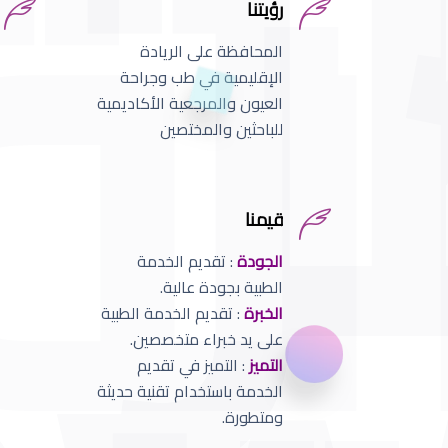
رؤيتنا
المحافظة على الريادة
الإقليمية في طب وجراحة
العيون والمرجعية الأكاديمية
للباحثين والمختصين
قيمنا
الجودة
: تقديم الخدمة
الطبية بجودة عالية.
الخبرة
: تقديم الخدمة الطبية
على يد خبراء متخصصين.
التميز
: التميز في تقديم
الخدمة باستخدام تقنية حديثة
ومتطورة.