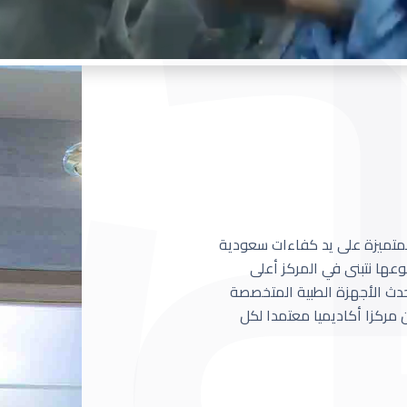
 المتميزة على يد كفاءات سعودية
عها نتبنى في المركز أعلى
أحدث الأجهزة الطبية المتخصصة
مركزا أكاديميا معتمدا لكل